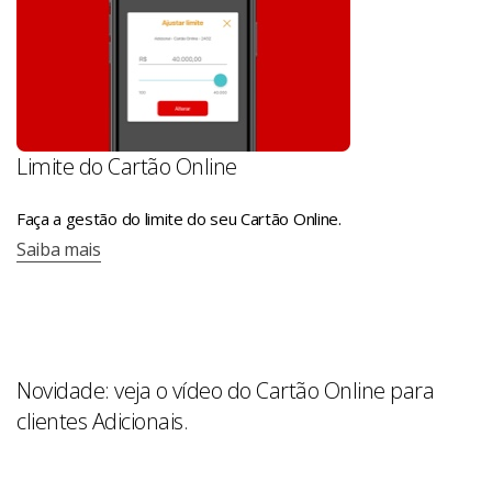
Limite do Cartão Online
Faça a gestão do limite do seu Cartão Online.
Saiba mais
Novidade: veja o vídeo do Cartão Online para
clientes Adicionais.