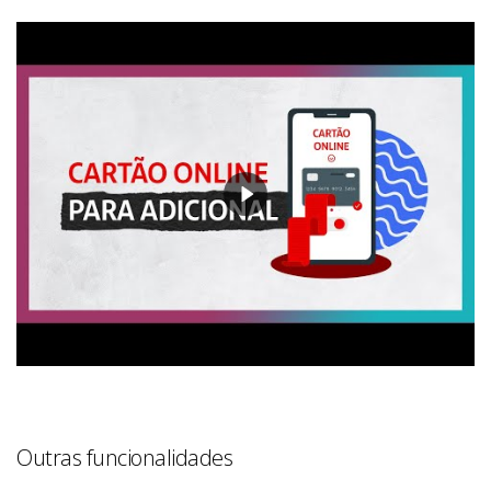
Outras funcionalidades