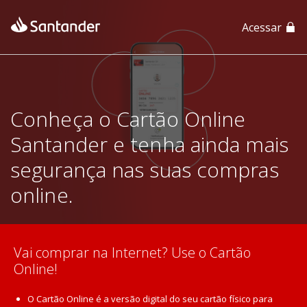
Acessar
App Santander
App Santander Empresas
Conheça o Cartão Online
Santander e tenha ainda mais
segurança nas suas compras
online.
Vai comprar na Internet? Use o Cartão
Online!
O Cartão Online é a versão digital do seu cartão físico para