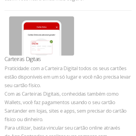
Carteiras Digitais
Praticidade: com a Carteira Digital todos os seus cartões
estão disponíveis em um só lugar e você não precisa levar
seu cartão físico.
Com as Carteiras Digitais, conhecidas também como
Wallets, você faz pagamentos usando o seu cartão
Santander em lojas, sites e apps, sem precisar do cartão
físico ou dinheiro.
Para utilizar, basta vincular seu cartão online através