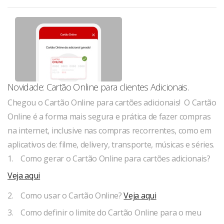
Novidade: Cartão Online para clientes Adicionais.
Chegou o Cartão Online para cartões adicionais! O Cartão
Online é a forma mais segura e prática de fazer compras
na internet, inclusive nas compras recorrentes, como em
aplicativos de: filme, delivery, transporte, músicas e séries.
1. Como gerar o Cartão Online para cartões adicionais?
Veja aqui
2. Como usar o Cartão Online?
Veja aqui
3. Como definir o limite do Cartão Online para o meu