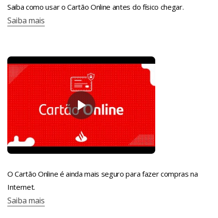
Saiba como usar o Cartão Online antes do físico chegar.
Saiba mais
O Cartão Online é ainda mais seguro para fazer compras na
Internet.
Saiba mais