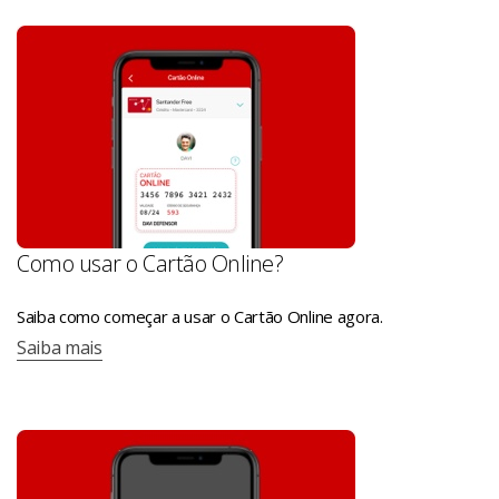
Como usar o Cartão Online?
Saiba como começar a usar o Cartão Online agora.
Saiba mais