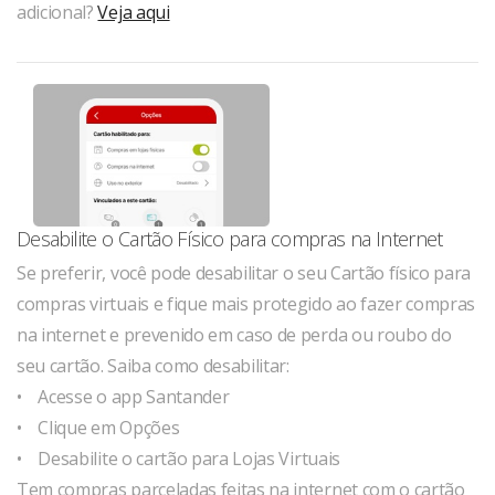
adicional?
Veja aqui
Desabilite o Cartão Físico para compras na Internet
Se preferir, você pode desabilitar o seu Cartão físico para
compras virtuais e fique mais protegido ao fazer compras
na internet e prevenido em caso de perda ou roubo do
seu cartão. Saiba como desabilitar:
• Acesse o app Santander
• Clique em Opções
• Desabilite o cartão para Lojas Virtuais
Tem compras parceladas feitas na internet com o cartão