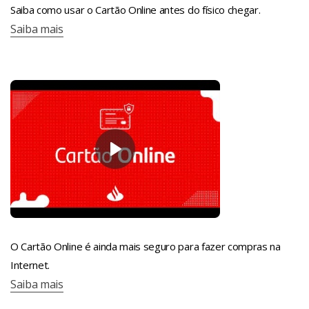
Saiba como usar o Cartão Online antes do físico chegar.
Saiba mais
O Cartão Online é ainda mais seguro para fazer compras na
Internet.
Saiba mais