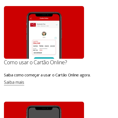
Como usar o Cartão Online?
Saiba como começar a usar o Cartão Online agora.
Saiba mais