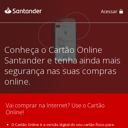
Acessar
App Santander
App Santander Empresas
Conheça o Cartão Online
Santander e tenha ainda mais
segurança nas suas compras
online.
Vai comprar na Internet? Use o Cartão
Online!
O Cartão Online é a versão digital do seu cartão físico para