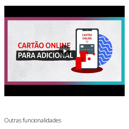
Outras funcionalidades