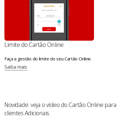
Limite do Cartão Online
Faça a gestão do limite do seu Cartão Online.
Saiba mais
Novidade: veja o vídeo do Cartão Online para
clientes Adicionais.