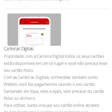
Carteiras Digitais
Praticidade: com a Carteira Digital todos os seus cartões
estão disponíveis em um só lugar e você não precisa levar
seu cartão físico.
Com as Carteiras Digitais, conhecidas também como
Wallets, você faz pagamentos usando o seu cartão
Santander em lojas, sites e apps, sem precisar do cartão
físico ou dinheiro.
Para utilizar, basta vincular seu cartão online através