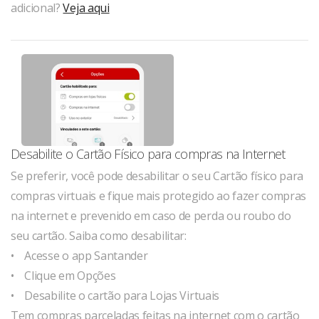
adicional?
Veja aqui
Desabilite o Cartão Físico para compras na Internet
Se preferir, você pode desabilitar o seu Cartão físico para
compras virtuais e fique mais protegido ao fazer compras
na internet e prevenido em caso de perda ou roubo do
seu cartão. Saiba como desabilitar:
• Acesse o app Santander
• Clique em Opções
• Desabilite o cartão para Lojas Virtuais
Tem compras parceladas feitas na internet com o cartão