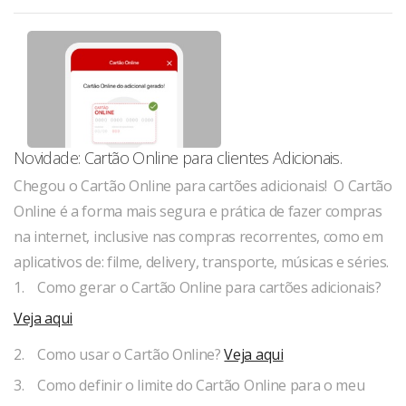
Novidade: Cartão Online para clientes Adicionais.
Chegou o Cartão Online para cartões adicionais! O Cartão
Online é a forma mais segura e prática de fazer compras
na internet, inclusive nas compras recorrentes, como em
aplicativos de: filme, delivery, transporte, músicas e séries.
1. Como gerar o Cartão Online para cartões adicionais?
Veja aqui
2. Como usar o Cartão Online?
Veja aqui
3. Como definir o limite do Cartão Online para o meu