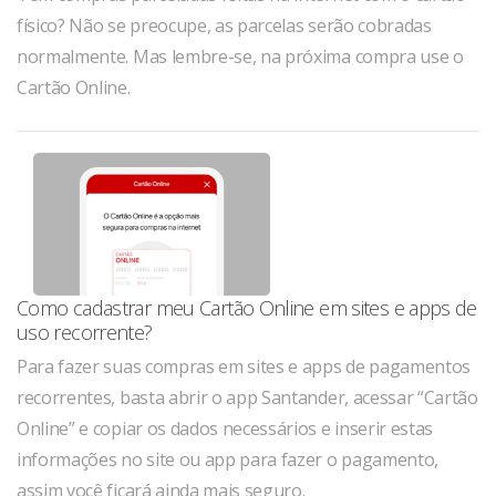
físico? Não se preocupe, as parcelas serão cobradas
normalmente. Mas lembre-se, na próxima compra use o
Cartão Online.
Como cadastrar meu Cartão Online em sites e apps de
uso recorrente?
Para fazer suas compras em sites e apps de pagamentos
recorrentes, basta abrir o app Santander, acessar “Cartão
Online” e copiar os dados necessários e inserir estas
informações no site ou app para fazer o pagamento,
assim você ficará ainda mais seguro.