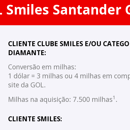
 Smiles Santander 
CLIENTE CLUBE SMILES E/OU CATEGO
DIAMANTE:
Conversão em milhas:
1 dólar = 3 milhas ou 4 milhas em com
site da GOL.
1
Milhas na aquisição: 7.500 milhas
.
CLIENTE SMILES: