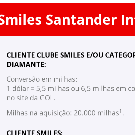
miles Santander In
CLIENTE CLUBE SMILES E/OU CATEGO
DIAMANTE:
Conversão em milhas:
1 dólar = 5,5 milhas ou 6,5 milhas em 
no site da GOL.
1
Milhas na aquisição: 20.000 milhas
.
CLIENTE SMILES: