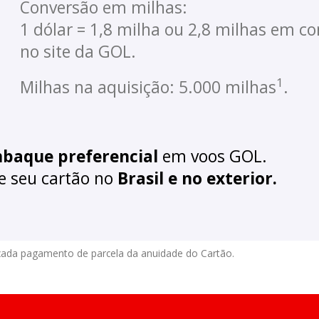
Conversão em milhas:
1 dólar = 1,8 milha ou 2,8 milhas em c
no site da GOL.
1
Milhas na aquisição: 5.000 milhas
.
baque preferencial
em voos GOL.
e seu cartão no
Brasil e no exterior.
 cada pagamento de parcela da anuidade do Cartão.