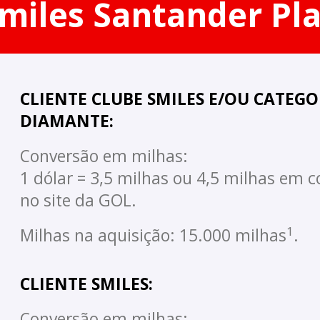
miles Santander Pl
CLIENTE CLUBE SMILES E/OU CATEGO
DIAMANTE:
Conversão em milhas:
1 dólar = 3,5 milhas ou 4,5 milhas em 
no site da GOL.
1
Milhas na aquisição: 15.000 milhas
.
CLIENTE SMILES:
Conversão em milhas: