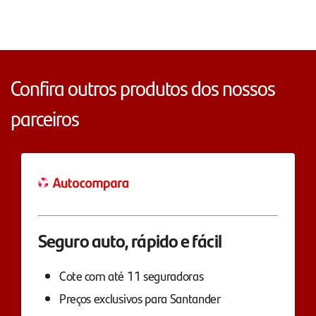
Confira outros produtos dos nossos
parceiros
Seguro auto, rápido e fácil
Cote com até 11 seguradoras
Preços exclusivos para Santander