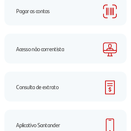
Pagar as contas
Acesso não correntista
Consulta de extrato
Aplicativo Santander