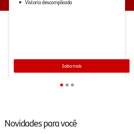
Vistoria descomplicada
Saiba mais
Novidades para você