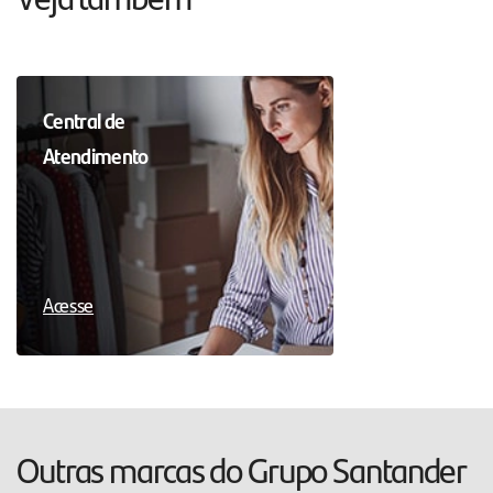
Central de
Atendimento
Acesse
Outras marcas do Grupo Santander