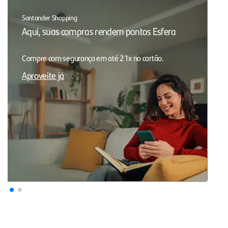
Santander Shopping
Aqui, suas compras rendem pontos Esfera
Compre com segurança em até 21x no cartão.
Aproveite já