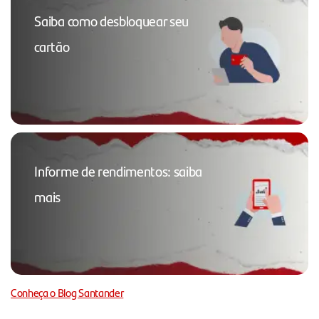
Saiba como desbloquear seu
cartão
Informe de rendimentos: saiba
mais
Conheça o Blog Santander