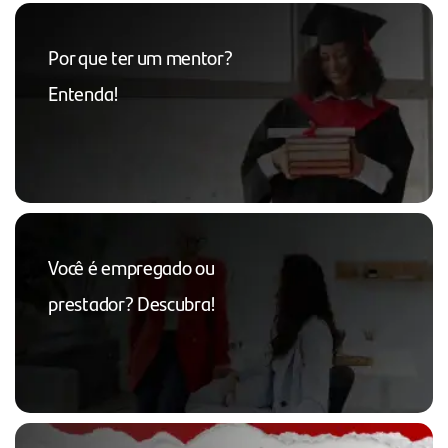
Por que ter um mentor?
Entenda!
Você é empregado ou
prestador? Descubra!