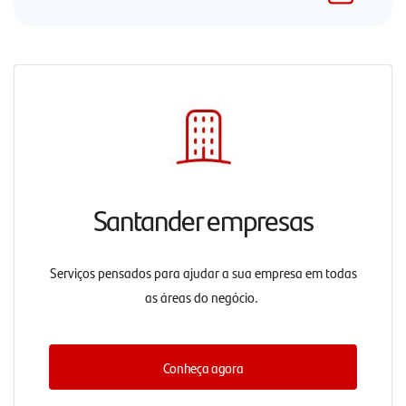
Santander empresas
Serviços pensados para ajudar a sua empresa em todas
as áreas do negócio.
Conheça agora