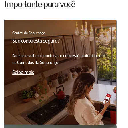
Importante para você
Central de Segurança
Sua conta está segura?
Acesse e saiba o quanto sua conta está protegida com
as Camadas de Segurança.
Saiba mais