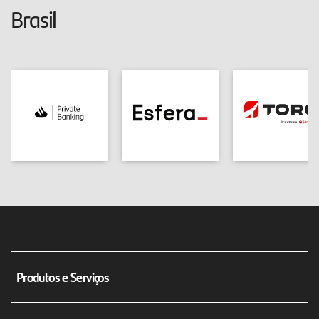
Brasil
Produtos e Serviços
Conta corrente