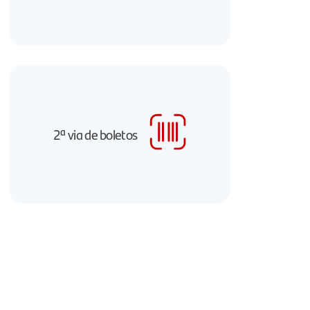
2ª via de boletos