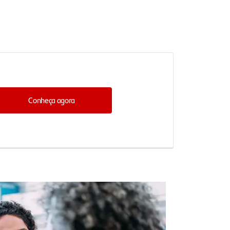
Conheça agora