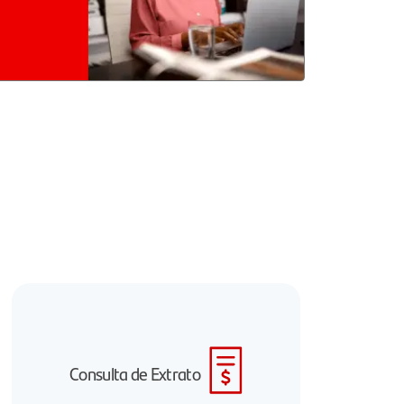
Consulta de Extrato