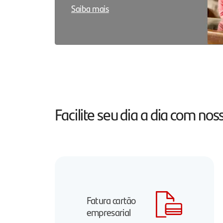
Saiba mais
Facilite seu dia a dia com n
Fatura cartão
empresarial