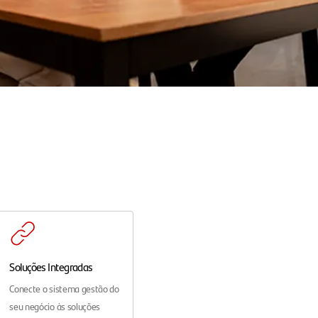
Soluções Integradas
Conecte o sistema gestão do
seu negócio às soluções