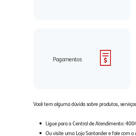
Pagamentos
Você tem alguma dúvida sobre produtos, serviços
Ligue para a Central de Atendimento: 40
Ou visite uma Loja Santander e fale com o 