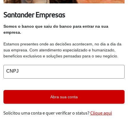
Santander Empresas
Somos o banco que saiu do banco para entrar na sua
empresa.
Estamos presentes onde as decisões acontecem, no dia a dia da
sua empresa. Com atendimento especializado e humanizado,
benefícios exclusivos e soluções pensadas para o seu negócio.
CNPJ
Abra sua conta
Solicitou uma conta e quer verificar o status?
Clique aqui