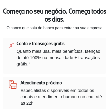
Começa no seu negócio. Começa todos
os dias.
O banco que saiu do banco para entrar na sua empresa
Conta e transações grátis
Quanto mais usa, mais benefícios. Isenção
de até 100% na mensalidade + transações
grátis.¹
Atendimento próximo
Especialistas disponíveis em todos os
canais e atendimento humano no chat até
as 22h