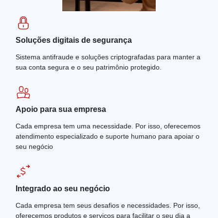
Soluções digitais de segurança
Sistema antifraude e soluções criptografadas para manter a
sua conta segura e o seu patrimônio protegido.
Apoio para sua empresa
Cada empresa tem uma necessidade. Por isso, oferecemos
atendimento especializado e suporte humano para apoiar o
seu negócio
Integrado ao seu negócio
Cada empresa tem seus desafios e necessidades. Por isso,
oferecemos produtos e serviços para facilitar o seu dia a