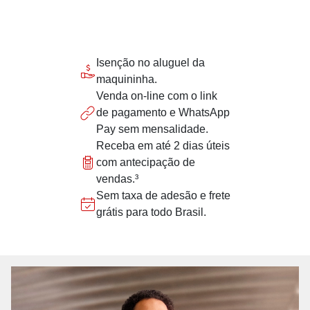
Isenção no aluguel da
maquininha.
Venda on-line com o link
de pagamento e WhatsApp
Pay sem mensalidade.
Receba em até 2 dias úteis
com antecipação de
vendas.³
Sem taxa de adesão e frete
grátis para todo Brasil.