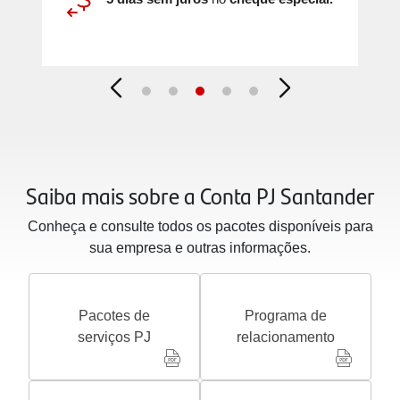
Saiba mais sobre a Conta PJ Santander
Conheça e consulte todos os pacotes disponíveis para
sua empresa e outras informações.
Pacotes de
Programa de
serviços PJ
relacionamento