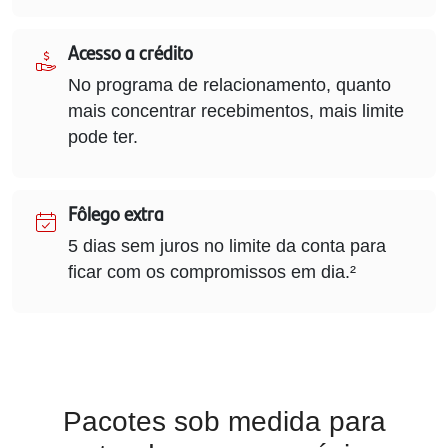
Acesso a crédito
No programa de relacionamento, quanto
mais concentrar recebimentos, mais limite
pode ter.
Fôlego extra
5 dias sem juros no limite da conta para
ficar com os compromissos em dia.²
Pacotes sob medida para