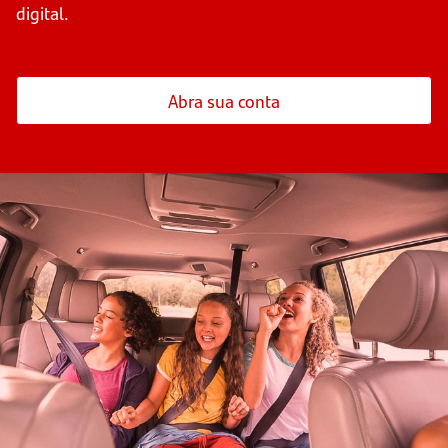
digital.
Abra sua conta