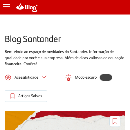
Blog Santander
Bem-vindo ao espaço de novidades do Santander. Informação de
qualidade pra você e sua empresa. Além de dicas valiosas de educação
financeira. Confira!
Acessibilidade
Modo escuro
Artigos Salvos