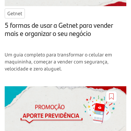
Getnet
5 formas de usar a Getnet para vender
mais e organizar o seu negócio
Um guia completo para transformar o celular em
maquininha, começar a vender com segurança,
velocidade e zero aluguel.