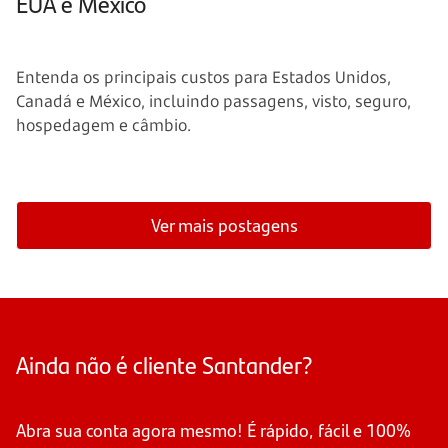
EUA e México
Entenda os principais custos para Estados Unidos,
Canadá e México, incluindo passagens, visto, seguro,
hospedagem e câmbio.
Ver mais postagens
Ainda não é cliente Santander?
Abra sua conta agora mesmo! É rápido, fácil e 100%