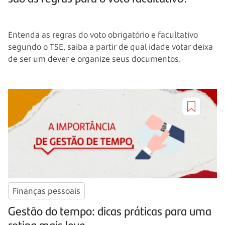
Entenda as regras do voto obrigatório e facultativo
segundo o TSE, saiba a partir de qual idade votar deixa
de ser um dever e organize seus documentos.
Finanças pessoais
Gestão do tempo: dicas práticas para uma
rotina mais leve