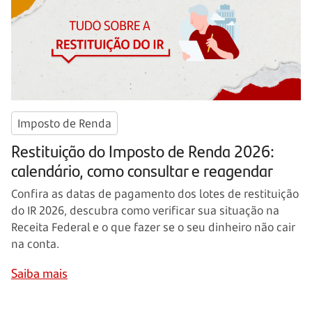
Imposto de Renda
Restituição do Imposto de Renda 2026:
calendário, como consultar e reagendar
Confira as datas de pagamento dos lotes de restituição
do IR 2026, descubra como verificar sua situação na
Receita Federal e o que fazer se o seu dinheiro não cair
na conta.
Saiba mais