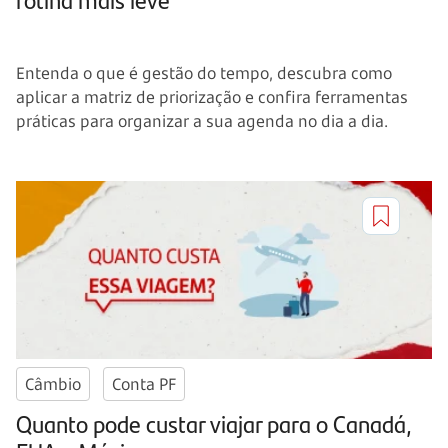
Entenda o que é gestão do tempo, descubra como
aplicar a matriz de priorização e confira ferramentas
práticas para organizar a sua agenda no dia a dia.
Câmbio
Conta PF
Quanto pode custar viajar para o Canadá,