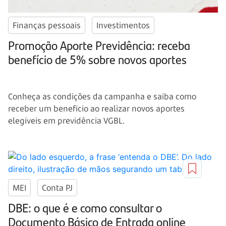
Finanças pessoais
Investimentos
Promoção Aporte Previdência: receba
benefício de 5% sobre novos aportes
Conheça as condições da campanha e saiba como
receber um benefício ao realizar novos aportes
elegíveis em previdência VGBL.
MEI
Conta PJ
DBE: o que é e como consultar o
Documento Básico de Entrada online