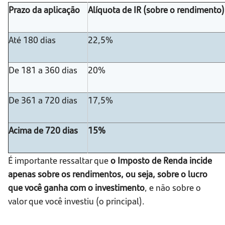
Prazo da aplicação
Alíquota de IR (sobre o rendimento)
Até 180 dias
22,5%
De 181 a 360 dias
20%
De 361 a 720 dias
17,5%
Acima de 720 dias
15%
É importante ressaltar que
o Imposto de Renda incide
apenas sobre os rendimentos, ou seja, sobre o lucro
que você ganha com o investimento
, e não sobre o
valor que você investiu (o principal).