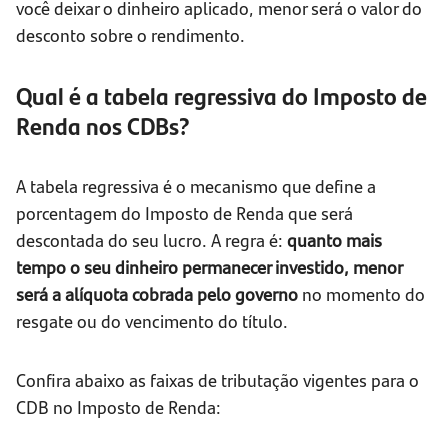
você deixar o dinheiro aplicado, menor será o valor do
desconto sobre o rendimento.
Qual é a tabela regressiva do Imposto de
Renda nos CDBs?
A tabela regressiva é o mecanismo que define a
porcentagem do Imposto de Renda que será
descontada do seu lucro. A regra é:
quanto mais
tempo o seu dinheiro permanecer investido, menor
será a alíquota cobrada pelo governo
no momento do
resgate ou do vencimento do título.
Confira abaixo as faixas de tributação vigentes para o
CDB no Imposto de Renda: