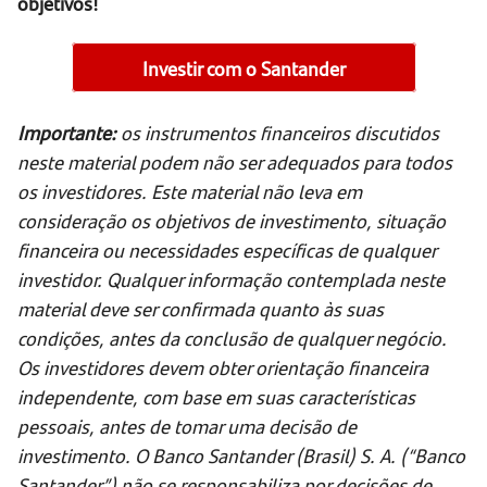
objetivos!
Investir com o Santander
Importante:
os instrumentos financeiros discutidos
neste material podem não ser adequados para todos
os investidores. Este material não leva em
consideração os objetivos de investimento, situação
financeira ou necessidades específicas de qualquer
investidor. Qualquer informação contemplada neste
material deve ser confirmada quanto às suas
condições, antes da conclusão de qualquer negócio.
Os investidores devem obter orientação financeira
independente, com base em suas características
pessoais, antes de tomar uma decisão de
investimento. O Banco Santander (Brasil) S. A. (“Banco
Santander”) não se responsabiliza por decisões de