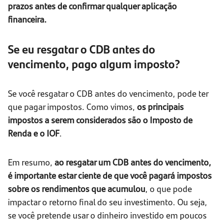
prazos antes de confirmar qualquer aplicação
financeira.
Se eu resgatar o CDB antes do
vencimento, pago algum imposto?
Se você resgatar o CDB antes do vencimento, pode ter
que pagar impostos. Como vimos,
os principais
impostos a serem considerados são o Imposto de
Renda e o IOF
.
Em resumo,
ao resgatar um CDB antes do vencimento,
é importante estar ciente de que você pagará impostos
sobre os rendimentos que acumulou
, o que pode
impactar o retorno final do seu investimento. Ou seja,
se você pretende usar o dinheiro investido em poucos