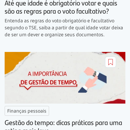
Até que idade é obrigatório votar e quais
são as regras para o voto facultativo?
Entenda as regras do voto obrigatório e facultativo
segundo o TSE, saiba a partir de qual idade votar deixa
de ser um dever e organize seus documentos.
Finanças pessoais
Gestão do tempo: dicas práticas para uma