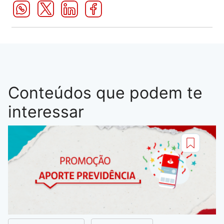
Conteúdos que podem te
interessar