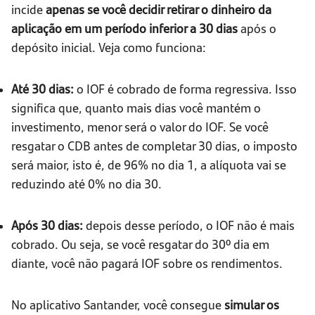
incide
apenas se você decidir retirar o dinheiro da
aplicação em um período inferior a 30 dias
após o
depósito inicial. Veja como funciona:
Até 30 dias:
o IOF é cobrado de forma regressiva. Isso
significa que, quanto mais dias você mantém o
investimento, menor será o valor do IOF. Se você
resgatar o CDB antes de completar 30 dias, o imposto
será maior, isto é, de 96% no dia 1, a alíquota vai se
reduzindo até 0% no dia 30.
Após 30 dias:
depois desse período, o IOF não é mais
cobrado. Ou seja, se você resgatar do 30º dia em
diante, você não pagará IOF sobre os rendimentos.
No aplicativo Santander, você consegue
simular os