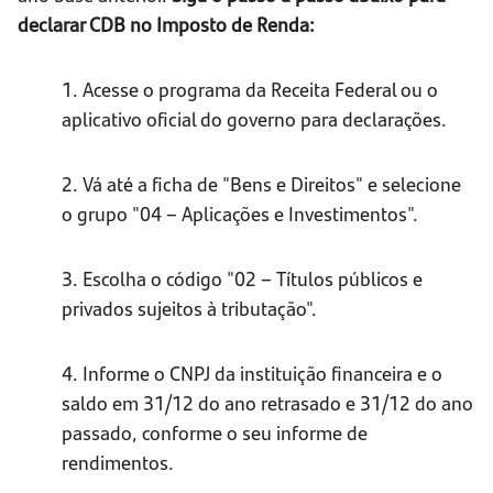
declarar CDB no Imposto de Renda:
1. Acesse o programa da Receita Federal ou o
aplicativo oficial do governo para declarações.
2. Vá até a ficha de "Bens e Direitos" e selecione
o grupo "04 – Aplicações e Investimentos".
3. Escolha o código "02 – Títulos públicos e
privados sujeitos à tributação".
4. Informe o CNPJ da instituição financeira e o
saldo em 31/12 do ano retrasado e 31/12 do ano
passado, conforme o seu informe de
rendimentos.