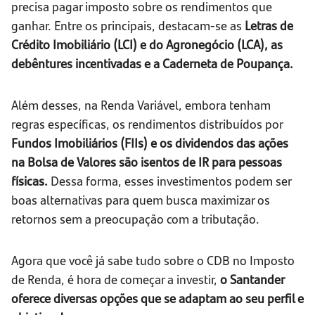
precisa pagar imposto sobre os rendimentos que
ganhar. Entre os principais, destacam-se as
Letras de
Crédito Imobiliário (LCI) e do Agronegócio (LCA), as
debêntures incentivadas e a Caderneta de Poupança.
Além desses, na Renda Variável, embora tenham
regras específicas, os rendimentos distribuídos por
Fundos Imobiliários (FIIs) e os dividendos das ações
na Bolsa de Valores são isentos de IR para pessoas
físicas.
Dessa forma, esses investimentos podem ser
boas alternativas para quem busca maximizar os
retornos sem a preocupação com a tributação.
Agora que você já sabe tudo sobre o CDB no Imposto
de Renda, é hora de começar a investir,
o Santander
oferece diversas opções que se adaptam ao seu perfil e