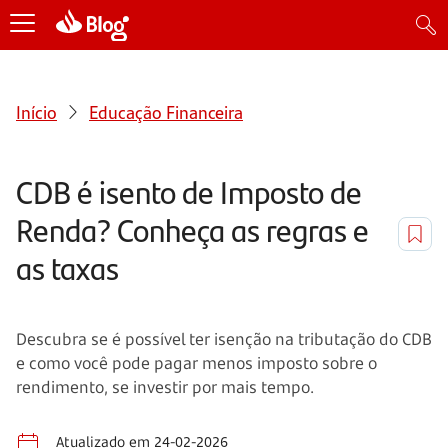
Início
Educação Financeira
CDB é isento de Imposto de
Renda? Conheça as regras e
as taxas
Descubra se é possível ter isenção na tributação do CDB
e como você pode pagar menos imposto sobre o
rendimento, se investir por mais tempo.
Atualizado em 24-02-2026