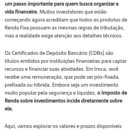
um passo importante para quem busca organizar a
vida financeira
. Muitos investidores que estão
começando agora acreditam que todos os produtos de
Renda Fixa possuem as mesmas regras de tributação,
mas a realidade exige atenção aos detalhes técnicos.
Os Certificados de Depósito Bancário (CDBs) são
títulos emitidos por instituições financeiras para captar
recursos e financiar suas atividades. Em troca, você
recebe uma remuneração, que pode ser pós-fixada,
prefixada ou híbrida. Embora seja um investimento
muito popular pela segurança e liquidez,
o Imposto de
Renda sobre investimentos incide diretamente sobre
ele.
Aqui, vamos explorar os valores e prazos disponíveis