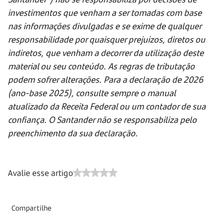
investimentos que venham a ser tomadas com base
nas informações divulgadas e se exime de qualquer
responsabilidade por quaisquer prejuízos, diretos ou
indiretos, que venham a decorrer da utilização deste
material ou seu conteúdo. As regras de tributação
podem sofrer alterações. Para a declaração de 2026
(ano-base 2025), consulte sempre o manual
atualizado da Receita Federal ou um contador de sua
confiança. O Santander não se responsabiliza pelo
preenchimento da sua declaração.
Avalie esse artigo
Compartilhe