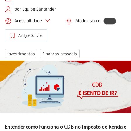
por Equipe Santander
Acessibilidade
Modo escuro
Artigos Salvos
Investimentos
Finanças pessoais
Entender como funciona o CDB no Imposto de Renda é