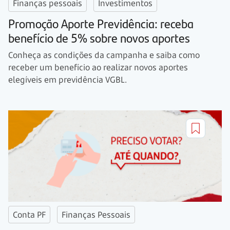
Finanças pessoais
Investimentos
Promoção Aporte Previdência: receba
benefício de 5% sobre novos aportes
Conheça as condições da campanha e saiba como
receber um benefício ao realizar novos aportes
elegíveis em previdência VGBL.
Conta PF
Finanças Pessoais