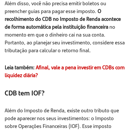
Além disso, você não precisa emitir boletos ou
preencher guias para pagar esse imposto.
O
recolhimento do CDB no Imposto de Renda acontece
de forma automática pela instituição financeira
no
momento em que o dinheiro cai na sua conta.
Portanto, ao planejar seu investimento, considere essa
tributação para calcular o retorno final.
Leia também:
Afinal, vale a pena investir em CDBs com
liquidez diária?
CDB tem IOF?
Além do Imposto de Renda, existe outro tributo que
pode aparecer nos seus investimentos: o Imposto
sobre Operações Financeiras (IOF). Esse imposto