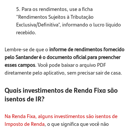
5. Para os rendimentos, use a ficha
"Rendimentos Sujeitos à Tributação
Exclusiva/Definitiva", informando o lucro líquido
recebido.
Lembre-se de que o
informe de rendimentos fornecido
pelo Santander é o documento oficial para preencher
esses campos
. Você pode baixar o arquivo PDF
diretamente pelo aplicativo, sem precisar sair de casa.
Quais investimentos de Renda Fixa são
isentos de IR?
Na Renda Fixa, alguns investimentos são isentos de
Imposto de Renda
, o que significa que você não