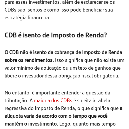
para esses investimentos, além de esclarecer se os
CDBs são isentos e como isso pode beneficiar sua
estratégia financeira.
CDB é isento de Imposto de Renda?
O CDB não é isento da cobrança de Imposto de Renda
sobre os rendimentos.
Isso significa que não existe um
valor mínimo de aplicação ou um teto de ganhos que
libere o investidor dessa obrigação fiscal obrigatória.
No entanto, é importante entender a questão da
tributação. A
maioria dos CDBs
é sujeita à tabela
regressiva do Imposto de Renda, o que significa que
a
alíquota varia de acordo com o tempo que você
mantém o investimento.
Logo, quanto mais tempo