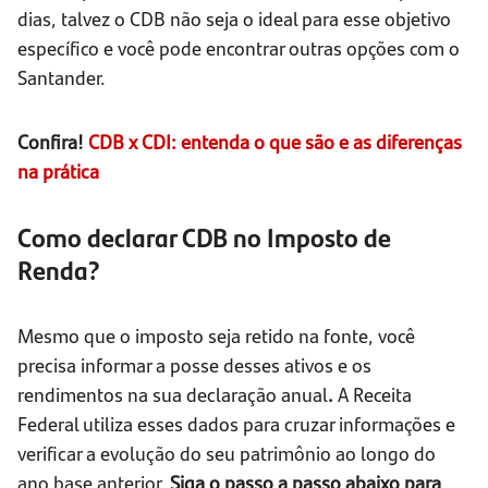
dias, talvez o CDB não seja o ideal para esse objetivo
específico e você pode encontrar outras opções com o
Santander.
Confira!
CDB x CDI: entenda o que são e as diferenças
na prática
Como declarar CDB no Imposto de
Renda?
Mesmo que o imposto seja retido na fonte, você
precisa informar a posse desses ativos e os
rendimentos na sua declaração anual
.
A Receita
Federal utiliza esses dados para cruzar informações e
verificar a evolução do seu patrimônio ao longo do
ano base anterior.
Siga o passo a passo abaixo para