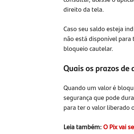
direito da tela.
Caso seu saldo esteja ind
não está disponível para
bloqueio cautelar.
Quais os prazos de 
Quando um valor é bloqu
segurança que pode durar
para ter o valor liberado 
Leia também:
O Pix vai s