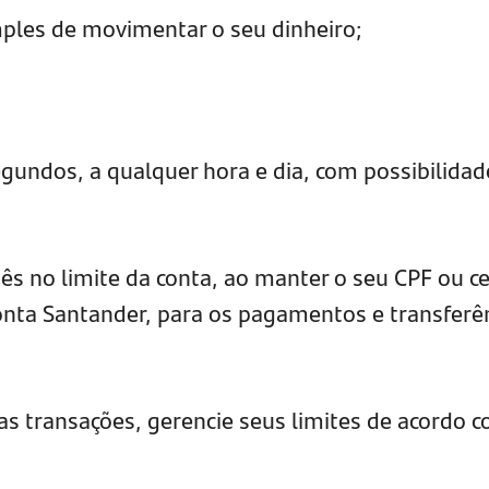
imples de movimentar o seu dinheiro;
egundos, a qualquer hora e dia, com possibilidad
ês no limite da conta, ao manter o seu CPF ou ce
nta Santander, para os pagamentos e transferê
as transações, gerencie seus limites de acordo 