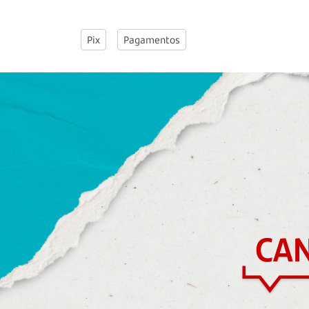
Pix
Pagamentos