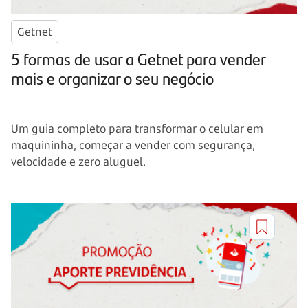
Getnet
5 formas de usar a Getnet para vender
mais e organizar o seu negócio
Um guia completo para transformar o celular em
maquininha, começar a vender com segurança,
velocidade e zero aluguel.