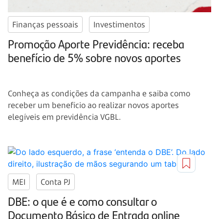
Finanças pessoais
Investimentos
Promoção Aporte Previdência: receba
benefício de 5% sobre novos aportes
Conheça as condições da campanha e saiba como
receber um benefício ao realizar novos aportes
elegíveis em previdência VGBL.
MEI
Conta PJ
DBE: o que é e como consultar o
Documento Básico de Entrada online