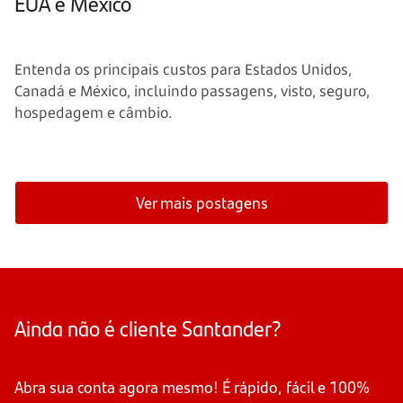
EUA e México
Entenda os principais custos para Estados Unidos,
Canadá e México, incluindo passagens, visto, seguro,
hospedagem e câmbio.
Ver mais postagens
Ainda não é cliente Santander?
Abra sua conta agora mesmo! É rápido, fácil e 100%