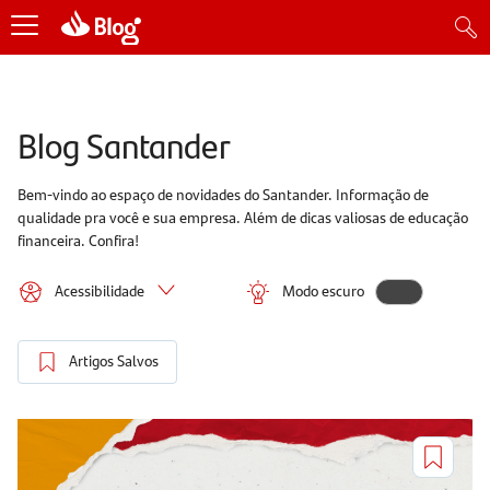
Blog Santander
Bem-vindo ao espaço de novidades do Santander. Informação de
qualidade pra você e sua empresa. Além de dicas valiosas de educação
financeira. Confira!
Acessibilidade
Modo escuro
Artigos Salvos