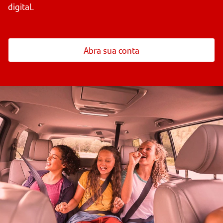
digital.
Abra sua conta