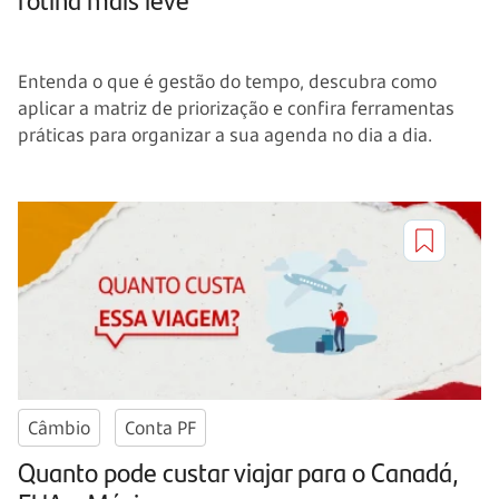
Entenda o que é gestão do tempo, descubra como
aplicar a matriz de priorização e confira ferramentas
práticas para organizar a sua agenda no dia a dia.
Câmbio
Conta PF
Quanto pode custar viajar para o Canadá,