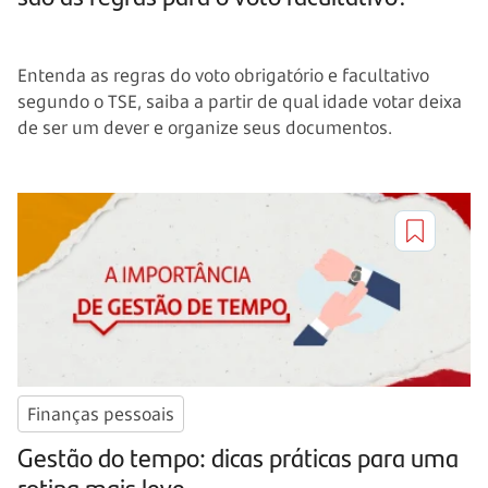
Entenda as regras do voto obrigatório e facultativo
segundo o TSE, saiba a partir de qual idade votar deixa
de ser um dever e organize seus documentos.
Finanças pessoais
Gestão do tempo: dicas práticas para uma
rotina mais leve