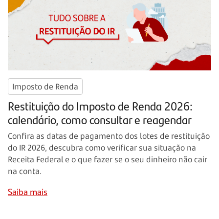
Imposto de Renda
Restituição do Imposto de Renda 2026:
calendário, como consultar e reagendar
Confira as datas de pagamento dos lotes de restituição
do IR 2026, descubra como verificar sua situação na
Receita Federal e o que fazer se o seu dinheiro não cair
na conta.
Saiba mais