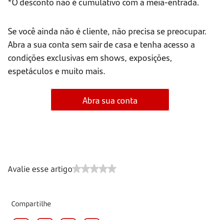
*O desconto não é cumulativo com a meia-entrada.
Se você ainda não é cliente, não precisa se preocupar.
Abra a sua conta sem sair de casa e tenha acesso a
condições exclusivas em shows, exposições,
espetáculos e muito mais.
Abra sua conta
Avalie esse artigo
Compartilhe