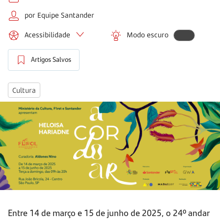
por Equipe Santander
Acessibilidade
Modo escuro
Artigos Salvos
Cultura
Entre 14 de março e 15 de junho de 2025, o 24º andar