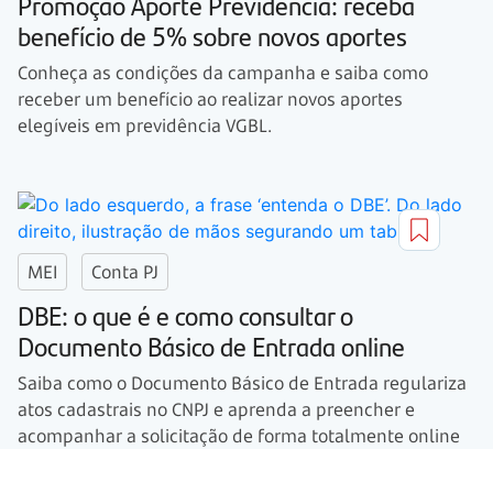
Promoção Aporte Previdência: receba
benefício de 5% sobre novos aportes
Conheça as condições da campanha e saiba como
receber um benefício ao realizar novos aportes
elegíveis em previdência VGBL.
MEI
Conta PJ
DBE: o que é e como consultar o
Documento Básico de Entrada online
Saiba como o Documento Básico de Entrada regulariza
atos cadastrais no CNPJ e aprenda a preencher e
acompanhar a solicitação de forma totalmente online