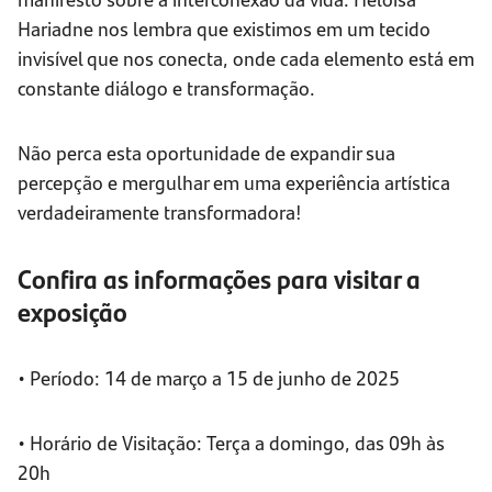
Hariadne nos lembra que existimos em um tecido
invisível que nos conecta, onde cada elemento está em
constante diálogo e transformação.
Não perca esta oportunidade de expandir sua
percepção e mergulhar em uma experiência artística
verdadeiramente transformadora!
Confira as informações para visitar a
exposição
• Período: 14 de março a 15 de junho de 2025
• Horário de Visitação: Terça a domingo, das 09h às
20h