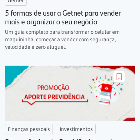
Getnet
5 formas de usar a Getnet para vender
mais e organizar o seu negócio
Um guia completo para transformar o celular em
maquininha, começar a vender com segurança,
velocidade e zero aluguel.
Finanças pessoais
Investimentos