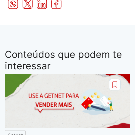
Conteúdos que podem te
interessar