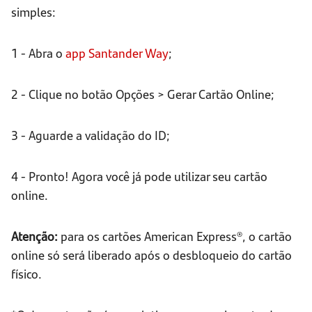
simples:
1 - Abra o
app Santander Way
;
2 - Clique no botão Opções > Gerar Cartão Online;
3 - Aguarde a validação do ID;
4 - Pronto! Agora você já pode utilizar seu cartão
online.
Atenção:
para os cartões American Express®, o cartão
online só será liberado após o desbloqueio do cartão
físico.