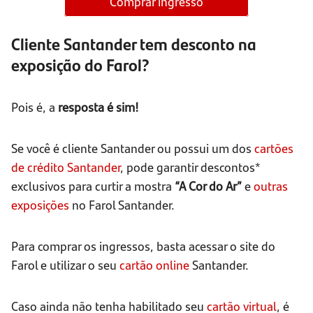
Comprar ingresso
Cliente Santander tem desconto na
exposição do Farol?
Pois é, a
resposta é sim!
Se você é cliente Santander ou possui um dos
cartões
de crédito Santander
, pode garantir descontos*
exclusivos para curtir a mostra
“A Cor do Ar”
e
outras
exposições
no Farol Santander.
Para comprar os ingressos, basta acessar o site do
Farol e utilizar o seu
cartão online
Santander.
Caso ainda não tenha habilitado seu
cartão virtual
, é