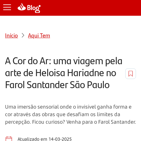
Início
Aqui Tem
A Cor do Ar: uma viagem pela
arte de Heloisa Hariadne no
Farol Santander São Paulo
Uma imersão sensorial onde o invisível ganha forma e
cor através das obras que desafiam os limites da
percepção. Ficou curioso? Venha para o Farol Santander.
Atualizado em 14-03-2025