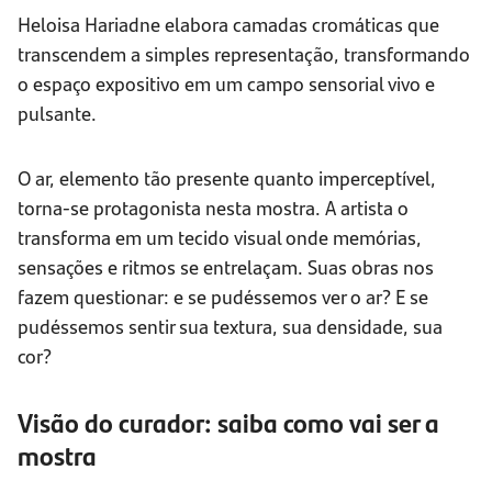
Heloisa Hariadne elabora camadas cromáticas que
transcendem a simples representação, transformando
o espaço expositivo em um campo sensorial vivo e
pulsante.
O ar, elemento tão presente quanto imperceptível,
torna-se protagonista nesta mostra. A artista o
transforma em um tecido visual onde memórias,
sensações e ritmos se entrelaçam. Suas obras nos
fazem questionar: e se pudéssemos ver o ar? E se
pudéssemos sentir sua textura, sua densidade, sua
cor?
Visão do curador: saiba como vai ser a
mostra