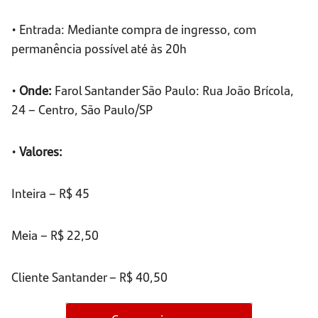
• Entrada: Mediante compra de ingresso, com
permanência possível até às 20h
•
Onde:
Farol Santander São Paulo: Rua João Brícola,
24 – Centro, São Paulo/SP
•
Valores:
Inteira – R$ 45
Meia – R$ 22,50
Cliente Santander – R$ 40,50