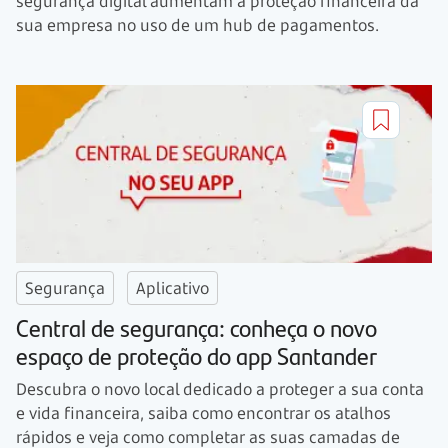
segurança digital aumentam a proteção financeira da
sua empresa no uso de um hub de pagamentos.
Segurança
Aplicativo
Central de segurança: conheça o novo
espaço de proteção do app Santander
Descubra o novo local dedicado a proteger a sua conta
e vida financeira, saiba como encontrar os atalhos
rápidos e veja como completar as suas camadas de