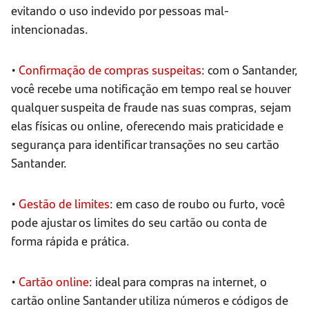
evitando o uso indevido por pessoas mal-
intencionadas.
•
Confirmação de compras suspeitas
: com o Santander,
você recebe uma notificação em tempo real se houver
qualquer suspeita de fraude nas suas compras, sejam
elas físicas ou online, oferecendo mais praticidade e
segurança para identificar transações no seu cartão
Santander.
•
Gestão de limites
: em caso de roubo ou furto, você
pode ajustar os limites do seu cartão ou conta de
forma rápida e prática.
•
Cartão online
: ideal para compras na internet, o
cartão online Santander utiliza números e códigos de