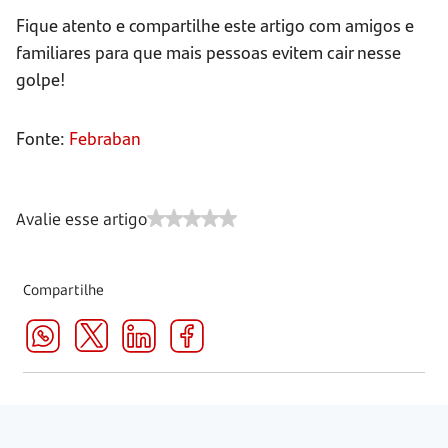
Fique atento e compartilhe este artigo com amigos e
familiares para que mais pessoas evitem cair nesse
golpe!
Fonte:
Febraban
Avalie esse artigo
Compartilhe