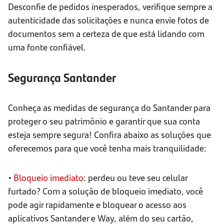
Desconfie de pedidos inesperados, verifique sempre a
autenticidade das solicitações e nunca envie fotos de
documentos sem a certeza de que está lidando com
uma fonte confiável.
Segurança Santander
Conheça as medidas de segurança do Santander para
proteger o seu patrimônio e garantir que sua conta
esteja sempre segura! Confira abaixo as soluções que
oferecemos para que você tenha mais tranquilidade:
•
Bloqueio imediato
: perdeu ou teve seu celular
furtado? Com a solução de bloqueio imediato, você
pode agir rapidamente e bloquear o acesso aos
aplicativos Santander e Way, além do seu cartão,