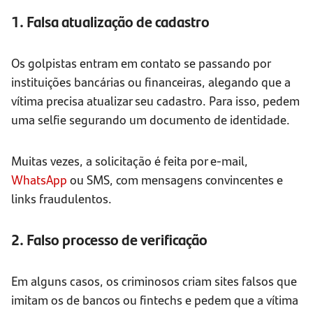
1. Falsa atualização de cadastro
Os golpistas entram em contato se passando por
instituições bancárias ou financeiras, alegando que a
vítima precisa atualizar seu cadastro. Para isso, pedem
uma selfie segurando um documento de identidade.
Muitas vezes, a solicitação é feita por e-mail,
WhatsApp
ou SMS, com mensagens convincentes e
links fraudulentos.
2. Falso processo de verificação
Em alguns casos, os criminosos criam sites falsos que
imitam os de bancos ou fintechs e pedem que a vítima