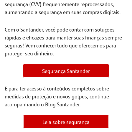
segurança (CVV) frequentemente reprocessados,
aumentando a segurança em suas compras digitais.
Com o Santander, você pode contar com soluções
rápidas e eficazes para manter suas finanças sempre
seguras! Vem conhecer tudo que oferecemos para
proteger seu dinheiro:
Segurança Santander
E para ter acesso à conteúdos completos sobre
medidas de proteção e novos golpes, continue
acompanhando o Blog Santander.
Leia sobre segurança