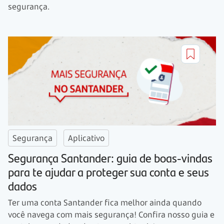
segurança.
Segurança
Aplicativo
Segurança Santander: guia de boas-vindas
para te ajudar a proteger sua conta e seus
dados
Ter uma conta Santander fica melhor ainda quando
você navega com mais segurança! Confira nosso guia e