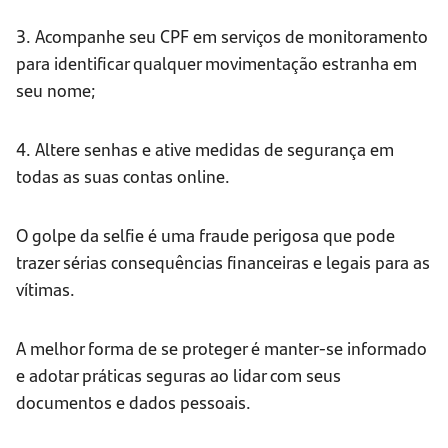
3. Acompanhe seu CPF em serviços de monitoramento
para identificar qualquer movimentação estranha em
seu nome;
4. Altere senhas e ative medidas de segurança em
todas as suas contas online.
O golpe da selfie é uma fraude perigosa que pode
trazer sérias consequências financeiras e legais para as
vítimas.
A melhor forma de se proteger é manter-se informado
e adotar práticas seguras ao lidar com seus
documentos e dados pessoais.