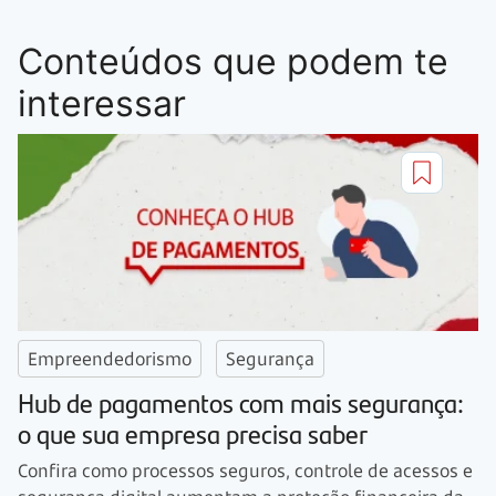
Conteúdos que podem te
interessar
Empreendedorismo
Segurança
Hub de pagamentos com mais segurança:
o que sua empresa precisa saber
Confira como processos seguros, controle de acessos e