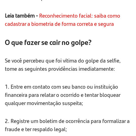
Leia também -
Reconhecimento facial: saiba como
cadastrar a biometria de forma correta e segura
O que fazer se cair no golpe?
Se você percebeu que foi vítima do golpe da selfie,
tome as seguintes providências imediatamente:
1. Entre em contato com seu banco ou instituição
financeira para relatar o ocorrido e tentar bloquear
qualquer movimentação suspeita;
2. Registre um boletim de ocorrência para formalizar a
fraude e ter respaldo legal;