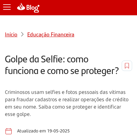
Início
Educação Financeira
Golpe da Selfie: como
funciona e como se proteger?
Criminosos usam selfies e fotos pessoais das vítimas
para fraudar cadastros e realizar operações de crédito
em seu nome. Saiba como se proteger e identificar
esse golpe.
Atualizado em 19-05-2025