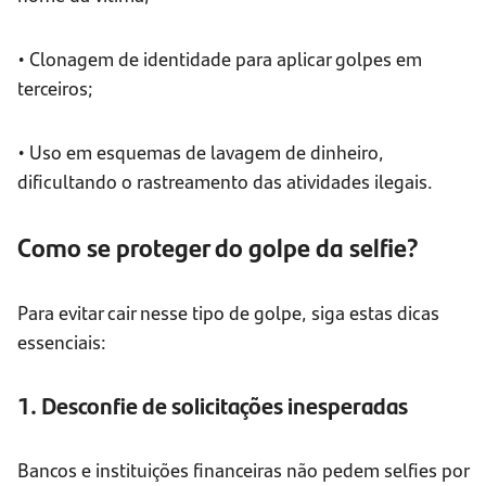
• Clonagem de identidade para aplicar golpes em
terceiros;
• Uso em esquemas de lavagem de dinheiro,
dificultando o rastreamento das atividades ilegais.
Como se proteger do golpe da selfie?
Para evitar cair nesse tipo de golpe, siga estas dicas
essenciais:
1. Desconfie de solicitações inesperadas
Bancos e instituições financeiras não pedem selfies por