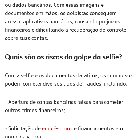
ou dados bancários. Com essas imagens e
documentos em mãos, os golpistas conseguem
acessar aplicativos bancários, causando prejuízos
financeiros e dificultando a recuperação do controle
sobre suas contas.
Quais são os riscos do golpe da selfie?
Com a selfie e os documentos da vítima, os criminosos
podem cometer diversos tipos de fraudes, incluindo:
• Abertura de contas bancárias falsas para cometer
outros crimes financeiros;
• Solicitação de
empréstimos
e financiamentos em
nome da vítima;