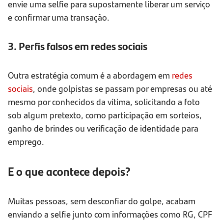
envie uma selfie para supostamente liberar um serviço
e confirmar uma transação.
3. Perfis falsos em redes sociais
Outra estratégia comum é a abordagem em
redes
sociais
, onde golpistas se passam por empresas ou até
mesmo por conhecidos da vítima, solicitando a foto
sob algum pretexto, como participação em sorteios,
ganho de brindes ou verificação de identidade para
emprego.
E o que acontece depois?
Muitas pessoas, sem desconfiar do golpe, acabam
enviando a selfie junto com informações como RG, CPF