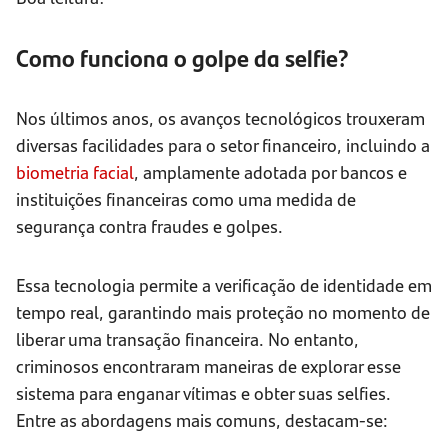
Como funciona o golpe da selfie?
Nos últimos anos, os avanços tecnológicos trouxeram
diversas facilidades para o setor financeiro, incluindo a
biometria facial
, amplamente adotada por bancos e
instituições financeiras como uma medida de
segurança contra fraudes e golpes.
Essa tecnologia permite a verificação de identidade em
tempo real, garantindo mais proteção no momento de
liberar uma transação financeira. No entanto,
criminosos encontraram maneiras de explorar esse
sistema para enganar vítimas e obter suas selfies.
Entre as abordagens mais comuns, destacam-se: