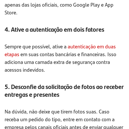
apenas das lojas oficiais, como Google Play e App
Store.
4. Ative a autenticação em dois fatores
Sempre que possível, ative a
autenticação em duas
etapas
em suas contas bancárias e financeiras. Isso
adiciona uma camada extra de segurança contra
acessos indevidos.
5. Desconfie da solicitação de fotos ao receber
entregas e presentes
Na dúvida, não deixe que tirem fotos suas. Caso
receba um pedido do tipo, entre em contato com a
empresa pelos canais oficiais antes de enviar qualquer