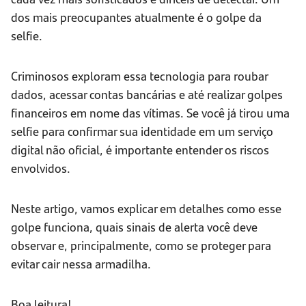
dos mais preocupantes atualmente é o golpe da
selfie.
Criminosos exploram essa tecnologia para roubar
dados, acessar contas bancárias e até realizar golpes
financeiros em nome das vítimas. Se você já tirou uma
selfie para confirmar sua identidade em um serviço
digital não oficial, é importante entender os riscos
envolvidos.
Neste artigo, vamos explicar em detalhes como esse
golpe funciona, quais sinais de alerta você deve
observar e, principalmente, como se proteger para
evitar cair nessa armadilha.
Boa leitura!