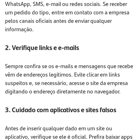
WhatsApp, SMS, e-mail ou redes sociais. Se receber
um pedido do tipo, entre em contato com a empresa
pelos canais oficiais antes de enviar qualquer
informação.
2. Verifique links e e-mails
Sempre confira se os e-mails e mensagens que recebe
vêm de endereços legítimos. Evite clicar em links
suspeitos e, se necessário, acesse o site da empresa
digitando o endereço diretamente no navegador.
3. Cuidado com aplicativos e sites falsos
Antes de inserir qualquer dado em um site ou
aplicativo, verifique se ele é oficial. Prefira baixar apps