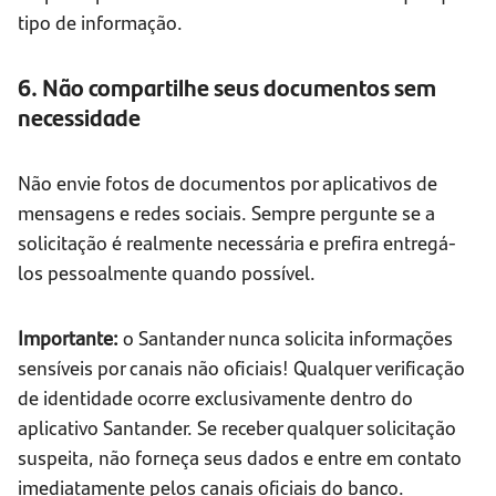
tipo de informação.
6. Não compartilhe seus documentos sem
necessidade
Não envie fotos de documentos por aplicativos de
mensagens e redes sociais. Sempre pergunte se a
solicitação é realmente necessária e prefira entregá-
los pessoalmente quando possível.
Importante:
o Santander nunca solicita informações
sensíveis por canais não oficiais! Qualquer verificação
de identidade ocorre exclusivamente dentro do
aplicativo Santander. Se receber qualquer solicitação
suspeita, não forneça seus dados e entre em contato
imediatamente pelos canais oficiais do banco.