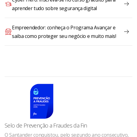
aprender tudo sobre segurança digital
Empreendedor: conheça o Programa Avançar e
saiba como proteger seu negócio e muito mais!
Selo de Prevenção a Fraudes da Fin
O Santander conquistou, pelo segundo ano consecutivo,