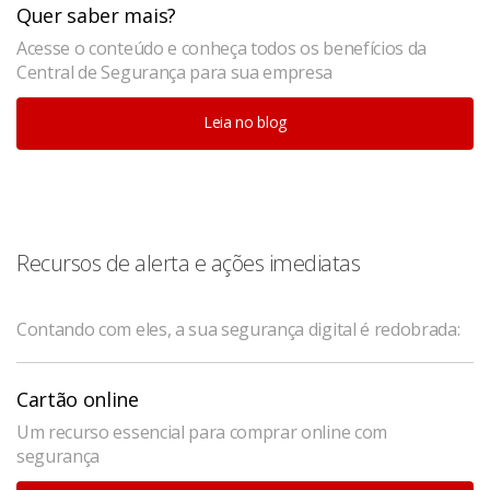
Quer saber mais?
Acesse o conteúdo e conheça todos os benefícios da
Central de Segurança para sua empresa
Leia no blog
Recursos de alerta e ações imediatas
Contando com eles, a sua segurança digital é redobrada:
Cartão online
Um recurso essencial para comprar online com
segurança