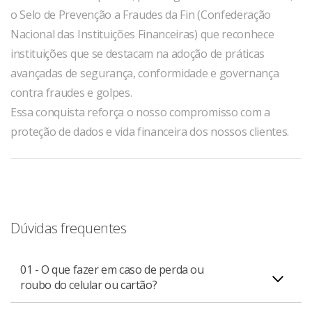
o Selo de Prevenção a Fraudes da Fin (Confederação
Nacional das Instituições Financeiras) que reconhece
instituições que se destacam na adoção de práticas
avançadas de segurança, conformidade e governança
contra fraudes e golpes.
Essa conquista reforça o nosso compromisso com a
proteção de dados e vida financeira dos nossos clientes.
Dúvidas frequentes
01 - O que fazer em caso de perda ou
roubo do celular ou cartão?