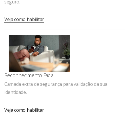
seguro.
Veja como habilitar
Reconhecimento Facial
Camada extra de segurança para validação da sua
identidade.
Veja como habilitar