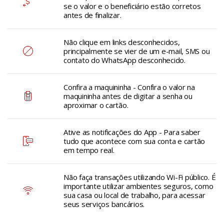
se o valor e o beneficiário estão corretos
antes de finalizar.
Não clique em links desconhecidos,
principalmente se vier de um e-mail, SMS ou
contato do WhatsApp desconhecido.
Confira a maquininha - Confira o valor na
maquininha antes de digitar a senha ou
aproximar o cartão.
Ative as notificações do App - Para saber
tudo que acontece com sua conta e cartão
em tempo real.
Não faça transações utilizando Wi-Fi público. É
importante utilizar ambientes seguros, como
sua casa ou local de trabalho, para acessar
seus serviços bancários.