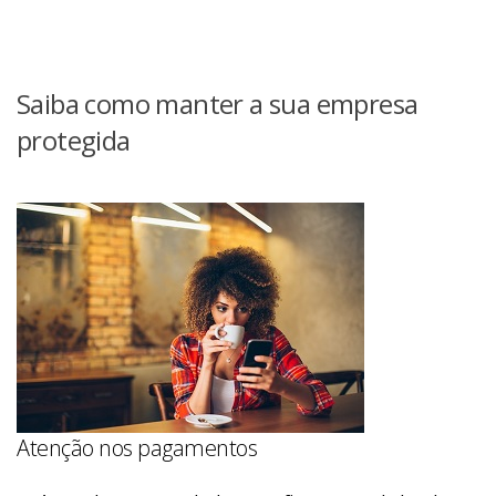
Saiba como manter a sua empresa
protegida
Atenção nos pagamentos