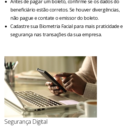
Antes de pagar um boleto, confirme se os dados do
beneficiário estão corretos. Se houver divergências,
não pague e contate o emissor do boleto.
Cadastre sua Biometria Facial para mais praticidade e
segurança nas transações da sua empresa.
Segurança Digital