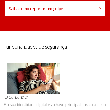
Saiba como reportar um golpe
Funcionalidades de segurança
ID Santander
É a sua identidade digital e a chave principal para o acesso