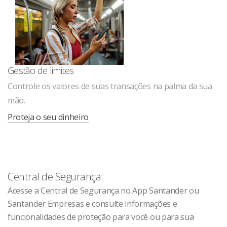
Gestão de limites
Controle os valores de suas transações na palma da sua
mão.
Proteja o seu dinheiro
Central de Segurança
Acesse a Central de Segurança no App Santander ou
Santander Empresas e consulte informações e
funcionalidades de proteção para você ou para sua