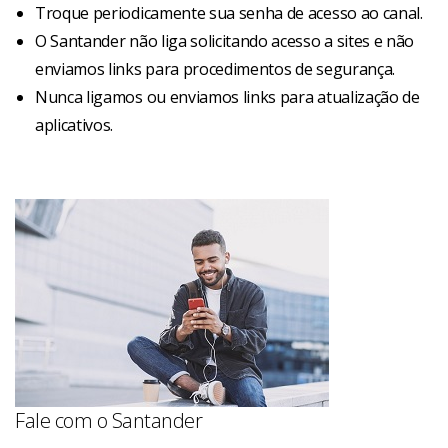
Troque periodicamente sua senha de acesso ao canal.
O Santander não liga solicitando acesso a sites e não
enviamos links para procedimentos de segurança.
Nunca ligamos ou enviamos links para atualização de
aplicativos.
Fale com o Santander