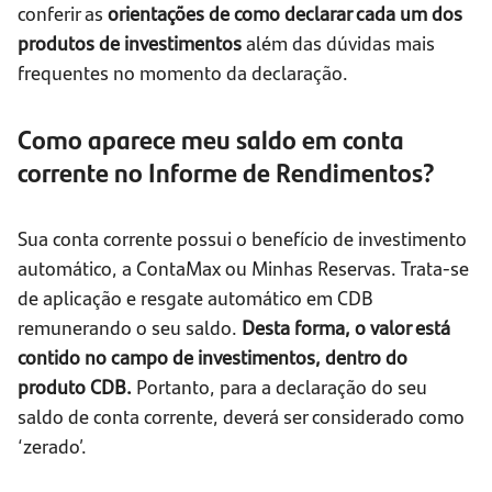
conferir as
orientações de como declarar cada um dos
produtos de investimentos
além das dúvidas mais
frequentes no momento da declaração.
Como aparece meu saldo em conta
corrente no Informe de Rendimentos?
Sua conta corrente possui o benefício de investimento
automático, a ContaMax ou Minhas Reservas. Trata-se
de aplicação e resgate automático em CDB
remunerando o seu saldo.
Desta forma, o valor está
contido no campo de investimentos, dentro do
produto CDB.
Portanto, para a declaração do seu
saldo de conta corrente, deverá ser considerado como
‘zerado’.