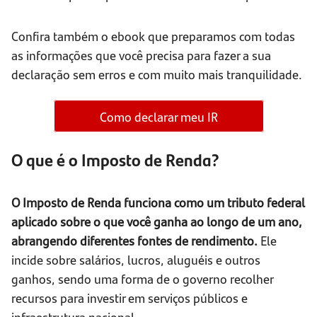
Confira também o ebook que preparamos com todas
as informações que você precisa para fazer a sua
declaração sem erros e com muito mais tranquilidade.
Como declarar meu IR
O que é o Imposto de Renda?
O Imposto de Renda funciona como um tributo federal
aplicado sobre o que você ganha ao longo de um ano,
abrangendo diferentes fontes de rendimento.
Ele
incide sobre salários, lucros, aluguéis e outros
ganhos, sendo uma forma de o governo recolher
recursos para investir em serviços públicos e
infraestrutura nacional.