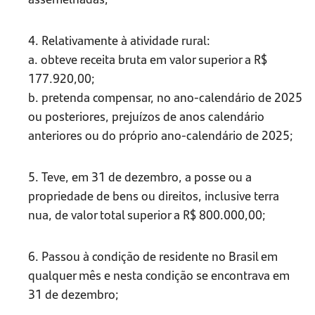
4. Relativamente à atividade rural:
a. obteve receita bruta em valor superior a R$
177.920,00;
b. pretenda compensar, no ano-calendário de 2025
ou posteriores, prejuízos de anos calendário
anteriores ou do próprio ano-calendário de 2025;
5. Teve, em 31 de dezembro, a posse ou a
propriedade de bens ou direitos, inclusive terra
nua, de valor total superior a R$ 800.000,00;
6. Passou à condição de residente no Brasil em
qualquer mês e nesta condição se encontrava em
31 de dezembro;