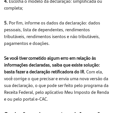
4.
Escolha o modelo da declaração: simplificada ou
completa;
5.
Por fim, informe os dados da declaração: dados
pessoais, lista de dependentes, rendimentos
tributáveis, rendimentos isentos e não tributáveis,
pagamentos e doações.
Se você tiver cometido algum erro em relação às
informações declaradas, saiba que existe solução:
basta fazer a declaração retificadora do IR.
Com ela,
você corrige o que precisar e envia uma nova versão da
sua declaração, o que pode ser feito pelo programa da
Receita Federal, pelo aplicativo Meu Imposto de Renda
e ou pelo portal e-CAC.