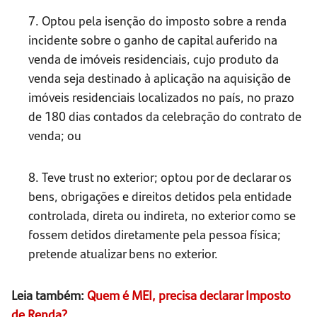
7. Optou pela isenção do imposto sobre a renda
incidente sobre o ganho de capital auferido na
venda de imóveis residenciais, cujo produto da
venda seja destinado à aplicação na aquisição de
imóveis residenciais localizados no país, no prazo
de 180 dias contados da celebração do contrato de
venda; ou
8. Teve trust no exterior; optou por de declarar os
bens, obrigações e direitos detidos pela entidade
controlada, direta ou indireta, no exterior como se
fossem detidos diretamente pela pessoa física;
pretende atualizar bens no exterior.
Leia também:
Quem é MEI, precisa declarar Imposto
de Renda?