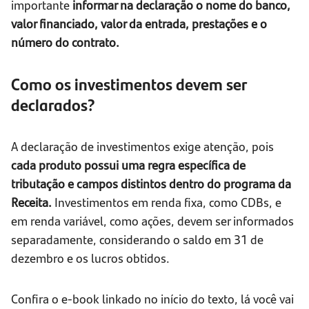
importante
informar na declaração o nome do banco,
valor financiado, valor da entrada, prestações e o
número do contrato.
Como os investimentos devem ser
declarados?
A declaração de investimentos exige atenção, pois
cada produto possui uma regra específica de
tributação e campos distintos dentro do programa da
Receita.
Investimentos em renda fixa, como CDBs, e
em renda variável, como ações, devem ser informados
separadamente, considerando o saldo em 31 de
dezembro e os lucros obtidos.
Confira o e-book linkado no início do texto, lá você vai