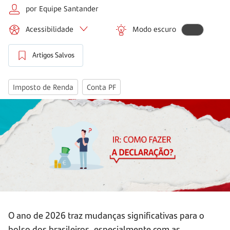
por Equipe Santander
Acessibilidade
Modo escuro
Artigos Salvos
Imposto de Renda
Conta PF
O ano de 2026 traz mudanças significativas para o
bolso dos brasileiros, especialmente com as