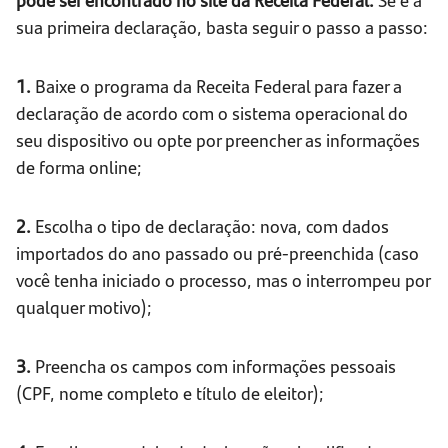
sua primeira declaração, basta seguir o passo a passo:
1.
Baixe o programa da Receita Federal para fazer a
declaração de acordo com o sistema operacional do
seu dispositivo ou opte por preencher as informações
de forma online;
2.
Escolha o tipo de declaração: nova, com dados
importados do ano passado ou pré-preenchida (caso
você tenha iniciado o processo, mas o interrompeu por
qualquer motivo);
3.
Preencha os campos com informações pessoais
(CPF, nome completo e título de eleitor);