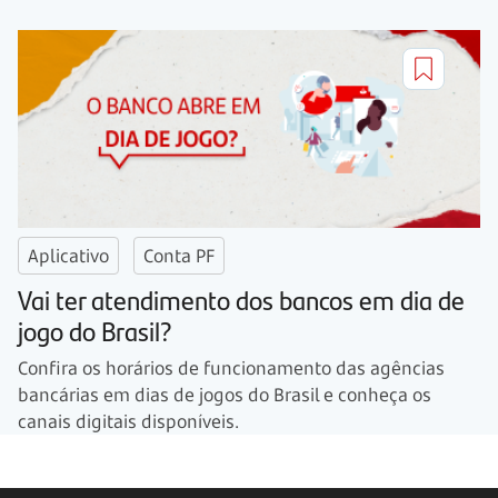
Aplicativo
Conta PF
Vai ter atendimento dos bancos em dia de
jogo do Brasil?
Confira os horários de funcionamento das agências
bancárias em dias de jogos do Brasil e conheça os
canais digitais disponíveis.