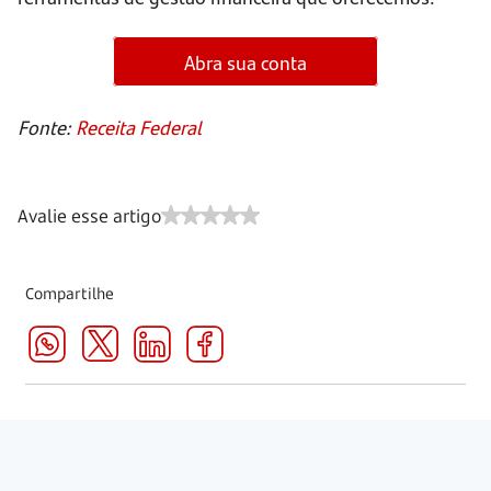
Abra sua conta
Fonte:
Receita Federal
Avalie esse artigo
Compartilhe