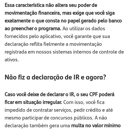
Essa característica não altera seu poder de
movimentação financeira, mas exige que você siga
exatamente o que consta no papel gerado pelo banco
ao preencher o programa.
Ao utilizar os dados
fornecidos pelo aplicativo, você garante que sua
declaração reflita fielmente a movimentação
registrada em nossos sistemas internos de controle de
ativos.
Não fiz a declaração de IR e agora?
Caso você deixe de declarar o IR, o seu CPF poderá
ficar em situação irregular.
Com isso, você fica
impedido de contratar serviços, pedir crédito e até
mesmo participar de concursos públicos. A não
declaração também gera uma
multa no valor mínimo