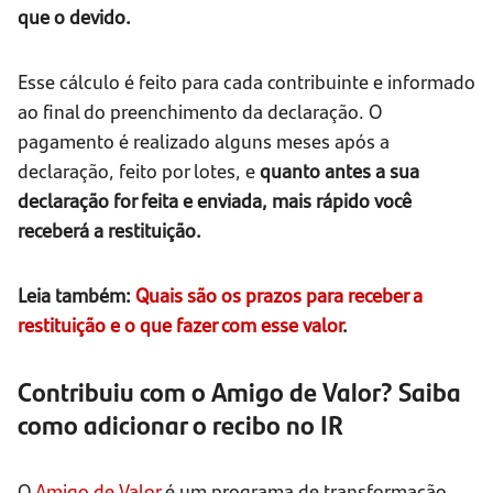
que o devido.
Esse cálculo é feito para cada contribuinte e informado
ao final do preenchimento da declaração. O
pagamento é realizado alguns meses após a
declaração, feito por lotes, e
quanto antes a sua
declaração for feita e enviada, mais rápido você
receberá a restituição.
Leia também:
Quais são os prazos para receber a
restituição e o que fazer com esse valor
.
Contribuiu com o Amigo de Valor? Saiba
como adicionar o recibo no IR
O
Amigo de Valor
é um programa de transformação