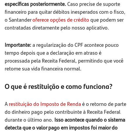
específicas posteriormente.
Caso precise de suporte
financeiro para quitar débitos inesperados com o fisco,
o Santander
oferece opções de crédito
que podem ser
contratadas diretamente pelo nosso aplicativo.
Importante:
a regularização do CPF acontece pouco
tempo depois que a declaração em atraso é
processada pela Receita Federal, permitindo que você
retome sua vida financeira normal.
O que é restituição e como funciona?
A
restituição do Imposto de Renda
é o retorno de parte
do dinheiro pago pelo contribuinte à Receita Federal
durante o último ano.
Isso acontece quando o sistema
detecta que o valor pago em impostos foi maior do