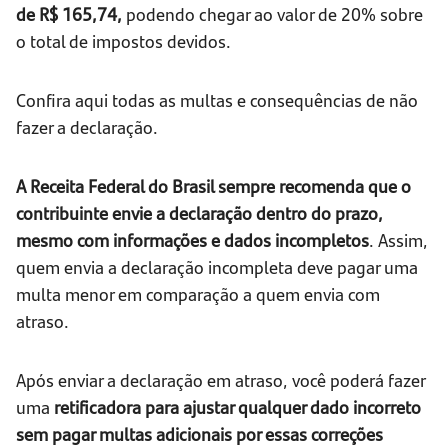
de R$ 165,74,
podendo chegar ao valor de 20% sobre
o total de impostos devidos.
Confira aqui todas as multas e consequências de não
fazer a declaração.
A Receita Federal do Brasil sempre recomenda que o
contribuinte envie a declaração dentro do prazo,
mesmo com informações e dados incompletos
. Assim,
quem envia a declaração incompleta deve pagar uma
multa menor em comparação a quem envia com
atraso.
Após enviar a declaração em atraso, você poderá fazer
uma
retificadora para ajustar qualquer dado incorreto
sem pagar multas adicionais por essas correções