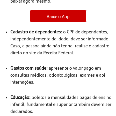
baixar agora mesmo.
Baixe o App
Cadastro de dependentes:
o CPF de dependentes,
independentemente da idade, deve ser informado.
Caso, a pessoa ainda não tenha, realize o cadastro
direto no site da Receita Federal.
Gastos com saúde:
apresente o valor pago em
consultas médicas, odontológicas, exames e até
internações.
Educação:
boletos e mensalidades pagas de ensino
infantil, fundamental e superior também devem ser
declarados.