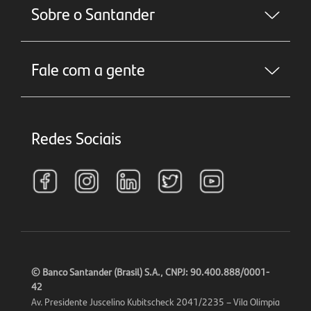
Sobre o Santander
Fale com a gente
Redes Sociais
©
Banco Santander (Brasil) S.A., CNPJ: 90.400.888/0001-
42
Av. Presidente Juscelino Kubitscheck 2041/2235 – Vila Olímpia