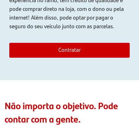
pode comprar direto na loja, com o dono ou pela
internet! Além disso, pode optar por pagar o
seguro do seu veículo junto com as parcelas.
Contratar
Não importa o objetivo. Pode
contar com a gente.