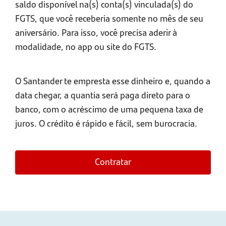
saldo disponível na(s) conta(s) vinculada(s) do
FGTS, que você receberia somente no mês de seu
aniversário. Para isso, você precisa aderir à
modalidade, no app ou site do FGTS.
O Santander te empresta esse dinheiro e, quando a
data chegar, a quantia será paga direto para o
banco, com o acréscimo de uma pequena taxa de
juros. O crédito é rápido e fácil, sem burocracia.
Contratar