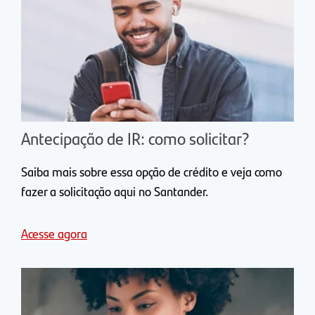
Antecipação de IR: como solicitar?
Saiba mais sobre essa opção de crédito e veja como
fazer a solicitação aqui no Santander.
Acesse agora