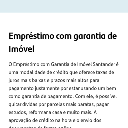
Empréstimo com garantia de
Imóvel
O Empréstimo com Garantia de Imóvel Santander é
uma modalidade de crédito que oferece taxas de
juros mais baixas e prazos mais altos para
pagamento justamente por estar usando um bem
como garantia de pagamento. Com ele, é possível
quitar dívidas por parcelas mais baratas, pagar
estudos, reformar a casa e muito mais. A
aprovação de crédito na hora e o envio dos
documentos de forma online.