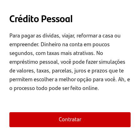
Crédito Pessoal
Para pagar as dívidas, viajar, reformar a casa ou
empreender. Dinheiro na conta em poucos
segundos, com taxas mais atrativas. No
empréstimo pessoal, você pode fazer simulações
de valores, taxas, parcelas, juros e prazos que te
permitem escolher a melhor opção para você. Ah, e
o processo todo pode ser feito online.
Contratar