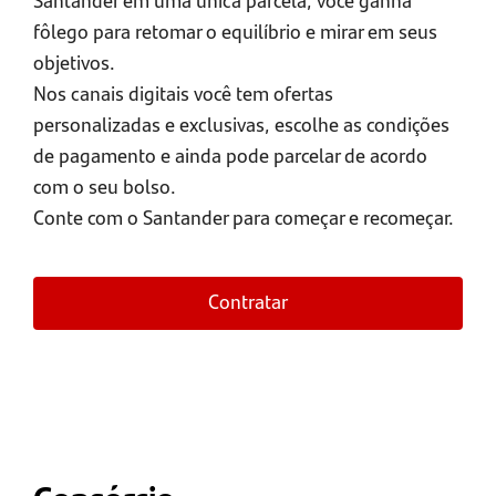
fôlego para retomar o equilíbrio e mirar em seus
objetivos.
Nos canais digitais você tem ofertas
personalizadas e exclusivas, escolhe as condições
de pagamento e ainda pode parcelar de acordo
com o seu bolso.
Conte com o Santander para começar e recomeçar.
Contratar