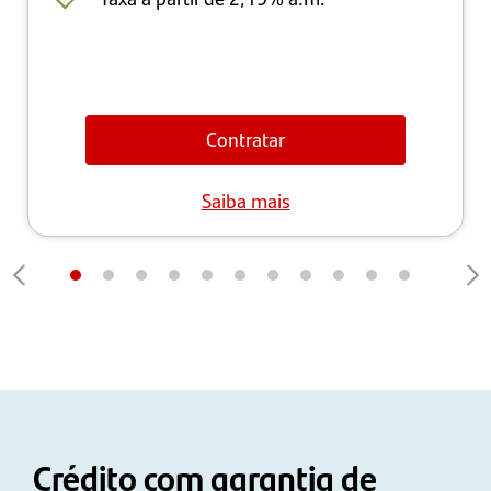
Contratar
Saiba mais
Crédito com garantia de