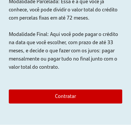
Modalidade Parcelada: Essa é a que você já
conhece, você pode dividir o valor total do crédito
com percelas fixas em até 72 meses.
Modalidade Final: Aqui você pode pagar o crédito
na data que você escolher, com prazo de até 33
meses, e decide o que fazer com os juros: pagar
mensalmente ou pagar tudo no final junto com o
valor total do contrato.
Contratar