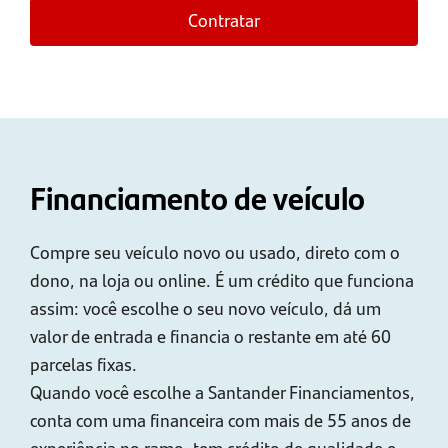
Contratar
Financiamento de veículo
Compre seu veículo novo ou usado, direto com o
dono, na loja ou online. É um crédito que funciona
assim: você escolhe o seu novo veículo, dá um
valor de entrada e financia o restante em até 60
parcelas fixas.
Quando você escolhe a Santander Financiamentos,
conta com uma financeira com mais de 55 anos de
experiência no ramo, tem crédito de qualidade e