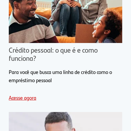
Crédito pessoal: o que é e como
funciona?
Para você que busca uma linha de crédito como o
empréstimo pessoal
Acesse agora