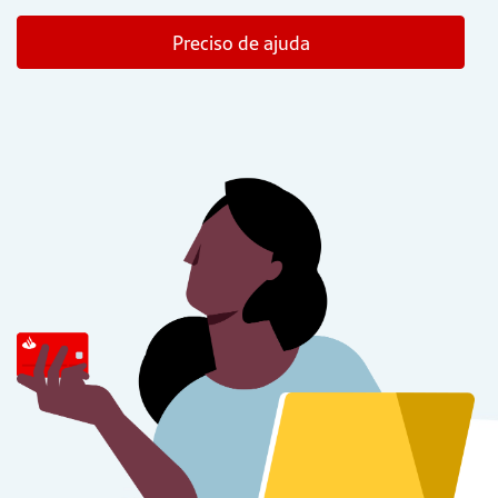
Preciso de ajuda