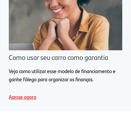
Como usar seu carro como garantia
Veja como utilizar esse modelo de financiamento e
ganhe fôlego para organizar as finanças.
Acesse agora