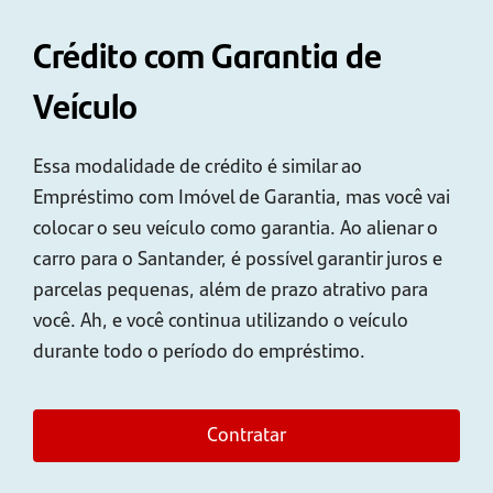
Crédito com Garantia de
Veículo
Essa modalidade de crédito é similar ao
Empréstimo com Imóvel de Garantia, mas você vai
colocar o seu veículo como garantia. Ao alienar o
carro para o Santander, é possível garantir juros e
parcelas pequenas, além de prazo atrativo para
você. Ah, e você continua utilizando o veículo
durante todo o período do empréstimo.
Contratar