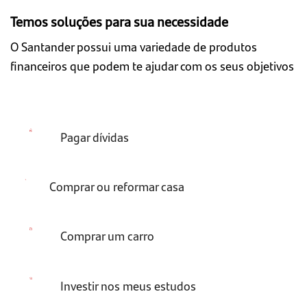
Temos soluções para sua necessidade
O Santander possui uma variedade de produtos
financeiros que podem te ajudar com os seus objetivos
Pagar dívidas
Comprar ou reformar casa
Comprar um carro
Investir nos meus estudos