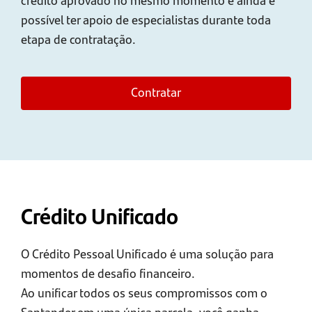
possível ter apoio de especialistas durante toda
etapa de contratação.
Contratar
Crédito Unificado
O Crédito Pessoal Unificado é uma solução para
momentos de desafio financeiro.
Ao unificar todos os seus compromissos com o
Santander em uma única parcela, você ganha