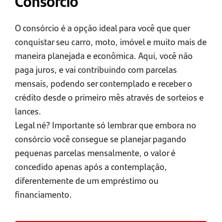
Consórcio
O consórcio é a opção ideal para você que quer
conquistar seu carro, moto, imóvel e muito mais de
maneira planejada e econômica. Aqui, você não
paga juros, e vai contribuindo com parcelas
mensais, podendo ser contemplado e receber o
crédito desde o primeiro mês através de sorteios e
lances.
Legal né? Importante só lembrar que embora no
consórcio você consegue se planejar pagando
pequenas parcelas mensalmente, o valor é
concedido apenas após a contemplação,
diferentemente de um empréstimo ou
financiamento.