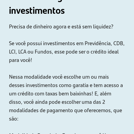
investimentos
Precisa de dinheiro agora e está sem liquidez?
Se você possui investimentos em Previdência, CDB,
LCI, LCA ou Fundos, esse pode ser o crédito ideal
para você!
Nessa modalidade você escolhe um ou mais
desses investimentos como garatia e tem acesso a
um crédito com taxas bem baixinhas! E, além
disso, você ainda pode escolher uma das 2
modalidades de pagamento que oferecemos, que
são: