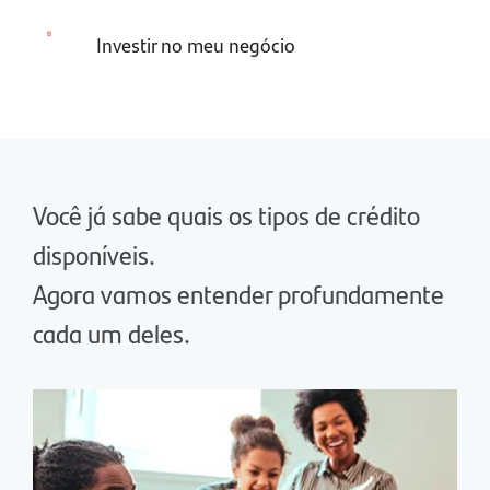
Investir no meu negócio
Você já sabe quais os tipos de crédito
disponíveis.
Agora vamos entender profundamente
cada um deles.