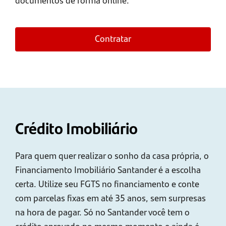
Contratar
Crédito Imobiliário
Para quem quer realizar o sonho da casa própria, o
Financiamento Imobiliário Santander é a escolha
certa. Utilize seu FGTS no financiamento e conte
com parcelas fixas em até 35 anos, sem surpresas
na hora de pagar. Só no Santander você tem o
crédito aprovado no mesmo momento e ainda é