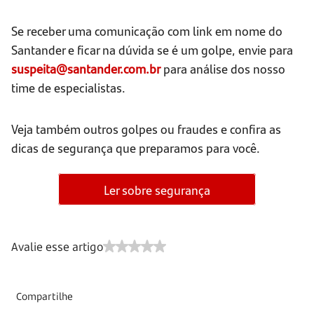
Se receber uma comunicação com link em nome do
Santander e ficar na dúvida se é um golpe, envie para
suspeita@santander.com.br
para análise dos nosso
time de especialistas.
Veja também outros golpes ou fraudes e confira as
dicas de segurança que preparamos para você.
Ler sobre segurança
Avalie esse artigo
Compartilhe