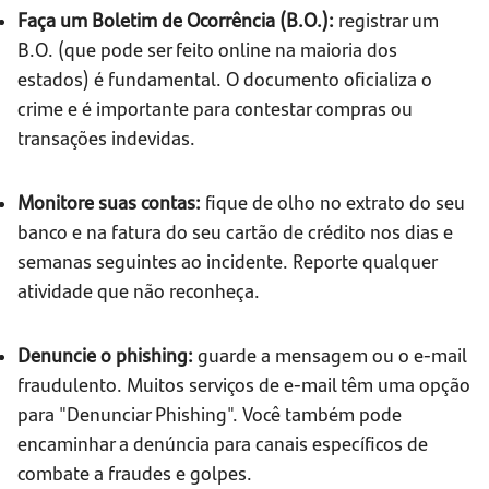
Faça um Boletim de Ocorrência (B.O.):
registrar um
B.O. (que pode ser feito online na maioria dos
estados) é fundamental. O documento oficializa o
crime e é importante para contestar compras ou
transações indevidas.
Monitore suas contas:
fique de olho no extrato do seu
banco e na fatura do seu cartão de crédito nos dias e
semanas seguintes ao incidente. Reporte qualquer
atividade que não reconheça.
Denuncie o phishing:
guarde a mensagem ou o e-mail
fraudulento. Muitos serviços de e-mail têm uma opção
para "Denunciar Phishing". Você também pode
encaminhar a denúncia para canais específicos de
combate a fraudes e golpes.