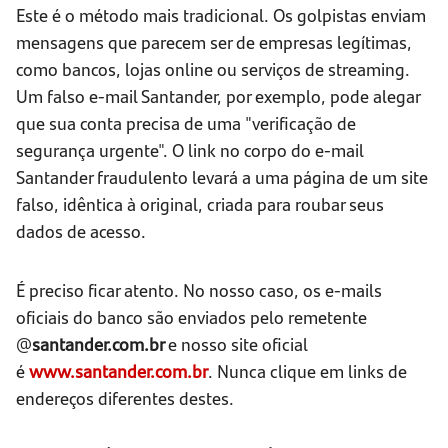
Este é o método mais tradicional. Os golpistas enviam
mensagens que parecem ser de empresas legítimas,
como bancos, lojas online ou serviços de streaming.
Um falso e-mail Santander, por exemplo, pode alegar
que sua conta precisa de uma "verificação de
segurança urgente". O link no corpo do e-mail
Santander fraudulento levará a uma página de um site
falso, idêntica à original, criada para roubar seus
dados de acesso.
É preciso ficar atento. No nosso caso, os e-mails
oficiais do banco são enviados pelo remetente
@
santander.com.br
e nosso site oficial
é
www.santander.com.br
. Nunca clique em links de
endereços diferentes destes.