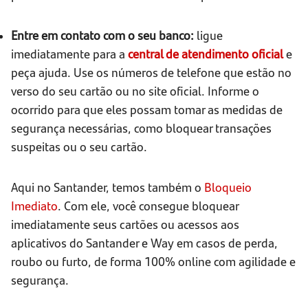
Entre em contato com o seu banco:
ligue
imediatamente para a
central de atendimento oficial
e
peça ajuda. Use os números de telefone que estão no
verso do seu cartão ou no site oficial. Informe o
ocorrido para que eles possam tomar as medidas de
segurança necessárias, como bloquear transações
suspeitas ou o seu cartão.
Aqui no Santander, temos também o
Bloqueio
Imediato
. Com ele, você consegue bloquear
imediatamente seus cartões ou acessos aos
aplicativos do Santander e Way em casos de perda,
roubo ou furto, de forma 100% online com agilidade e
segurança.