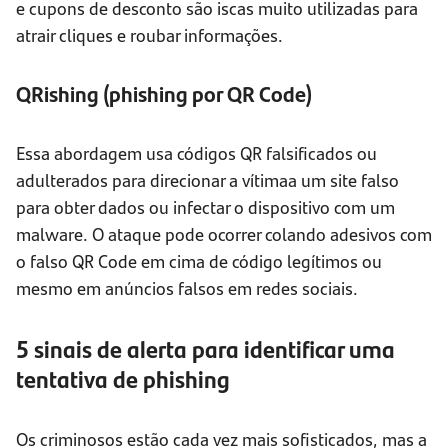
e cupons de desconto são iscas muito utilizadas para
atrair cliques e roubar informações.
QRishing (phishing por
QR Code)
Essa abordagem usa códigos QR falsificados ou
adulterados para direcionar a vítimaa um site falso
para obter dados ou infectar o dispositivo com um
malware. O ataque pode ocorrer colando adesivos com
o falso QR Code em cima de código legítimos ou
mesmo em anúncios falsos em redes sociais.
5 sinais de alerta para identificar uma
tentativa de phishing
Os criminosos estão cada vez mais sofisticados, mas a