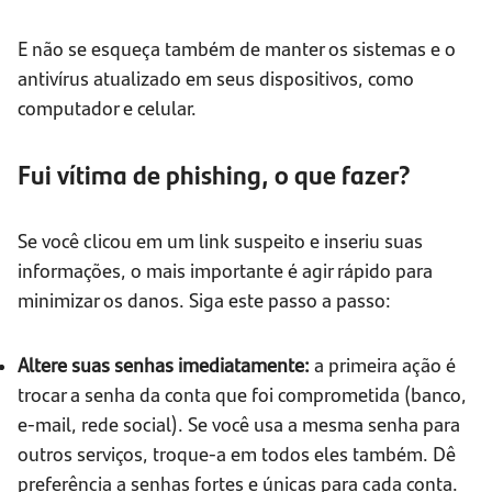
E não se esqueça também de manter os sistemas e o
antivírus atualizado em seus dispositivos, como
computador e celular.
Fui vítima de phishing, o que fazer?
Se você clicou em um link suspeito e inseriu suas
informações, o mais importante é agir rápido para
minimizar os danos. Siga este passo a passo:
Altere suas senhas imediatamente:
a primeira ação é
trocar a senha da conta que foi comprometida (banco,
e-mail, rede social). Se você usa a mesma senha para
outros serviços, troque-a em todos eles também. Dê
preferência a senhas fortes e únicas para cada conta.