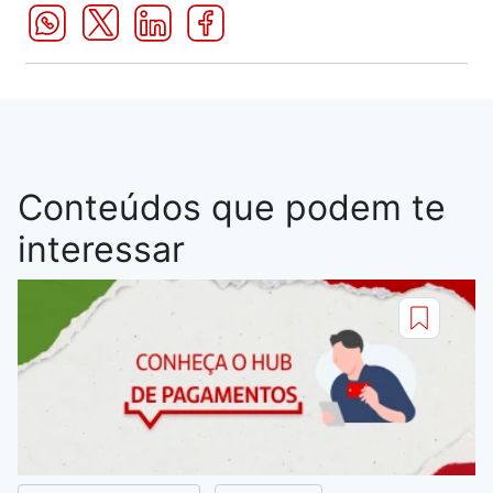
Conteúdos que podem te
interessar