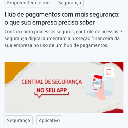
Empreendedorismo
Segurança
Hub de pagamentos com mais segurança:
o que sua empresa precisa saber
Confira como processos seguros, controle de acessos e
segurança digital aumentam a proteção financeira da
sua empresa no uso de um hub de pagamentos.
Segurança
Aplicativo