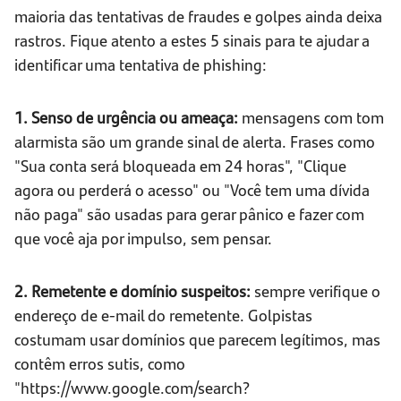
maioria das tentativas de fraudes e golpes ainda deixa
rastros. Fique atento a estes 5 sinais para te ajudar a
identificar uma tentativa de phishing:
1. Senso de urgência ou ameaça:
mensagens com tom
alarmista são um grande sinal de alerta. Frases como
"Sua conta será bloqueada em 24 horas", "Clique
agora ou perderá o acesso" ou "Você tem uma dívida
não paga" são usadas para gerar pânico e fazer com
que você aja por impulso, sem pensar.
2.
Remetente e domínio suspeitos:
sempre verifique o
endereço de e-mail do remetente. Golpistas
costumam usar domínios que parecem legítimos, mas
contêm erros sutis, como
"https://www.google.com/search?