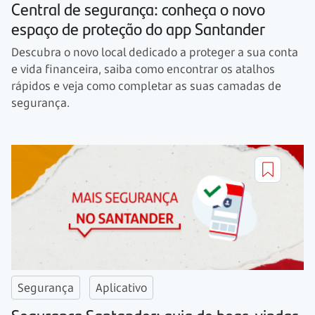
Central de segurança: conheça o novo
espaço de proteção do app Santander
Descubra o novo local dedicado a proteger a sua conta
e vida financeira, saiba como encontrar os atalhos
rápidos e veja como completar as suas camadas de
segurança.
Segurança
Aplicativo
Segurança Santander: guia de boas-vindas