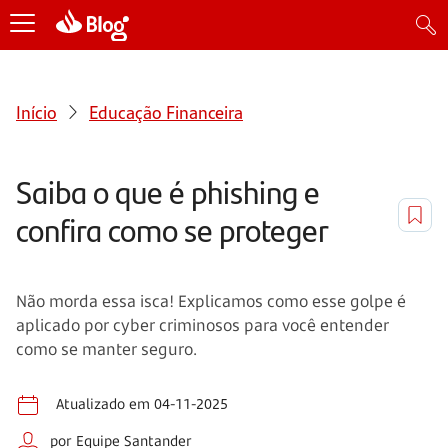
Início
Educação Financeira
Saiba o que é phishing e
confira como se proteger
Não morda essa isca! Explicamos como esse golpe é
aplicado por cyber criminosos para você entender
como se manter seguro.
Atualizado em 04-11-2025
por Equipe Santander