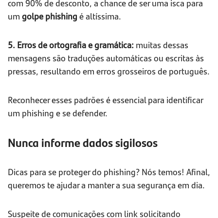
com 90% de desconto, a chance de ser uma isca para
um
golpe phishing
é altíssima.
5. Erros de ortografia e gramática:
muitas dessas
mensagens são traduções automáticas ou escritas às
pressas, resultando em erros grosseiros de português.
Reconhecer esses padrões é essencial para identificar
um phishing e se defender.
Nunca informe dados sigilosos
Dicas para se proteger do phishing? Nós temos! Afinal,
queremos te ajudar a manter a sua segurança em dia.
Suspeite de comunicações com link solicitando