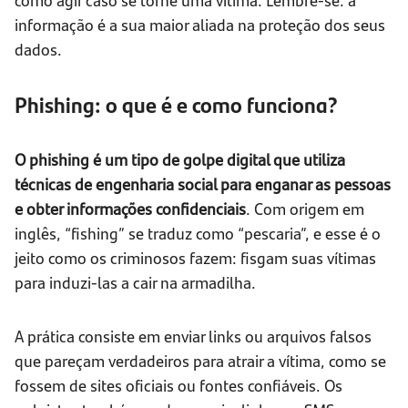
informação é a sua maior aliada na proteção dos seus
dados.
Phishing: o que é e como funciona?
O phishing é um tipo de golpe digital que utiliza
técnicas de engenharia social para enganar as pessoas
e obter informações confidenciais
. Com origem em
inglês, “fishing” se traduz como “pescaria”, e esse é o
jeito como os criminosos fazem: fisgam suas vítimas
para induzi-las a cair na armadilha.
A prática consiste em enviar links ou arquivos falsos
que pareçam verdadeiros para atrair a vítima, como se
fossem de sites oficiais ou fontes confiáveis. Os