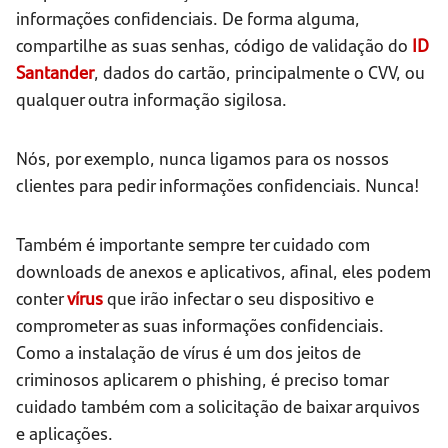
informações confidenciais. De forma alguma,
compartilhe as suas senhas, código de validação do
ID
Santander
, dados do cartão, principalmente o CVV, ou
qualquer outra informação sigilosa.
Nós, por exemplo, nunca ligamos para os nossos
clientes para pedir informações confidenciais. Nunca!
Também é importante sempre ter cuidado com
downloads de anexos e aplicativos, afinal, eles podem
conter
vírus
que irão infectar o seu dispositivo e
comprometer as suas informações confidenciais.
Como a instalação de vírus é um dos jeitos de
criminosos aplicarem o phishing, é preciso tomar
cuidado também com a solicitação de baixar arquivos
e aplicações.