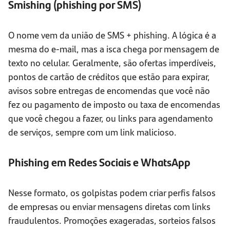
Smishing (
p
hishing por SMS)
O nome vem da união de SMS + phishing. A lógica é a
mesma do e-mail, mas a isca chega por mensagem de
texto no celular. Geralmente, são ofertas imperdíveis,
pontos de cartão de créditos que estão para expirar,
avisos sobre entregas de encomendas que você não
fez ou pagamento de imposto ou taxa de encomendas
que você chegou a fazer, ou links para agendamento
de serviços, sempre com um link malicioso.
Phishing em Redes Sociais e WhatsApp
Nesse formato, os golpistas podem criar perfis falsos
de empresas ou enviar mensagens diretas com links
fraudulentos. Promoções exageradas, sorteios falsos