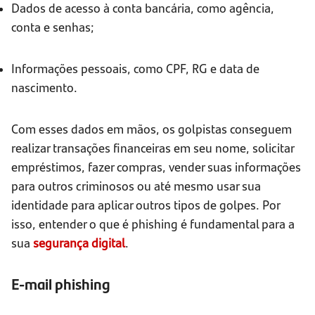
Dados de acesso à conta bancária, como agência,
conta e senhas;
Informações pessoais, como CPF, RG e data de
nascimento.
Com esses dados em mãos, os golpistas conseguem
realizar transações financeiras em seu nome, solicitar
empréstimos, fazer compras, vender suas informações
para outros criminosos ou até mesmo usar sua
identidade para aplicar outros tipos de golpes. Por
isso, entender o que é phishing é fundamental para a
sua
segurança digital
.
E-mail
p
hishing