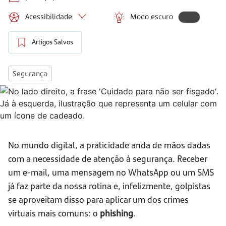
Acessibilidade
Modo escuro
Artigos Salvos
Segurança
No mundo digital, a praticidade anda de mãos dadas
com a necessidade de atenção à segurança. Receber
um e-mail, uma mensagem no WhatsApp ou um SMS
já faz parte da nossa rotina e, infelizmente, golpistas
se aproveitam disso para aplicar um dos crimes
virtuais mais comuns: o
phishing
.