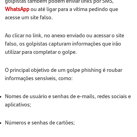
golpistas também podem enviar links por SMS,
WhatsApp
ou até ligar para a vítima pedindo que
acesse um site falso.
Ao clicar no link, no anexo enviado ou acessar o site
falso, os golpistas capturam informações que irão
utilizar para completar o golpe.
O principal objetivo de um golpe phishing é roubar
informações sensíveis, como:
Nomes de usuário e senhas de e-mails, redes sociais e
aplicativos;
Números e senhas de cartões;