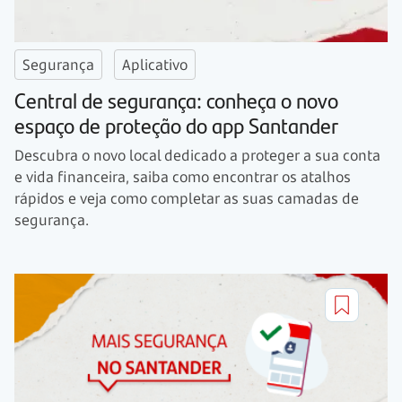
Segurança
Aplicativo
Central de segurança: conheça o novo
espaço de proteção do app Santander
Descubra o novo local dedicado a proteger a sua conta
e vida financeira, saiba como encontrar os atalhos
rápidos e veja como completar as suas camadas de
segurança.