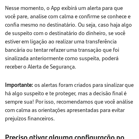
Nesse momento, o App exibirá um alerta para que
você pare, analise com calma e confirme se conhece e
confia mesmo no destinatário. Ou seja, caso haja algo
de suspeito com o destinatário do dinheiro, se você
estiver em ligação ao realizar uma transferência
bancária ou tentar refazer uma transação que foi
sinalizada anteriormente como suspeita, poderá
receber o Alerta de Segurança.
Importante:
os alertas foram criados para sinalizar que
há algo suspeito e te proteger, mas a decisão final é
sempre sua! Por isso, recomendamos que você análise
com calma as orientações apresentadas para evitar
prejuízos financeiros.
Preciso ativar alguma configuração no