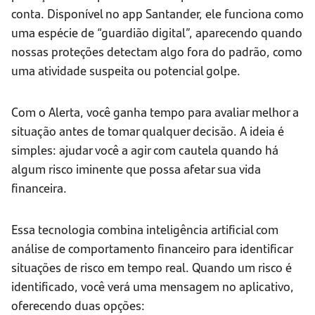
conta. Disponível no app Santander, ele funciona como
uma espécie de “guardião digital”, aparecendo quando
nossas proteções detectam algo fora do padrão, como
uma atividade suspeita ou potencial golpe.
Com o Alerta, você ganha tempo para avaliar melhor a
situação antes de tomar qualquer decisão. A ideia é
simples: ajudar você a agir com cautela quando há
algum risco iminente que possa afetar sua vida
financeira.
Essa tecnologia combina inteligência artificial com
análise de comportamento financeiro para identificar
situações de risco em tempo real. Quando um risco é
identificado, você verá uma mensagem no aplicativo,
oferecendo duas opções: