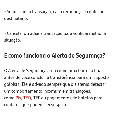
• Seguir com a transação, caso reconheça e confie no
destinatário;
• Cancelar ou adiar a transação para verificar melhor a
situação.
E como funciona o Alerta de Segurança?
O Alerta de Segurança atua como uma barreira final
antes de você concluir a transferência para um suposto
golpista. Ele é ativado sempre que o sistema detectar
um comportamento incomum em transações,
como
Pix
,
TED
, TEF ou pagamentos de boletos para
contatos que podem ser suspeitos.