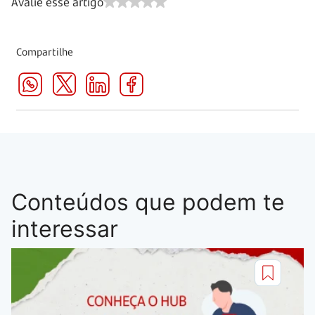
Avalie esse artigo
Compartilhe
Conteúdos que podem te
interessar