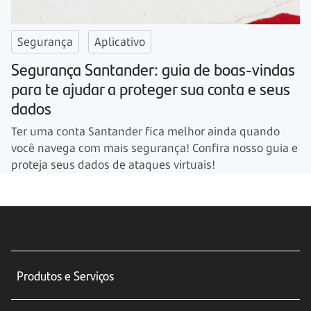
Segurança
Aplicativo
Segurança Santander: guia de boas-vindas
para te ajudar a proteger sua conta e seus
dados
Ter uma conta Santander fica melhor ainda quando
você navega com mais segurança! Confira nosso guia e
proteja seus dados de ataques virtuais!
Produtos e Serviços
Conta corrente