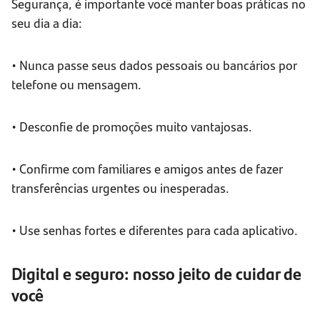
Segurança, é importante você manter boas práticas no
seu dia a dia:
• Nunca passe seus dados pessoais ou bancários por
telefone ou mensagem.
• Desconfie de promoções muito vantajosas.
• Confirme com familiares e amigos antes de fazer
transferências urgentes ou inesperadas.
• Use senhas fortes e diferentes para cada aplicativo.
Digital e seguro: nosso jeito de cuidar de
você