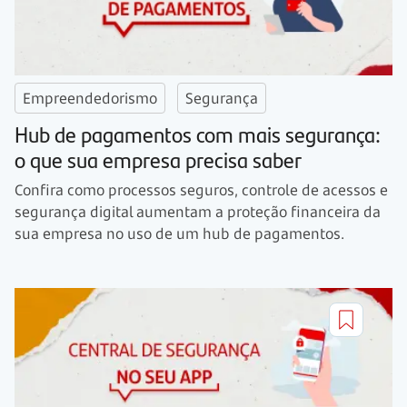
Empreendedorismo
Segurança
Hub de pagamentos com mais segurança:
o que sua empresa precisa saber
Confira como processos seguros, controle de acessos e
segurança digital aumentam a proteção financeira da
sua empresa no uso de um hub de pagamentos.