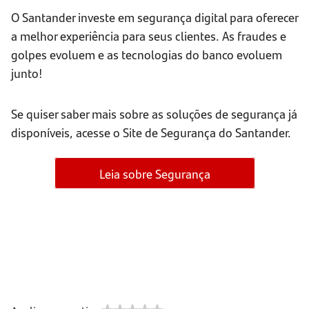
O Santander investe em segurança digital para oferecer
a melhor experiência para seus clientes. As fraudes e
golpes evoluem e as tecnologias do banco evoluem
junto!
Se quiser saber mais sobre as soluções de segurança já
disponíveis, acesse o Site de Segurança do Santander.
Leia sobre Segurança