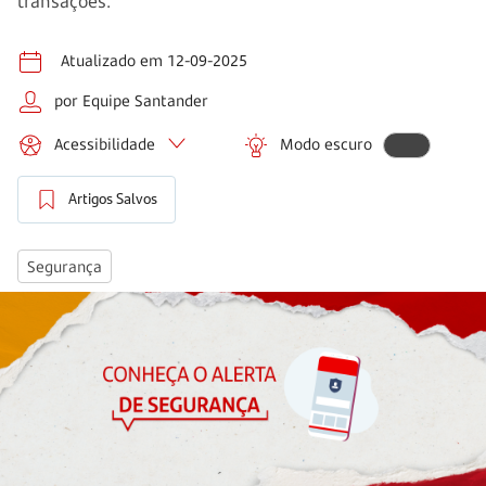
transações.
Atualizado em 12-09-2025
por Equipe Santander
Acessibilidade
Modo escuro
Artigos Salvos
Segurança