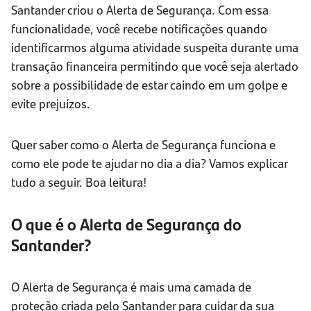
Santander criou o Alerta de Segurança. Com essa
funcionalidade, você recebe notificações quando
identificarmos alguma atividade suspeita durante uma
transação financeira permitindo que você seja alertado
sobre a possibilidade de estar caindo em um golpe e
evite prejuízos.
Quer saber como o Alerta de Segurança funciona e
como ele pode te ajudar no dia a dia? Vamos explicar
tudo a seguir. Boa leitura!
O que é o Alerta de Segurança do
Santander?
O Alerta de Segurança é mais uma camada de
proteção criada pelo Santander para cuidar da sua