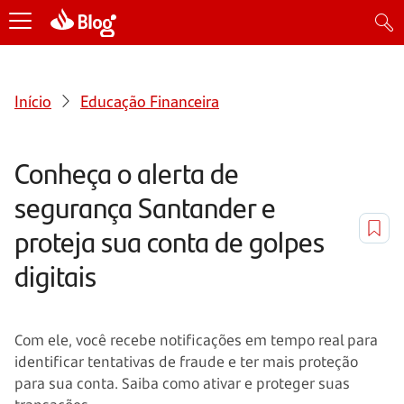
Início
Educação Financeira
Conheça o alerta de
segurança Santander e
proteja sua conta de golpes
digitais
Com ele, você recebe notificações em tempo real para
identificar tentativas de fraude e ter mais proteção
para sua conta. Saiba como ativar e proteger suas