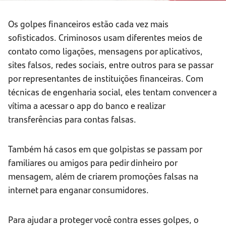
Os golpes financeiros estão cada vez mais
sofisticados. Criminosos usam diferentes meios de
contato como ligações, mensagens por aplicativos,
sites falsos, redes sociais, entre outros para se passar
por representantes de instituições financeiras. Com
técnicas de engenharia social, eles tentam convencer a
vítima a acessar o app do banco e realizar
transferências para contas falsas.
Também há casos em que golpistas se passam por
familiares ou amigos para pedir dinheiro por
mensagem, além de criarem promoções falsas na
internet para enganar consumidores.
Para ajudar a proteger você contra esses golpes, o