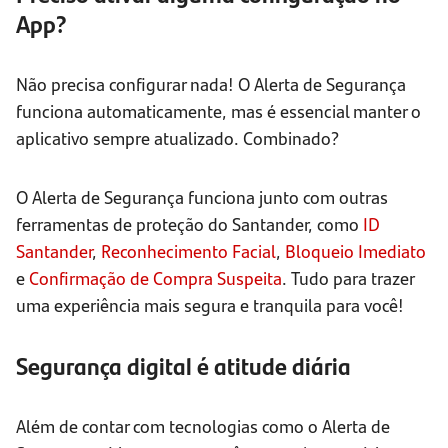
App?
Não precisa configurar nada! O Alerta de Segurança
funciona automaticamente, mas é essencial manter o
aplicativo sempre atualizado. Combinado?
O Alerta de Segurança funciona junto com outras
ferramentas de proteção do Santander, como
ID
Santander
,
Reconhecimento Facial
,
Bloqueio Imediato
e
Confirmação de Compra Suspeita
. Tudo para trazer
uma experiência mais segura e tranquila para você!
Segurança digital é atitude diária
Além de contar com tecnologias como o Alerta de