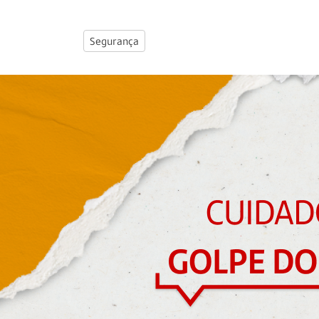
Segurança