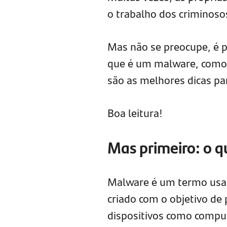
o trabalho dos criminoso
Mas não se preocupe, é po
que é um malware, como id
são as melhores dicas pa
Boa leitura!
Mas primeiro: o 
Malware é um termo usad
criado com o objetivo de 
dispositivos como compu