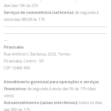
dias das 10h às 22h.
Serviços de conveniência (cafeteria):
de segunda à
sexta das 08h30 às 17h.
-------------------------------------------------------------------------
-------------------------------------------------------------------------
---
Piracicaba
Rua Antônio C Barbosa, 2233, Terreo.
Piracicaba, Centro - SP.
CEP 13400-900
Atendimento gerencial para operações e serviços
financeiros:
de segunda à sexta das 9h às 17h (dias
úteis).
Autoatendimento (caixas eletrônicos):
todos os dias
das 09h às 17h.