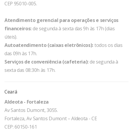
CEP 95010-005.
Atendimento gerencial para operações e serviços
financeiros:
de segunda à sexta das 9h às 17h (dias
úteis).
Autoatendimento (caixas eletrônicos):
todos os dias
das 09h às 17h.
Serviços de conveniência (cafeteria):
de segunda à
sexta das 08:30h às 17h.
Ceará
Aldeota - Fortaleza
Av Santos Dumont, 3055.
Fortaleza, Av Santos Dumont – Aldeota - CE
CEP: 60150-161