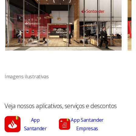
Imagens ilustrativas
Veja nossos aplicativos, serviços e descontos
App
App Santander
Santander
Empresas