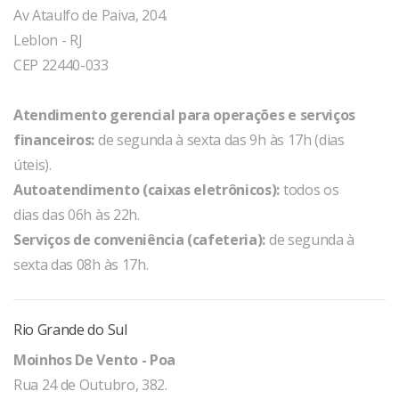
Av Ataulfo de Paiva, 204.
Leblon - RJ
CEP 22440-033
Atendimento gerencial para operações e serviços
financeiros:
de segunda à sexta das 9h às 17h (dias
úteis).
Autoatendimento (caixas eletrônicos):
todos os
dias das 06h às 22h.
Serviços de conveniência (cafeteria):
de segunda à
sexta das 08h às 17h.
Rio Grande do Sul
Moinhos De Vento - Poa
Rua 24 de Outubro, 382.