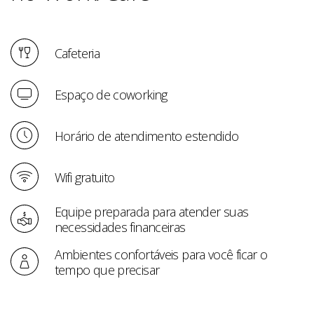
Cafeteria
Espaço de coworking
Horário de atendimento estendido
Wifi gratuito
Equipe preparada para atender suas
necessidades financeiras
Ambientes confortáveis para você ficar o
tempo que precisar