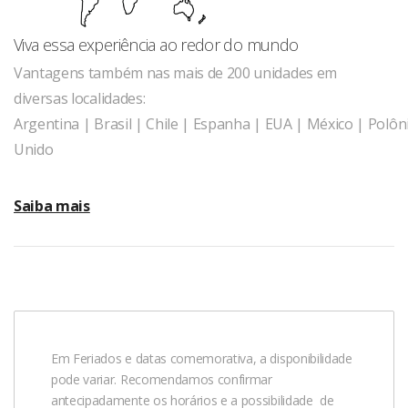
Viva essa experiência ao redor do mundo
Vantagens também nas mais de 200 unidades em
diversas localidades:
Argentina
|
Brasil
|
Chile | Espanha
|
EUA
|
México
|
Polôn
Unido
Saiba mais
Em Feriados e datas comemorativa, a disponibilidade
pode variar. Recomendamos confirmar
antecipadamente os horários e a possibilidade de