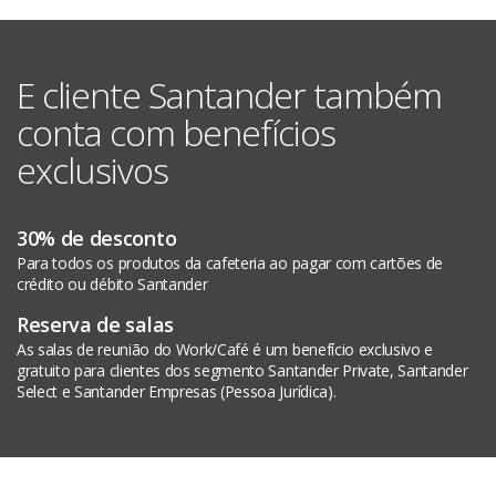
E cliente Santander também
conta com benefícios
exclusivos
30% de desconto
Para todos os produtos da cafeteria ao pagar com cartões de
crédito ou débito Santander
Reserva de salas
As salas de reunião do Work/Café é um benefício exclusivo e
gratuito para clientes dos segmento Santander Private, Santander
Select e Santander Empresas (Pessoa Jurídica).