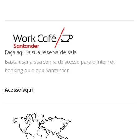
Faça aqui a sua reserva de sala
Basta usar a sua senha de acesso para o internet
banking ou o app Santander.
Acesse aqui