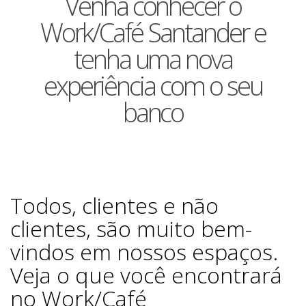
Venha conhecer o
Work/Café Santander e
tenha uma nova
experiência com o seu
banco
Todos, clientes e não
clientes, são muito bem-
vindos em nossos espaços.
Veja o que você encontrará
no Work/Café