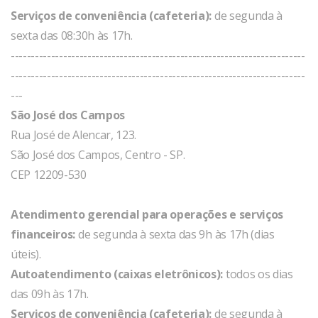
Serviços de conveniência (cafeteria):
de segunda à
sexta das 08:30h às 17h.
-------------------------------------------------------------------------
-------------------------------------------------------------------------
---
São José dos Campos
Rua José de Alencar, 123.
São José dos Campos, Centro - SP.
CEP 12209-530
Atendimento gerencial para operações e serviços
financeiros:
de segunda à sexta das 9h às 17h (dias
úteis).
Autoatendimento (caixas eletrônicos):
todos os dias
das 09h às 17h.
Serviços de conveniência (cafeteria):
de segunda à