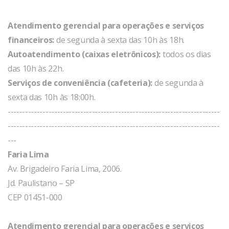
Atendimento gerencial para operações e serviços
financeiros:
de segunda à sexta das 10h às 18h.
Autoatendimento (caixas eletrônicos):
todos os dias
das 10h às 22h.
Serviços de conveniência (cafeteria):
de segunda à
sexta das 10h às 18:00h.
-------------------------------------------------------------------------
-------------------------------------------------------------------------
---
Faria Lima
Av. Brigadeiro Faria Lima, 2006.
Jd. Paulistano – SP
CEP 01451-000
Atendimento gerencial para operações e serviços