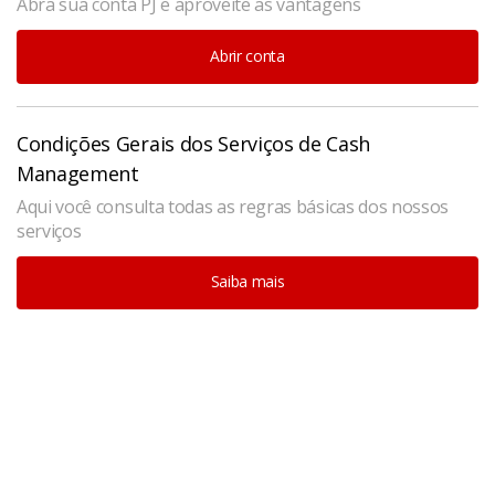
Abra sua conta PJ e aproveite as vantagens
Abrir conta
Condições Gerais dos Serviços de Cash
Management
Aqui você consulta todas as regras básicas dos nossos
serviços
Saiba mais