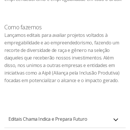
Como fazemos
Lançamos editais para avaliar projetos voltados à
empregabilidade e ao empreendedorismo, fazendo um
recorte de diversidade de raça e gênero na seleção
daqueles que receberão nossos investimentos. Além
disso, nos unimos a outras empresas e entidades em
iniciativas como a Aipê (Aliança pela Inclusão Produtiva)
focadas em potencializar o alcance e o impacto gerado.
Editais Chama Indica e Prepara Futuro