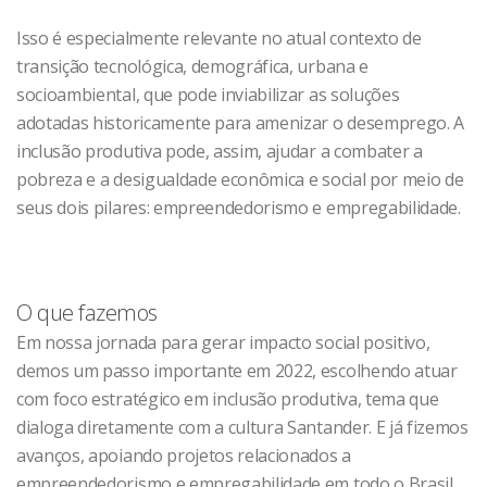
Isso é especialmente relevante no atual contexto de
transição tecnológica, demográfica, urbana e
socioambiental, que pode inviabilizar as soluções
adotadas historicamente para amenizar o desemprego. A
inclusão produtiva pode, assim, ajudar a combater a
pobreza e a desigualdade econômica e social por meio de
seus dois pilares: empreendedorismo e empregabilidade.
O que fazemos
Em nossa jornada para gerar impacto social positivo,
demos um passo importante em 2022, escolhendo atuar
com foco estratégico em inclusão produtiva, tema que
dialoga diretamente com a cultura Santander. E já fizemos
avanços, apoiando projetos relacionados a
empreendedorismo e empregabilidade em todo o Brasil.