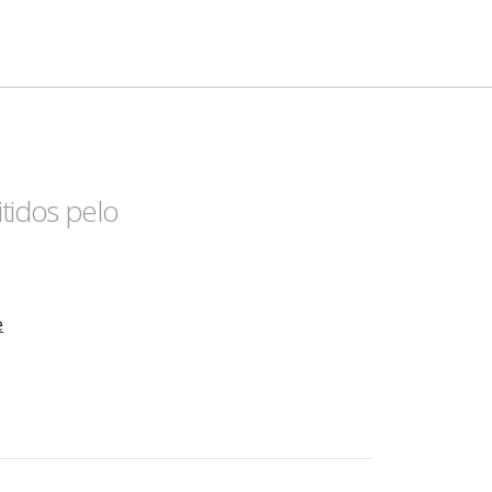
tidos pelo
e