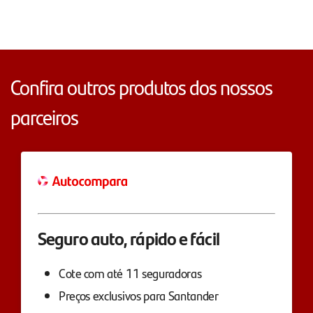
Confira outros produtos dos nossos
parceiros
Seguro auto, rápido e fácil
Cote com até 11 seguradoras
Preços exclusivos para Santander