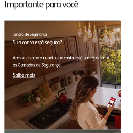
Importante para você
Central de Segurança
Sua conta está segura?
Acesse e saiba o quanto sua conta está protegida com
as Camadas de Segurança.
Saiba mais