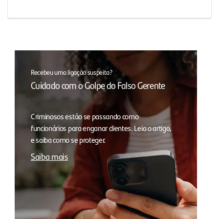
Recebeu uma ligação suspeita?
Cuidado com o Golpe do Falso Gerente
Criminosos estão se passando como
funcionários para enganar clientes. Leia o artigo,
e saiba como se proteger.
Saiba mais