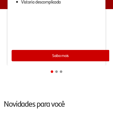
Vistoria descomplicada
Saiba mais
Novidades para você