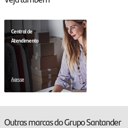
Central de
Atendimento
Acesse
Outras marcas do Grupo Santander