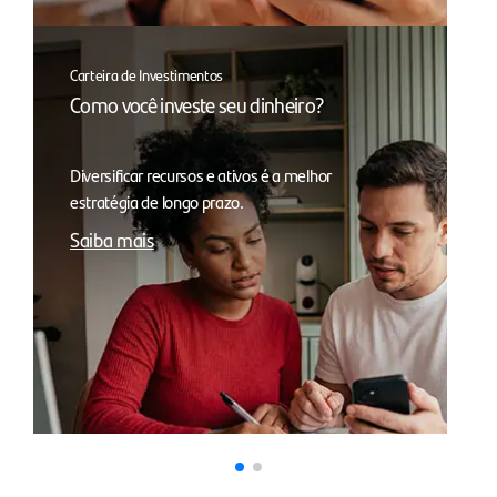
Carteira de Investimentos
Como você investe seu dinheiro?
Diversificar recursos e ativos é a melhor
estratégia de longo prazo.
Saiba mais