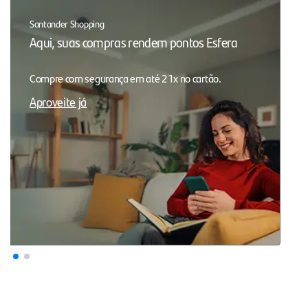
Santander Shopping
Aqui, suas compras rendem pontos Esfera
Compre com segurança em até 21x no cartão.
Aproveite já