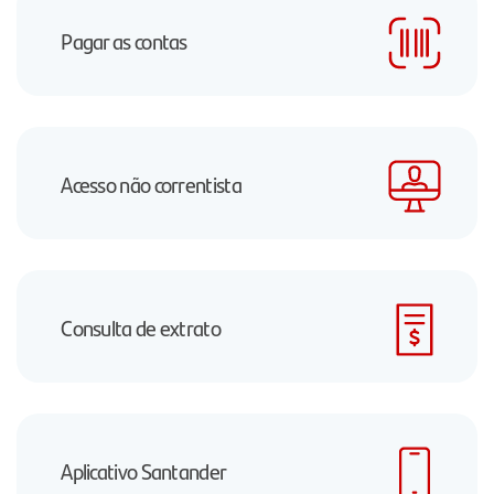
Pagar as contas
Acesso não correntista
Consulta de extrato
Aplicativo Santander