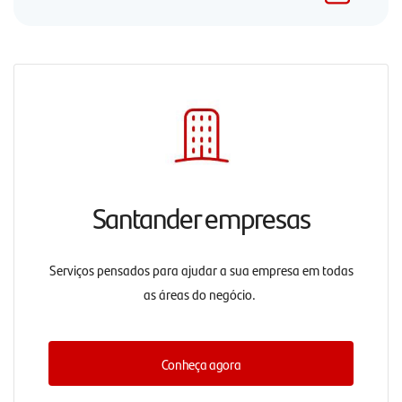
Santander empresas
Serviços pensados para ajudar a sua empresa em todas
as áreas do negócio.
Conheça agora