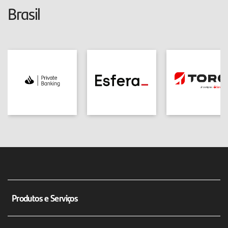
Brasil
Produtos e Serviços
Conta corrente