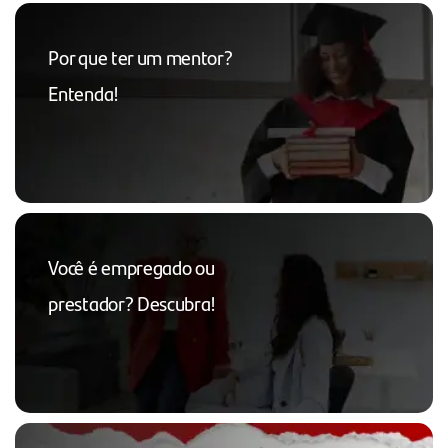
Por que ter um mentor?
Entenda!
Você é empregado ou
prestador? Descubra!