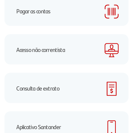
Pagar as contas
Acesso não correntista
Consulta de extrato
Aplicativo Santander