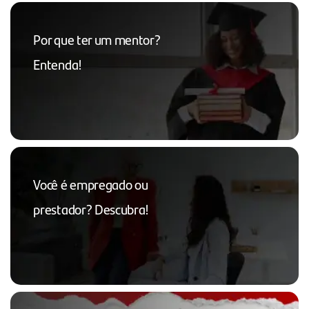
Por que ter um mentor?
Entenda!
Você é empregado ou
prestador? Descubra!