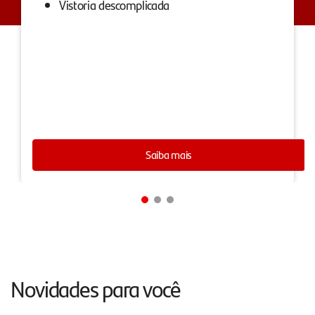
Vistoria descomplicada
Saiba mais
Novidades para você