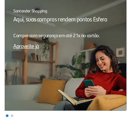
Santander Shopping
Aqui, suas compras rendem pontos Esfera
Compre com segurança em até 21x no cartão.
Aproveite já