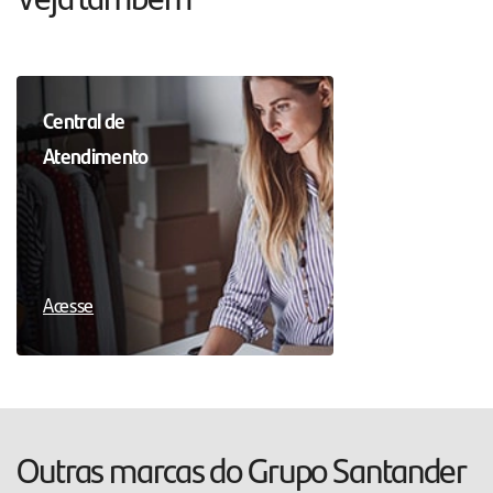
Central de
Atendimento
Acesse
Outras marcas do Grupo Santander