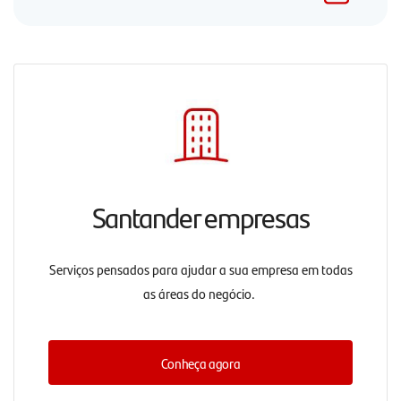
Santander empresas
Serviços pensados para ajudar a sua empresa em todas
as áreas do negócio.
Conheça agora