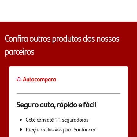
Confira outros produtos dos nossos
parceiros
Seguro auto, rápido e fácil
Cote com até 11 seguradoras
Preços exclusivos para Santander