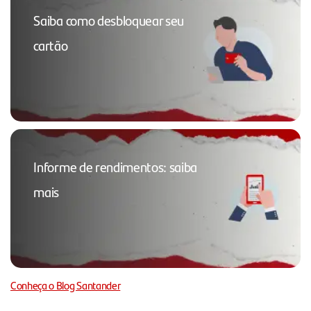
Saiba como desbloquear seu
cartão
Informe de rendimentos: saiba
mais
Conheça o Blog Santander