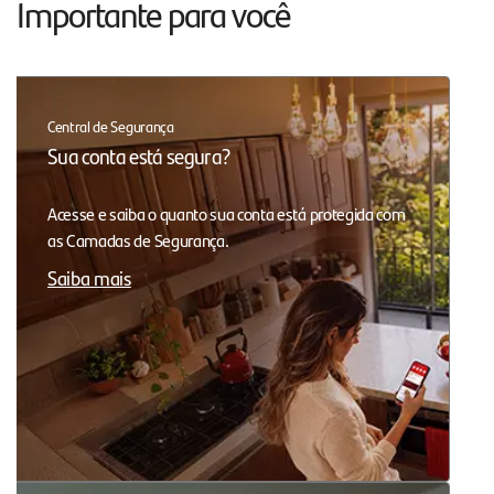
Importante para você
Central de Segurança
Sua conta está segura?
Acesse e saiba o quanto sua conta está protegida com
as Camadas de Segurança.
Saiba mais