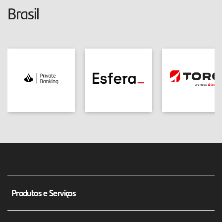
Brasil
Produtos e Serviços
Conta corrente