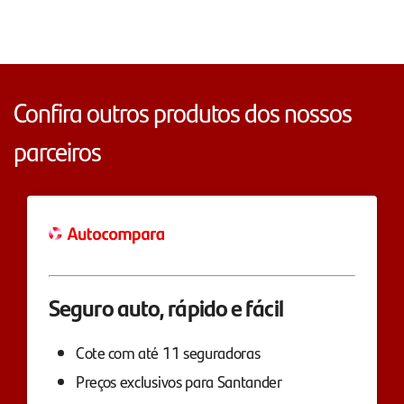
Confira outros produtos dos nossos
parceiros
Seguro auto, rápido e fácil
Cote com até 11 seguradoras
Preços exclusivos para Santander