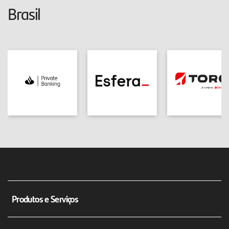
Brasil
Produtos e Serviços
Conta corrente