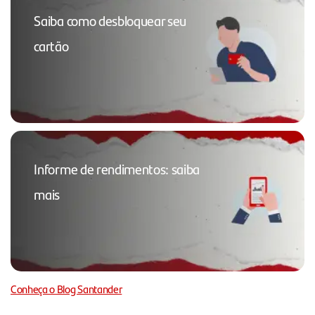
Saiba como desbloquear seu
cartão
Informe de rendimentos: saiba
mais
Conheça o Blog Santander