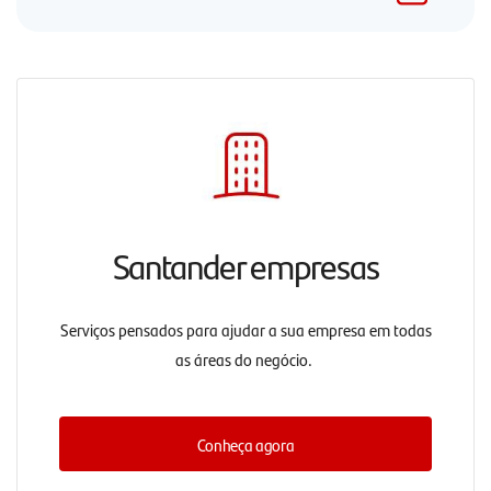
Santander empresas
Serviços pensados para ajudar a sua empresa em todas
as áreas do negócio.
Conheça agora