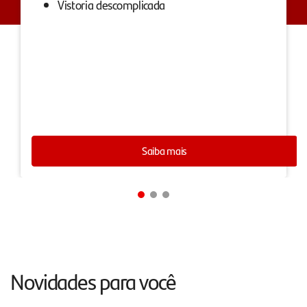
Vistoria descomplicada
Saiba mais
Novidades para você