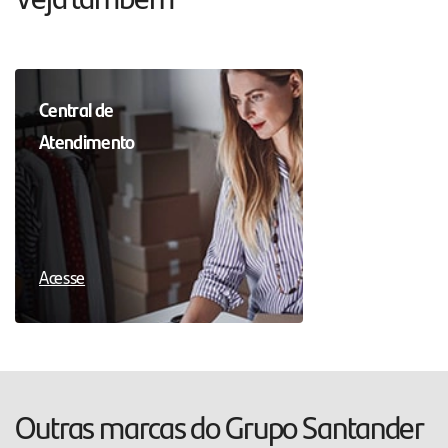
Central de
Atendimento
Acesse
Outras marcas do Grupo Santander