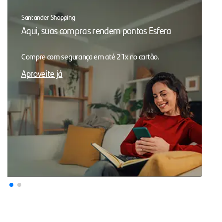
Santander Shopping
Aqui, suas compras rendem pontos Esfera
Compre com segurança em até 21x no cartão.
Aproveite já