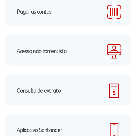
Pagar as contas
Acesso não correntista
Consulta de extrato
Aplicativo Santander