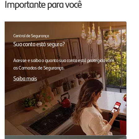
Importante para você
Central de Segurança
Sua conta está segura?
Acesse e saiba o quanto sua conta está protegida com
as Camadas de Segurança.
Saiba mais