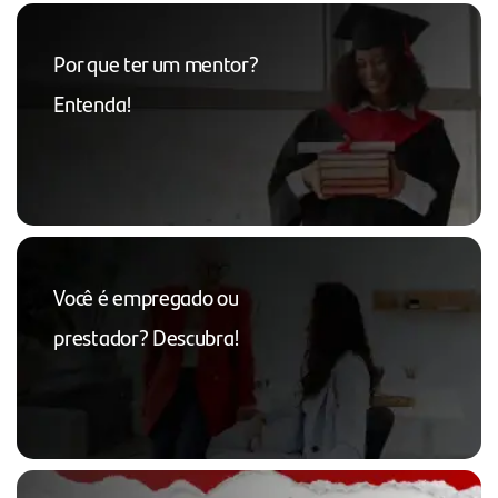
Por que ter um mentor?
Entenda!
Você é empregado ou
prestador? Descubra!