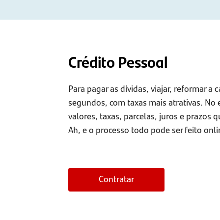
Crédito Pessoal
Para pagar as dívidas, viajar, reformar 
segundos, com taxas mais atrativas. No
valores, taxas, parcelas, juros e prazos
Ah, e o processo todo pode ser feito onli
Contratar