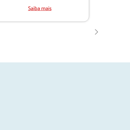
Saiba mais