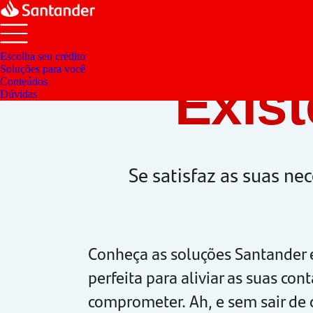
Escolha seu crédito
Soluções para você
Exist
Conteúdos
Dúvidas
Se satisfaz as suas ne
Conheça as soluções Santander 
perfeita para aliviar as suas con
comprometer. Ah, e sem sair de 