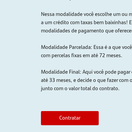
Nessa modalidade você escolhe um ou ma
a um crédito com taxas bem baixinhas! E
modalidades de pagamento que oferece
Modalidade Parcelada: Essa é a que você j
com percelas fixas em até 72 meses.
Modalidade Final: Aqui você pode pagar 
até 33 meses, e decide o que fazer com 
junto com o valor total do contrato.
Contratar