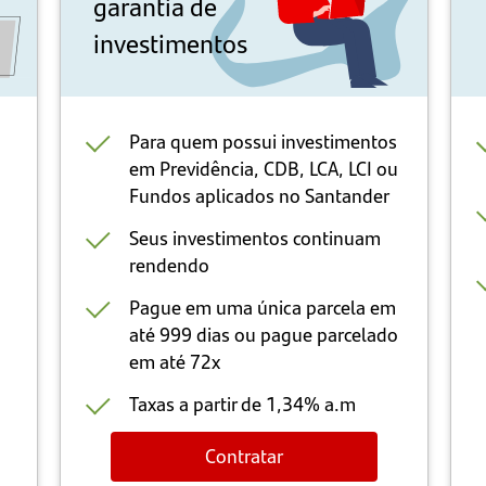
garantia de
investimentos
Para quem possui investimentos
em Previdência, CDB, LCA, LCI ou
Fundos aplicados no Santander
Seus investimentos continuam
rendendo
Pague em uma única parcela em
até 999 dias ou pague parcelado
em até 72x
Taxas a partir de 1,34% a.m
Contratar