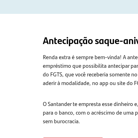
Antecipação saque-ani
Renda extra é sempre bem-vinda! A ante
empréstimo que possibilita antecipar par
do FGTS, que você receberia somente no m
aderir à modalidade, no app ou site do 
O Santander te empresta esse dinheiro e,
para o banco, com o acréscimo de uma peq
sem burocracia.