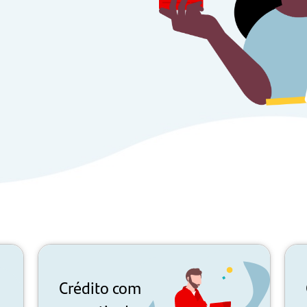
Crédito com