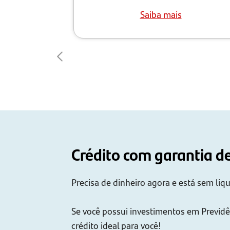
Saiba mais
Crédito com garantia d
Precisa de dinheiro agora e está sem liq
Se você possui investimentos em Previdê
crédito ideal para você!