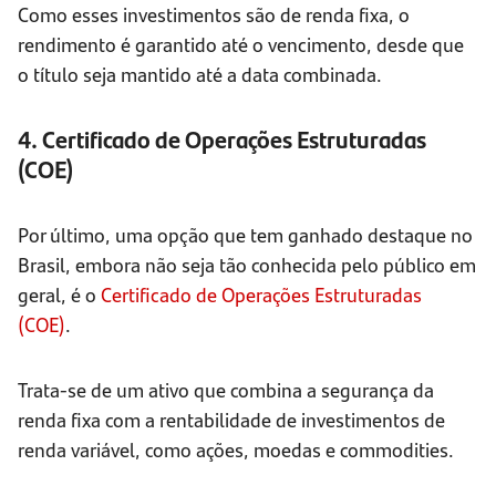
Como esses investimentos são de renda fixa, o
rendimento é garantido até o vencimento, desde que
o título seja mantido até a data combinada.
4. Certificado de Operações Estruturadas
(COE)
Por último, uma opção que tem ganhado destaque no
Brasil, embora não seja tão conhecida pelo público em
geral, é o
Certificado de Operações Estruturadas
(COE)
.
Trata-se de um ativo que combina a segurança da
renda fixa com a rentabilidade de investimentos de
renda variável, como ações, moedas e commodities.