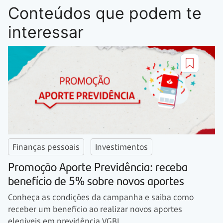
Conteúdos que podem te
interessar
Finanças pessoais
Investimentos
Promoção Aporte Previdência: receba
benefício de 5% sobre novos aportes
Conheça as condições da campanha e saiba como
receber um benefício ao realizar novos aportes
elegíveis em previdência VGBL.