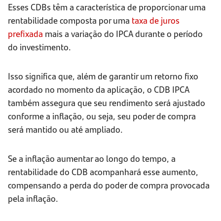
Esses CDBs têm a característica de proporcionar uma
rentabilidade composta por uma
taxa de juros
prefixada
mais a variação do IPCA durante o período
do investimento.
Isso significa que, além de garantir um retorno fixo
acordado no momento da aplicação, o CDB IPCA
também assegura que seu rendimento será ajustado
conforme a inflação, ou seja, seu poder de compra
será mantido ou até ampliado.
Se a inflação aumentar ao longo do tempo, a
rentabilidade do CDB acompanhará esse aumento,
compensando a perda do poder de compra provocada
pela inflação.