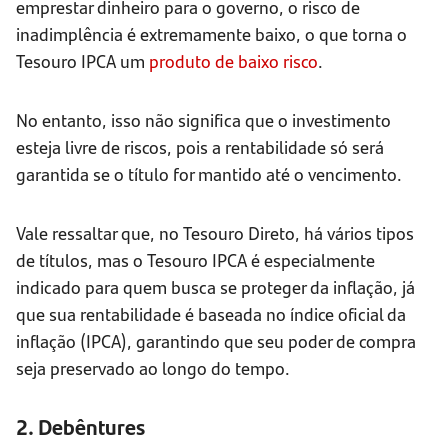
emprestar dinheiro para o governo, o risco de
inadimplência é extremamente baixo, o que torna o
Tesouro IPCA um
produto de baixo risco
.
No entanto, isso não significa que o investimento
esteja livre de riscos, pois a rentabilidade só será
garantida se o título for mantido até o vencimento.
Vale ressaltar que, no Tesouro Direto, há vários tipos
de títulos, mas o Tesouro IPCA é especialmente
indicado para quem busca se proteger da inflação, já
que sua rentabilidade é baseada no índice oficial da
inflação (IPCA), garantindo que seu poder de compra
seja preservado ao longo do tempo.
2. Debêntures