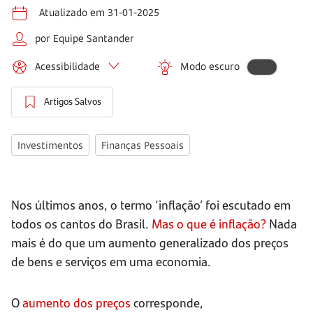
Atualizado em 31-01-2025
por Equipe Santander
Acessibilidade
Modo escuro
Artigos Salvos
Investimentos
Finanças Pessoais
Nos últimos anos, o termo ‘inflação’ foi escutado em
todos os cantos do Brasil.
Mas o que é inflação?
Nada
mais é do que um aumento generalizado dos preços
de bens e serviços em uma economia.
O
aumento dos preços
corresponde,