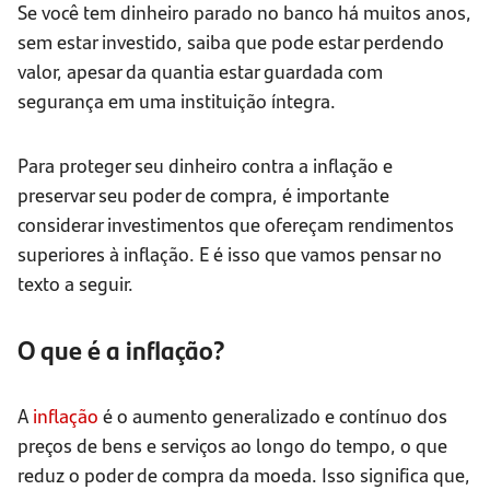
Se você tem dinheiro parado no banco há muitos anos,
sem estar investido, saiba que pode estar perdendo
valor, apesar da quantia estar guardada com
segurança em uma instituição íntegra.
Para proteger seu dinheiro contra a inflação e
preservar seu poder de compra, é importante
considerar investimentos que ofereçam rendimentos
superiores à inflação. E é isso que vamos pensar no
texto a seguir.
O que é a inflação?
A
inflação
é o aumento generalizado e contínuo dos
preços de bens e serviços ao longo do tempo, o que
reduz o poder de compra da moeda. Isso significa que,