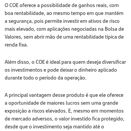
O COE oferece a possibilidade de ganhos reais, com
boa rentabilidade, ao mesmo tempo em que mantém
a segurança, pois permite investir em ativos de risco
mais elevado, com aplicações negociadas na Bolsa de
Valores, sem abrir mão de uma rentabilidade típica de
renda fixa.
Além disso, o COE é ideal para quem deseja diversificar
os investimentos e pode deixar o dinheiro aplicado
durante todo o período da operação.
A principal vantagem desse produto é que ele oferece
a oportunidade de maiores lucros sem uma grande
exposição a riscos elevados. E, mesmo em momentos
de mercado adversos, o valor investido fica protegido,
desde que o investimento seja mantido até o