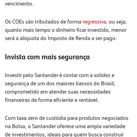
vencimento.
Os COEs são tributados de forma
regressiva
, ou seja,
quanto mais tempo o dinheiro ficar investido, menor
será a alíquota do Imposto de Renda a ser pago.
Invista com mais segurança
Investir pelo Santander é contar com a solidez e
segurança de um dos maiores bancos do Brasil,
comprometido em atender suas necessidades
financeiras de forma eficiente e rentável.
Com taxa zero de custódia para produtos negociados
na Bolsa, o Santander oferece uma ampla variedade
de investimentos, ideais para quem busca construir