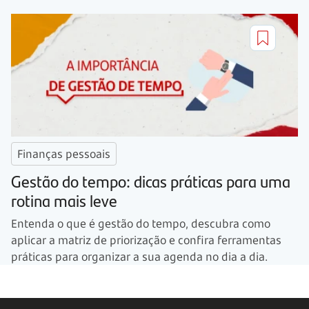
Finanças pessoais
Gestão do tempo: dicas práticas para uma
rotina mais leve
Entenda o que é gestão do tempo, descubra como
aplicar a matriz de priorização e confira ferramentas
práticas para organizar a sua agenda no dia a dia.