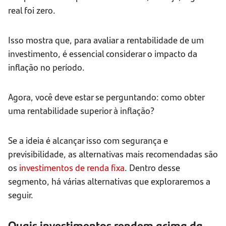
real foi zero.
Isso mostra que, para avaliar a rentabilidade de um
investimento, é essencial considerar o impacto da
inflação no período.
Agora, você deve estar se perguntando: como obter
uma rentabilidade superior à inflação?
Se a ideia é alcançar isso com segurança e
previsibilidade, as alternativas mais recomendadas são
os
investimentos de renda fixa
. Dentro desse
segmento, há várias alternativas que exploraremos a
seguir.
Quais investimentos rendem acima da