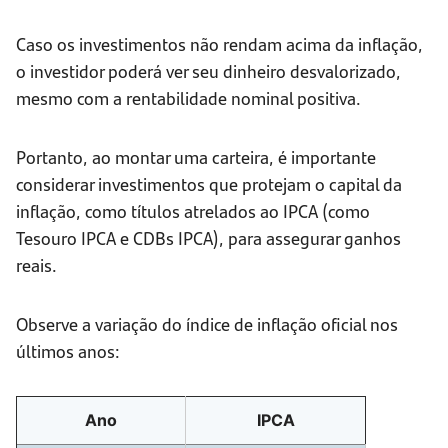
Caso os investimentos não rendam acima da inflação,
o investidor poderá ver seu dinheiro desvalorizado,
mesmo com a rentabilidade nominal positiva.
Portanto, ao montar uma carteira, é importante
considerar investimentos que protejam o capital da
inflação, como títulos atrelados ao IPCA (como
Tesouro IPCA e CDBs IPCA), para assegurar ganhos
reais.
Observe a variação do índice de inflação oficial nos
últimos anos:
Ano
IPCA