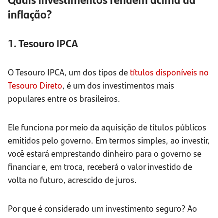
inflação?
1. Tesouro IPCA
O Tesouro IPCA, um dos tipos de
títulos disponíveis no
Tesouro Direto
, é um dos investimentos mais
populares entre os brasileiros.
Ele funciona por meio da aquisição de títulos públicos
emitidos pelo governo. Em termos simples, ao investir,
você estará emprestando dinheiro para o governo se
financiar e, em troca, receberá o valor investido de
volta no futuro, acrescido de juros.
Por que é considerado um investimento seguro? Ao