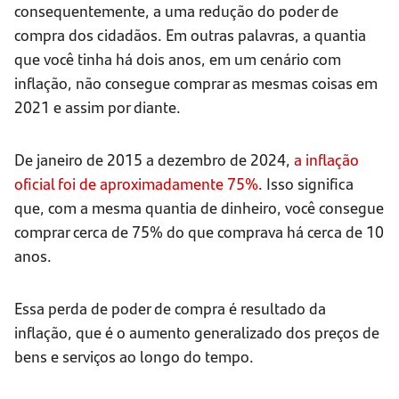
consequentemente, a uma redução do poder de
compra dos cidadãos. Em outras palavras, a quantia
que você tinha há dois anos, em um cenário com
inflação, não consegue comprar as mesmas coisas em
2021 e assim por diante.
De janeiro de 2015 a dezembro de 2024,
a inflação
oficial foi de aproximadamente 75%
. Isso significa
que, com a mesma quantia de dinheiro, você consegue
comprar cerca de 75% do que comprava há cerca de 10
anos.
Essa perda de poder de compra é resultado da
inflação, que é o aumento generalizado dos preços de
bens e serviços ao longo do tempo.