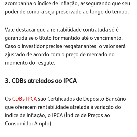
acompanha o índice de inflação, assegurando que seu
poder de compra seja preservado ao longo do tempo.
Vale destacar que a rentabilidade contratada só é
garantida se o título for mantido até o vencimento.
Caso o investidor precise resgatar antes, o valor será
ajustado de acordo com o preço de mercado no
momento do resgate.
3. CDBs atrelados ao IPCA
Os
CDBs IPCA
são Certificados de Depósito Bancário
que oferecem rentabilidade atrelada à variação do
índice de inflação, o IPCA (Índice de Preços ao
Consumidor Amplo).