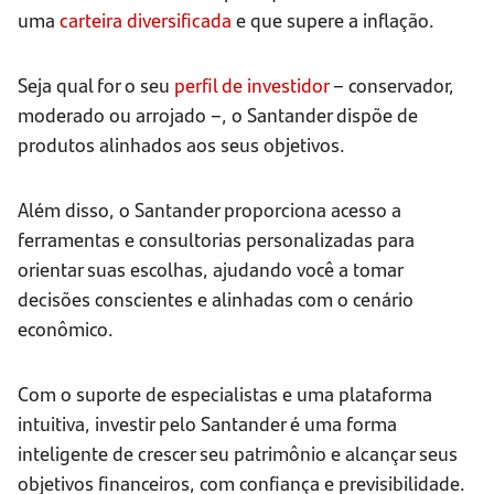
uma
carteira diversificada
e que supere a inflação.
Seja qual for o seu
perfil de investidor
– conservador,
moderado ou arrojado –, o Santander dispõe de
produtos alinhados aos seus objetivos.
Além disso, o Santander proporciona acesso a
ferramentas e consultorias personalizadas para
orientar suas escolhas, ajudando você a tomar
decisões conscientes e alinhadas com o cenário
econômico.
Com o suporte de especialistas e uma plataforma
intuitiva, investir pelo Santander é uma forma
inteligente de crescer seu patrimônio e alcançar seus
objetivos financeiros, com confiança e previsibilidade.