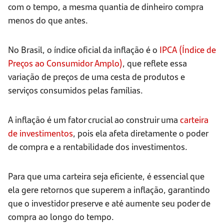
com o tempo, a mesma quantia de dinheiro compra
menos do que antes.
No Brasil, o índice oficial da inflação é o
IPCA (Índice de
Preços ao Consumidor Amplo)
, que reflete essa
variação de preços de uma cesta de produtos e
serviços consumidos pelas famílias.
A inflação é um fator crucial ao construir uma
carteira
de investimentos
, pois ela afeta diretamente o poder
de compra e a rentabilidade dos investimentos.
Para que uma carteira seja eficiente, é essencial que
ela gere retornos que superem a inflação, garantindo
que o investidor preserve e até aumente seu poder de
compra ao longo do tempo.