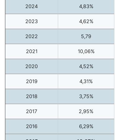
2024
4,83%
2023
4,62%
2022
5,79
2021
10,06%
2020
4,52%
2019
4,31%
2018
3,75%
2017
2,95%
2016
6,29%