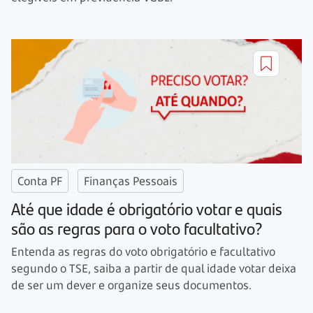
Conta PF
Finanças Pessoais
Até que idade é obrigatório votar e quais
são as regras para o voto facultativo?
Entenda as regras do voto obrigatório e facultativo
segundo o TSE, saiba a partir de qual idade votar deixa
de ser um dever e organize seus documentos.