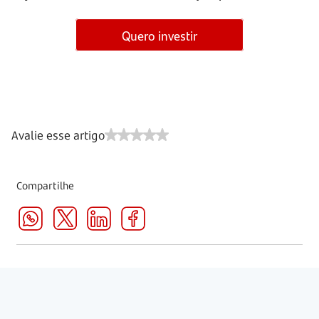
Quero investir
Avalie esse artigo
Compartilhe