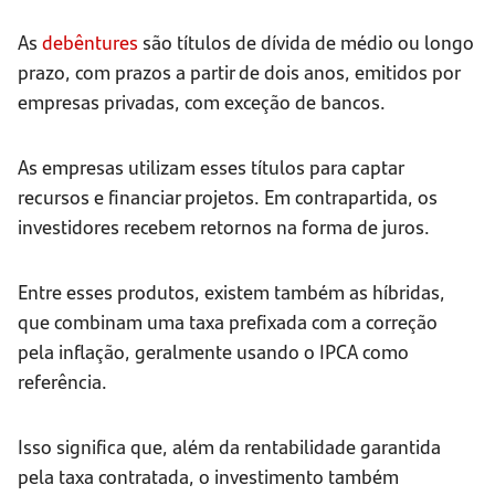
As
debêntures
são títulos de dívida de médio ou longo
prazo, com prazos a partir de dois anos, emitidos por
empresas privadas, com exceção de bancos.
As empresas utilizam esses títulos para captar
recursos e financiar projetos. Em contrapartida, os
investidores recebem retornos na forma de juros.
Entre esses produtos, existem também as híbridas,
que combinam uma taxa prefixada com a correção
pela inflação, geralmente usando o IPCA como
referência.
Isso significa que, além da rentabilidade garantida
pela taxa contratada, o investimento também