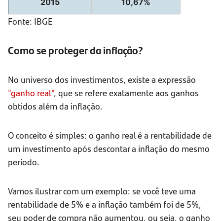
2015
10,67%
Fonte: IBGE
Como se proteger da inflação?
No universo dos investimentos, existe a expressão
"ganho real"
, que se refere exatamente aos ganhos
obtidos além da inflação.
O conceito é simples: o ganho real é a rentabilidade de
um investimento após descontar a inflação do mesmo
período.
Vamos ilustrar com um exemplo: se você teve uma
rentabilidade de 5% e a inflação também foi de 5%,
seu poder de compra não aumentou, ou seja, o ganho