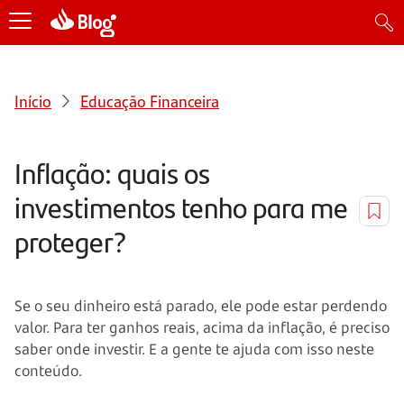
Início
Educação Financeira
Inflação: quais os
investimentos tenho para me
proteger?
Se o seu dinheiro está parado, ele pode estar perdendo
valor. Para ter ganhos reais, acima da inflação, é preciso
saber onde investir. E a gente te ajuda com isso neste
conteúdo.