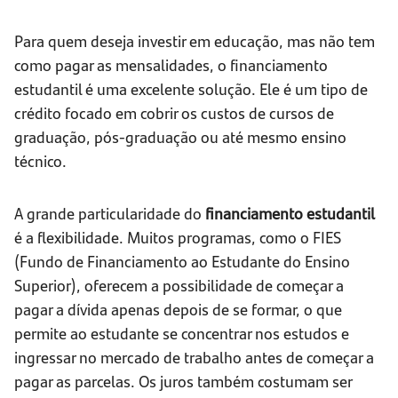
Para quem deseja investir em educação, mas não tem
como pagar as mensalidades, o financiamento
estudantil é uma excelente solução. Ele é um tipo de
crédito focado em cobrir os custos de cursos de
graduação, pós-graduação ou até mesmo ensino
técnico.
A grande particularidade do
financiamento estudantil
é a flexibilidade. Muitos programas, como o FIES
(Fundo de Financiamento ao Estudante do Ensino
Superior), oferecem a possibilidade de começar a
pagar a dívida apenas depois de se formar, o que
permite ao estudante se concentrar nos estudos e
ingressar no mercado de trabalho antes de começar a
pagar as parcelas. Os juros também costumam ser