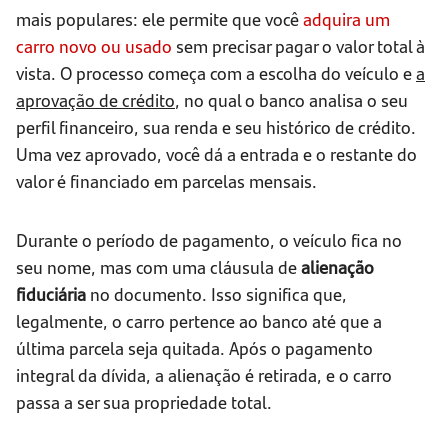
mais populares: ele permite que você
adquira um
carro novo ou usado
sem precisar pagar o valor total à
vista. O processo começa com a escolha do veículo e
a
aprovação de crédito
, no qual o banco analisa o seu
perfil financeiro, sua renda e seu histórico de crédito.
Uma vez aprovado, você dá a entrada e o restante do
valor é financiado em parcelas mensais.
Durante o período de pagamento, o veículo fica no
seu nome, mas com uma cláusula de
alienação
fiduciária
no documento. Isso significa que,
legalmente, o carro pertence ao banco até que a
última parcela seja quitada. Após o pagamento
integral da dívida, a alienação é retirada, e o carro
passa a ser sua propriedade total.