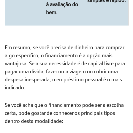
à avaliação do
bem.
Em resumo, se você precisa de dinheiro para comprar
algo específico, o financiamento é a opção mais
vantajosa. Se a sua necessidade é de capital livre para
pagar uma dívida, fazer uma viagem ou cobrir uma
despesa inesperada, o empréstimo pessoal é o mais
indicado.
Se você acha que o financiamento pode ser a escolha
certa, pode gostar de conhecer os principais tipos
dentro desta modalidade: