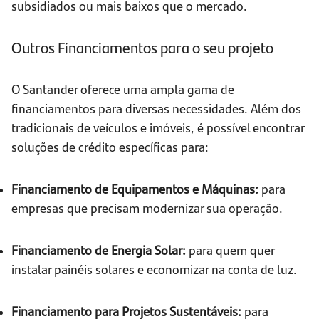
subsidiados ou mais baixos que o mercado.
Outros Financiamentos para o seu projeto
O Santander oferece uma ampla gama de
financiamentos para diversas necessidades. Além dos
tradicionais de veículos e imóveis, é possível encontrar
soluções de crédito específicas para:
Financiamento de Equipamentos e Máquinas:
para
empresas que precisam modernizar sua operação.
Financiamento de Energia Solar:
para quem quer
instalar painéis solares e economizar na conta de luz.
Financiamento para Projetos Sustentáveis:
para