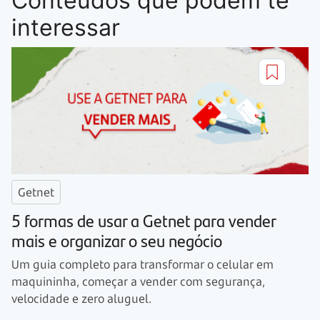
Conteúdos que podem te
interessar
Getnet
5 formas de usar a Getnet para vender
mais e organizar o seu negócio
Um guia completo para transformar o celular em
maquininha, começar a vender com segurança,
velocidade e zero aluguel.