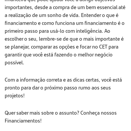
importantes, desde a compra de um bem essencial até
a realização de um sonho de vida. Entender o que é
financiamento e como funciona um financiamento é o
primeiro passo para usá-lo com inteligência. Ao
escolher o seu, lembre-se de que o mais importante é
se planejar, comparar as opções e focar no CET para
garantir que você está fazendo o melhor negócio
possível.
Com a informação correta e as dicas certas, você está
pronto para dar o próximo passo rumo aos seus
projetos!
Quer saber mais sobre o assunto? Conheça nossos
Financiamentos!