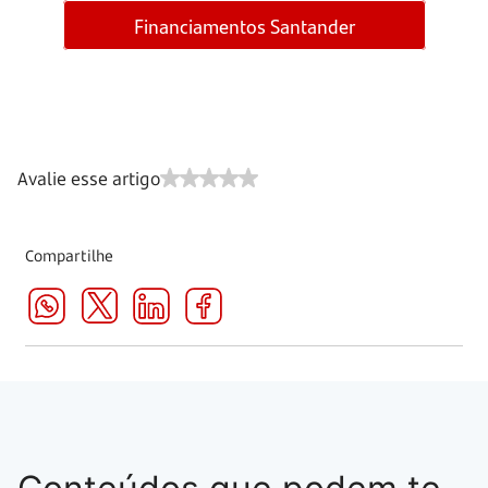
Financiamentos Santander
Avalie esse artigo
Compartilhe