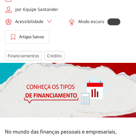
por Equipe Santander
Acessibilidade
Modo escuro
Artigos Salvos
Financiamentos
Crédito
No mundo das finanças pessoais e empresariais,