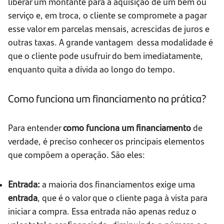
liberar um montante para a aquisição de um bem ou
serviço e, em troca, o cliente se compromete a pagar
esse valor em parcelas mensais, acrescidas de juros e
outras taxas. A grande vantagem dessa modalidade é
que o cliente pode usufruir do bem imediatamente,
enquanto quita a dívida ao longo do tempo.
Como funciona um financiamento na prática?
Para entender
como funciona um financiamento
de
verdade, é preciso conhecer os principais elementos
que compõem a operação. São eles:
Entrada:
a maioria dos financiamentos exige uma
entrada
, que é o valor que o cliente paga à vista para
iniciar a compra. Essa entrada não apenas reduz o