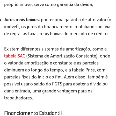
próprio imóvel serve como garantia da dívida;
Juros mais baixos:
por ter uma garantia de alto valor (o
imóvel), os juros do financiamento imobiliário são, via
de regra, as taxas mais baixas do mercado de crédito.
Existem diferentes sistemas de amortização, como a
tabela SAC
(Sistema de Amortização Constante), onde
o valor da amortização é constante e as parcelas
diminuem ao longo do tempo, e a tabela Price, com
parcelas fixas do início ao fim. Além disso, também é
possível usar o saldo do FGTS para abater a dívida ou
dar a entrada, uma grande vantagem para os
trabalhadores.
Financiamento Estudantil