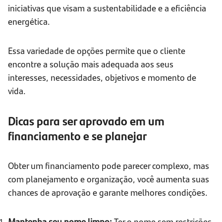
iniciativas que visam a sustentabilidade e a eficiência
energética.
Essa variedade de opções permite que o cliente
encontre a solução mais adequada aos seus
interesses, necessidades, objetivos e momento de
vida.
Dicas para ser aprovado em um
financiamento e se planejar
Obter um financiamento pode parecer complexo, mas
com planejamento e organização, você aumenta suas
chances de aprovação e garante melhores condições.
Mantenha seu nome limpo:
Ter o nome sem restrições