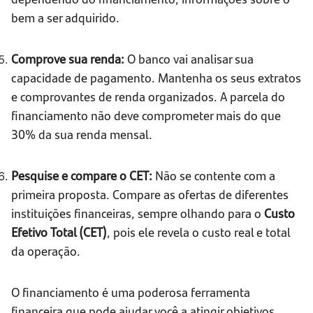
bem a ser adquirido.
Comprove sua renda:
O banco vai analisar sua
capacidade de pagamento. Mantenha os seus extratos
e comprovantes de renda organizados. A parcela do
financiamento não deve comprometer mais do que
30% da sua renda mensal.
Pesquise e compare o CET:
Não se contente com a
primeira proposta. Compare as ofertas de diferentes
instituições financeiras, sempre olhando para o
Custo
Efetivo Total (CET)
, pois ele revela o custo real e total
da operação.
O financiamento é uma poderosa ferramenta
financeira que pode ajudar você a atingir objetivos