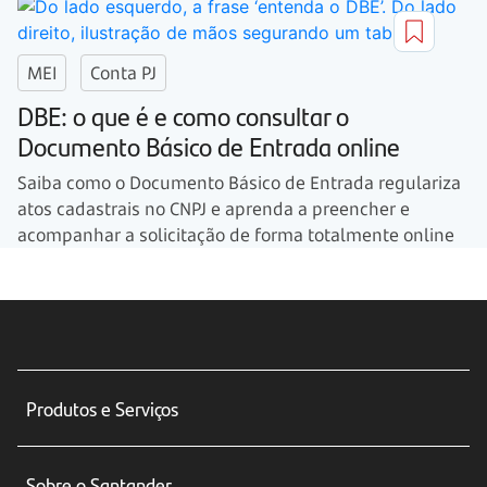
MEI
Conta PJ
DBE: o que é e como consultar o
Documento Básico de Entrada online
Saiba como o Documento Básico de Entrada regulariza
atos cadastrais no CNPJ e aprenda a preencher e
acompanhar a solicitação de forma totalmente online
Produtos e Serviços
Conta corrente
Sobre o Santander