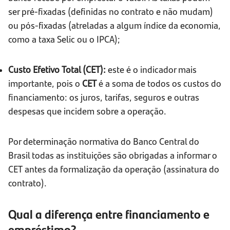
ser pré-fixadas (definidas no contrato e não mudam)
ou pós-fixadas (atreladas a algum índice da economia,
como a taxa Selic ou o IPCA);
Custo Efetivo Total (CET):
este é o indicador mais
importante, pois o
CET
é a soma de todos os custos do
financiamento: os juros, tarifas, seguros e outras
despesas que incidem sobre a operação.
Por determinação normativa do Banco Central do
Brasil todas as instituições são obrigadas a informar o
CET antes da formalização da operação (assinatura do
contrato).
Qual a diferença entre financiamento e
empréstimo?