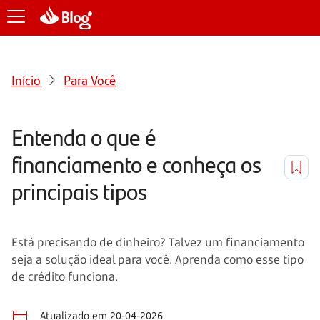
Início
Para Você
Entenda o que é
financiamento e conheça os
principais tipos
Está precisando de dinheiro? Talvez um financiamento
seja a solução ideal para você. Aprenda como esse tipo
de crédito funciona.
Atualizado em 20-04-2026