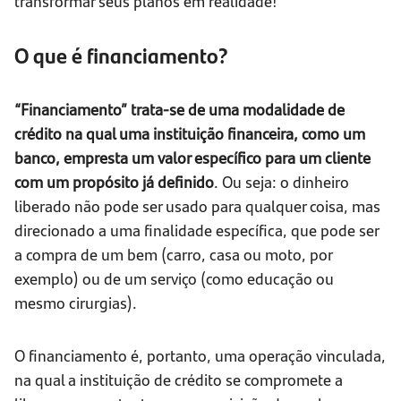
transformar seus planos em realidade!
O que é financiamento?
“Financiamento” trata-se de uma modalidade de
crédito na qual uma instituição financeira, como um
banco, empresta um valor específico para um cliente
com um propósito já definido
. Ou seja: o dinheiro
liberado não pode ser usado para qualquer coisa, mas
direcionado a uma finalidade específica, que pode ser
a compra de um bem (carro, casa ou moto, por
exemplo) ou de um serviço (como educação ou
mesmo cirurgias).
O financiamento é, portanto, uma operação vinculada,
na qual a instituição de crédito se compromete a