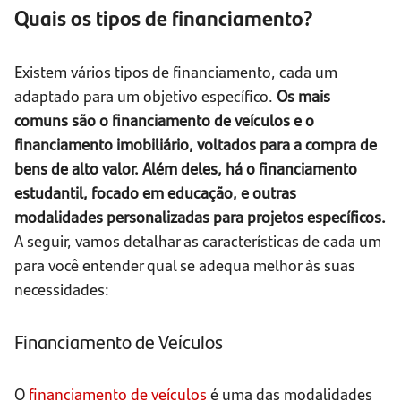
Quais os tipos de financiamento?
Existem vários tipos de financiamento, cada um
adaptado para um objetivo específico.
Os mais
comuns são o financiamento de veículos e o
financiamento imobiliário, voltados para a compra de
bens de alto valor. Além deles, há o financiamento
estudantil, focado em educação, e outras
modalidades personalizadas para projetos específicos.
A seguir, vamos detalhar as características de cada um
para você entender qual se adequa melhor às suas
necessidades:
Financiamento de Veículos
O
financiamento de veículos
é uma das modalidades