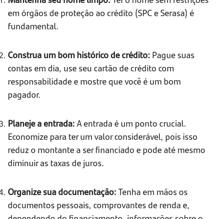
em órgãos de proteção ao crédito (SPC e Serasa) é
fundamental.
Construa um bom histórico de crédito:
Pague suas
contas em dia, use seu cartão de crédito com
responsabilidade e mostre que você é um bom
pagador.
Planeje a entrada:
A entrada é um ponto crucial.
Economize para ter um valor considerável, pois isso
reduz o montante a ser financiado e pode até mesmo
diminuir as taxas de juros.
Organize sua documentação:
Tenha em mãos os
documentos pessoais, comprovantes de renda e,
dependendo do financiamento, informações sobre o