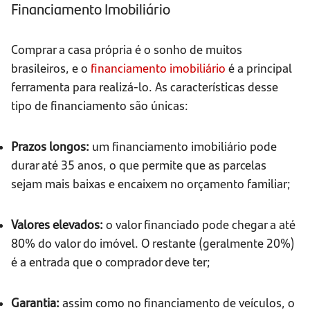
Financiamento Imobiliário
Comprar a casa própria é o sonho de muitos
brasileiros, e o
financiamento imobiliário
é a principal
ferramenta para realizá-lo. As características desse
tipo de financiamento são únicas:
Prazos longos:
um financiamento imobiliário pode
durar até 35 anos, o que permite que as parcelas
sejam mais baixas e encaixem no orçamento familiar;
Valores elevados:
o valor financiado pode chegar a até
80% do valor do imóvel. O restante (geralmente 20%)
é a entrada que o comprador deve ter;
Garantia:
assim como no financiamento de veículos, o