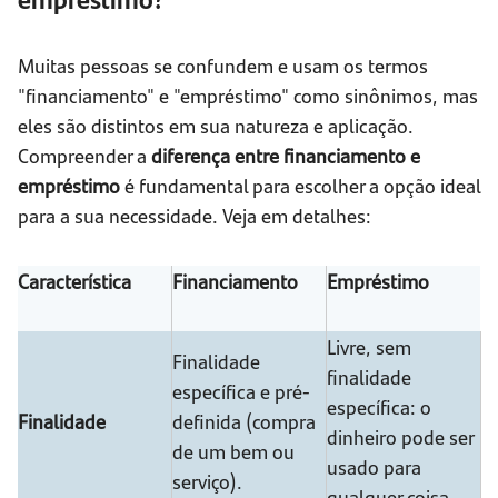
Muitas pessoas se confundem e usam os termos
"financiamento" e "empréstimo" como sinônimos, mas
eles são distintos em sua natureza e aplicação.
Compreender a
diferença entre financiamento e
empréstimo
é fundamental para escolher a opção ideal
para a sua necessidade. Veja em detalhes:
Característica
Financiamento
Empréstimo
Livre, sem
Finalidade
finalidade
específica e pré-
específica: o
Finalidade
definida (compra
dinheiro pode ser
de um bem ou
usado para
serviço).
qualquer coisa.