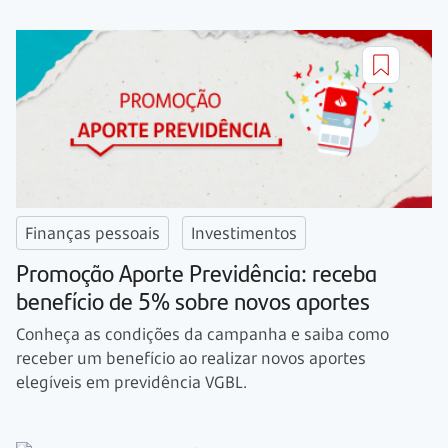
Finanças pessoais
Investimentos
Promoção Aporte Previdência: receba
benefício de 5% sobre novos aportes
Conheça as condições da campanha e saiba como
receber um benefício ao realizar novos aportes
elegíveis em previdência VGBL.