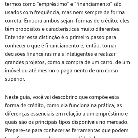
termos como "empréstimo" e "financiamento" são
usados com frequência, mas nem sempre de forma
correta. Embora ambos sejam formas de crédito, eles
têm propósitos e características muito diferentes.
Entender essa distinção é o primeiro passo para
conhecer o que é financiamento e, então, tomar
decisões financeiras mais inteligentes e realizar
grandes projetos, como a compra de um carro, de um
imóvel ou até mesmo o pagamento de um curso
superior.
Neste guia, você vai descobrir o que compõe esta
forma de crédito, como ela funciona na prática, as
diferenças essenciais em relação a um empréstimo e
quais são os principais tipos disponíveis no mercado.
Prepare-se para conhecer as ferramentas que podem