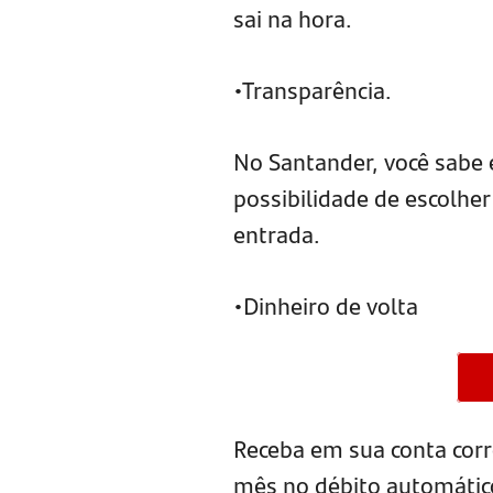
sai na hora.
•Transparência.
No Santander, você sabe 
possibilidade de escolher
entrada.
•Dinheiro de volta
Receba em sua conta corr
mês no débito automátic