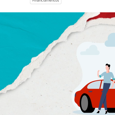
Financiamentos