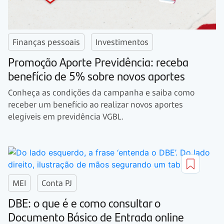
Finanças pessoais
Investimentos
Promoção Aporte Previdência: receba
benefício de 5% sobre novos aportes
Conheça as condições da campanha e saiba como
receber um benefício ao realizar novos aportes
elegíveis em previdência VGBL.
MEI
Conta PJ
DBE: o que é e como consultar o
Documento Básico de Entrada online