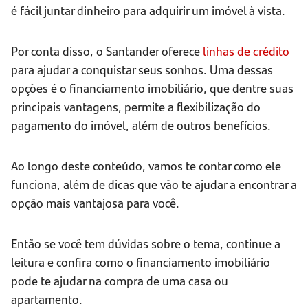
é fácil juntar dinheiro para adquirir um imóvel à vista.
Por conta disso, o Santander oferece
linhas de crédito
para ajudar a conquistar seus sonhos. Uma dessas
opções é o financiamento imobiliário, que dentre suas
principais vantagens, permite a flexibilização do
pagamento do imóvel, além de outros benefícios.
Ao longo deste conteúdo, vamos te contar como ele
funciona, além de dicas que vão te ajudar a encontrar a
opção mais vantajosa para você.
Então se você tem dúvidas sobre o tema, continue a
leitura e confira como o financiamento imobiliário
pode te ajudar na compra de uma casa ou
apartamento.