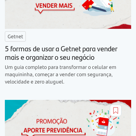
Getnet
5 formas de usar a Getnet para vender
mais e organizar o seu negócio
Um guia completo para transformar o celular em
maquininha, começar a vender com segurança,
velocidade e zero aluguel.