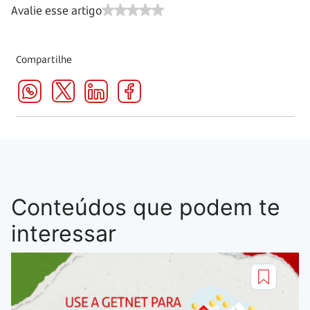
Avalie esse artigo
Compartilhe
Conteúdos que podem te
interessar