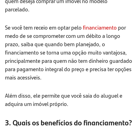
quem deseja comprar um imóvel no modelo
parcelado.
Se você tem receio em optar pelo
financiamento
por
medo de se comprometer com um débito a longo
prazo, saiba que quando bem planejado, o
financiamento se torna uma opção muito vantajosa,
principalmente para quem não tem dinheiro guardado
para pagamento integral do preço e precisa ter opções
mais acessíveis.
Além disso, ele permite que você saia do aluguel e
adquira um imóvel próprio.
3. Quais os benefícios do financiamento?