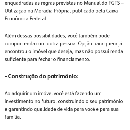
enquadradas as regras previstas no Manual do FGTS –
Utilização na Moradia Própria, publicado pela Caixa
Econômica Federal.
Além dessas possibilidades, você também pode
compor renda com outra pessoa. Opção para quem já
encontrou o imóvel que deseja, mas não possui renda
suficiente para fechar o financiamento.
- Construção do patrimônio:
Ao adquirir um imóvel você está fazendo um
investimento no futuro, construindo o seu patrimônio
e garantindo qualidade de vida para você e para sua
família.