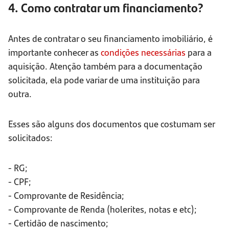
4. Como contratar um financiamento?
Antes de contratar o seu financiamento imobiliário, é
importante conhecer as
condições necessárias
para a
aquisição. Atenção também para a documentação
solicitada, ela pode variar de uma instituição para
outra.
Esses são alguns dos documentos que costumam ser
solicitados:
- RG;
- CPF;
- Comprovante de Residência;
- Comprovante de Renda (holerites, notas e etc);
- Certidão de nascimento;