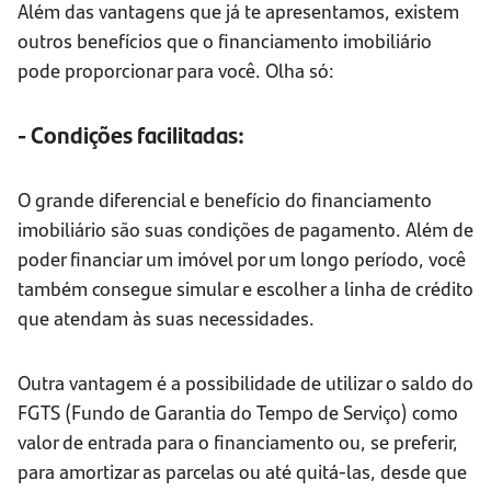
Além das vantagens que já te apresentamos, existem
outros benefícios que o financiamento imobiliário
pode proporcionar para você. Olha só:
- Condições facilitadas:
O grande diferencial e benefício do financiamento
imobiliário são suas condições de pagamento. Além de
poder financiar um imóvel por um longo período, você
também consegue simular e escolher a linha de crédito
que atendam às suas necessidades.
Outra vantagem é a possibilidade de utilizar o saldo do
FGTS (Fundo de Garantia do Tempo de Serviço) como
valor de entrada para o financiamento ou, se preferir,
para amortizar as parcelas ou até quitá-las, desde que