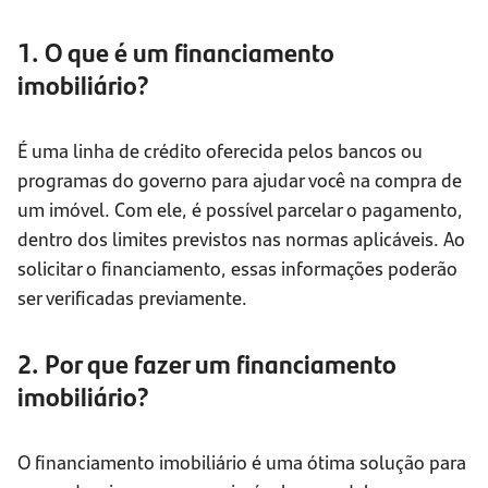
1. O que é um financiamento
imobiliário?
É uma linha de crédito oferecida pelos bancos ou
programas do governo para ajudar você na compra de
um imóvel. Com ele, é possível parcelar o pagamento,
dentro dos limites previstos nas normas aplicáveis. Ao
solicitar o financiamento, essas informações poderão
ser verificadas previamente.
2. Por que fazer um financiamento
imobiliário?
O financiamento imobiliário é uma ótima solução para