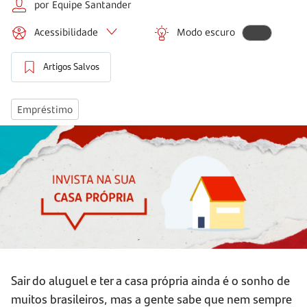
por Equipe Santander
Acessibilidade
Modo escuro
Artigos Salvos
Empréstimo
Sair do aluguel e ter a casa própria ainda é o sonho de
muitos brasileiros, mas a gente sabe que nem sempre