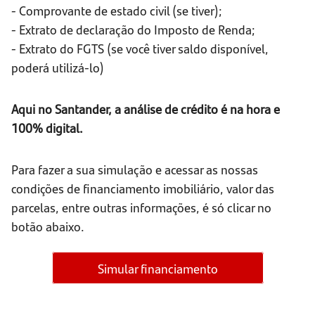
- Comprovante de estado civil (se tiver);
- Extrato de declaração do Imposto de Renda;
- Extrato do FGTS (se você tiver saldo disponível,
poderá utilizá-lo)
Aqui no Santander, a análise de crédito é na hora e
100% digital.
Para fazer a sua simulação e acessar as nossas
condições de financiamento imobiliário, valor das
parcelas, entre outras informações, é só clicar no
botão abaixo.
Simular financiamento