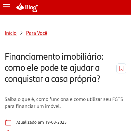
Início
Para Você
Financiamento imobiliário:
como ele pode te ajudar a
conquistar a casa própria?
Saiba o que é, como funciona e como utilizar seu FGTS
para financiar um imóvel.
Atualizado em 19-03-2025