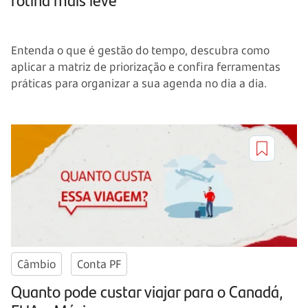
Entenda o que é gestão do tempo, descubra como
aplicar a matriz de priorização e confira ferramentas
práticas para organizar a sua agenda no dia a dia.
Câmbio
Conta PF
Quanto pode custar viajar para o Canadá,