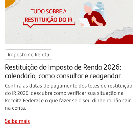
Imposto de Renda
Restituição do Imposto de Renda 2026:
calendário, como consultar e reagendar
Confira as datas de pagamento dos lotes de restituição
do IR 2026, descubra como verificar sua situação na
Receita Federal e o que fazer se o seu dinheiro não cair
na conta.
Saiba mais