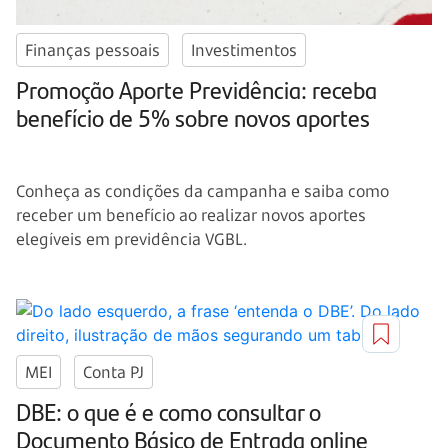
Finanças pessoais
Investimentos
Promoção Aporte Previdência: receba
benefício de 5% sobre novos aportes
Conheça as condições da campanha e saiba como
receber um benefício ao realizar novos aportes
elegíveis em previdência VGBL.
MEI
Conta PJ
DBE: o que é e como consultar o
Documento Básico de Entrada online