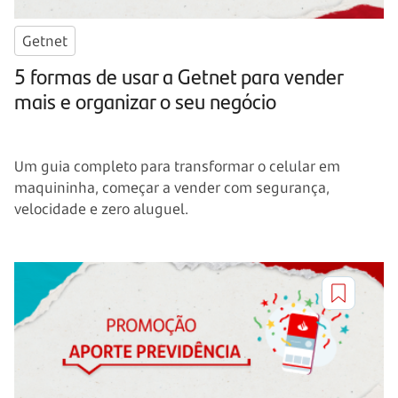
Getnet
5 formas de usar a Getnet para vender
mais e organizar o seu negócio
Um guia completo para transformar o celular em
maquininha, começar a vender com segurança,
velocidade e zero aluguel.