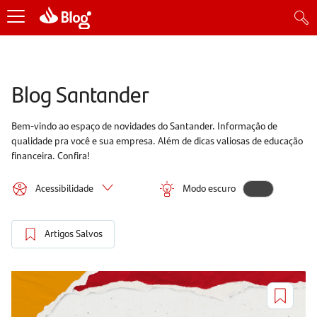
Blog Santander
Bem-vindo ao espaço de novidades do Santander. Informação de
qualidade pra você e sua empresa. Além de dicas valiosas de educação
financeira. Confira!
Acessibilidade
Modo escuro
Artigos Salvos