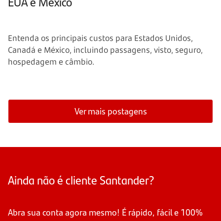
EUA e México
Entenda os principais custos para Estados Unidos,
Canadá e México, incluindo passagens, visto, seguro,
hospedagem e câmbio.
Ver mais postagens
Ainda não é cliente Santander?
Abra sua conta agora mesmo! É rápido, fácil e 100%