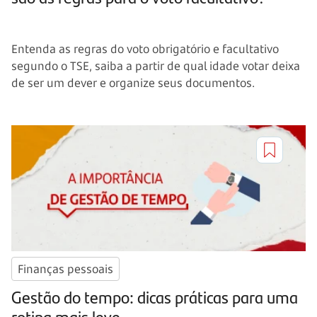
Entenda as regras do voto obrigatório e facultativo
segundo o TSE, saiba a partir de qual idade votar deixa
de ser um dever e organize seus documentos.
Finanças pessoais
Gestão do tempo: dicas práticas para uma
rotina mais leve