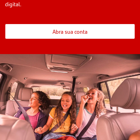
digital.
Abra sua conta