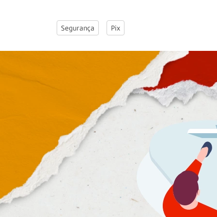
Segurança
Pix