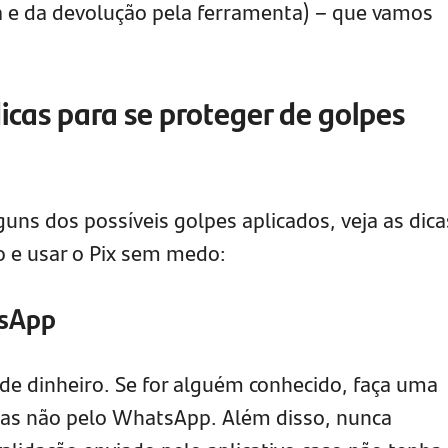
a e da devolução pela ferramenta) – que vamos
icas para se proteger de golpes
uns dos possíveis golpes aplicados, veja as dica
 e usar o Pix sem medo:
tsApp
 de dinheiro. Se for alguém conhecido, faça uma
mas não pelo WhatsApp. Além disso, nunca