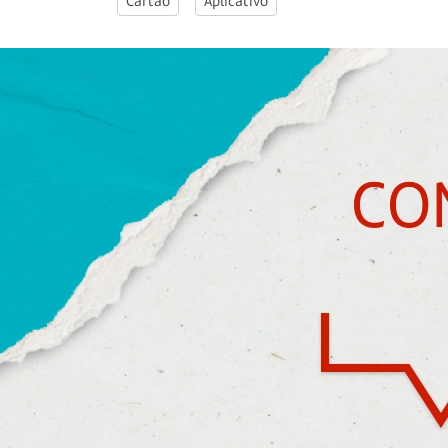
Cartão
Aplicativo