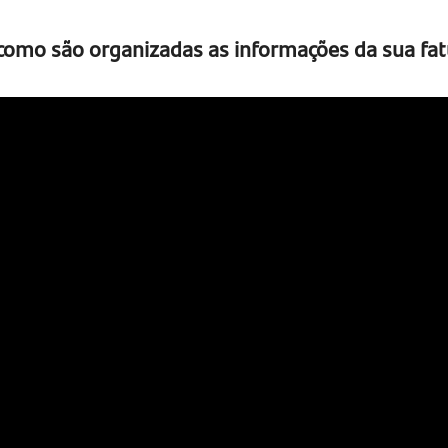
como são organizadas as informações da sua fat