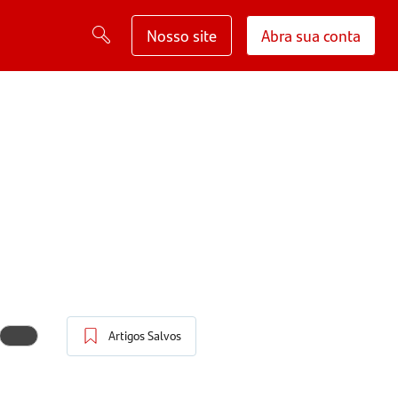
Nosso site
Abra sua conta
Artigos Salvos