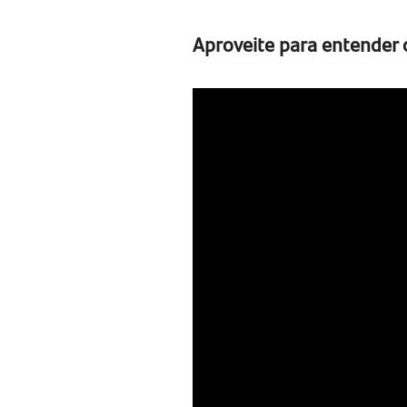
Aproveite para entender 