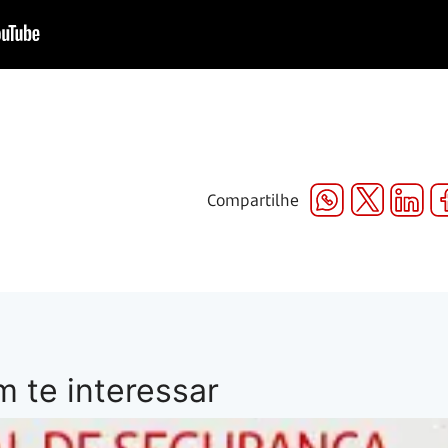
Compartilhe
 te interessar