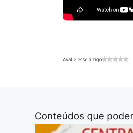
Avalie esse artigo
Conteúdos que podem