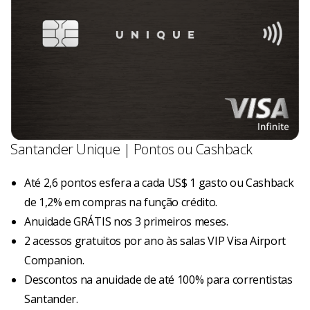
Santander Unique | Pontos ou Cashback
Até 2,6 pontos esfera a cada US$ 1 gasto ou Cashback
de 1,2% em compras na função crédito.
Anuidade GRÁTIS nos 3 primeiros meses.
2 acessos gratuitos por ano às salas VIP Visa Airport
Companion.
Descontos na anuidade de até 100% para correntistas
Santander.