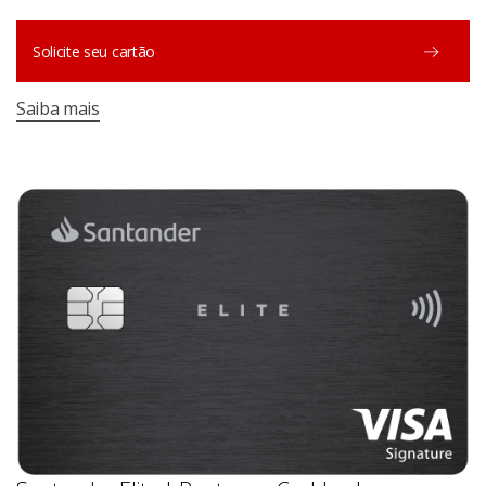
Solicite seu cartão
Saiba mais