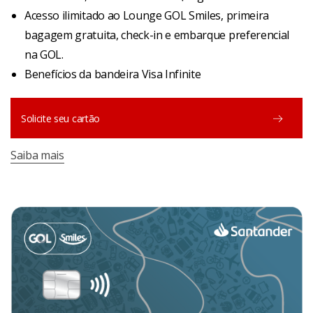
Acesso ilimitado ao Lounge GOL Smiles, primeira
bagagem gratuita, check-in e embarque preferencial
na GOL.
Benefícios da bandeira Visa Infinite
Solicite seu cartão
Saiba mais