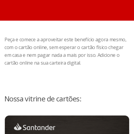
Peça e comece a aproveitar este benefício agora mesmo,
com o cartão online, sem esperar o cartão físico chegar
em casa e nem pagar nada a mais por isso. Adicione o
cartão online na sua carteira digital.
Nossa vitrine de cartões: