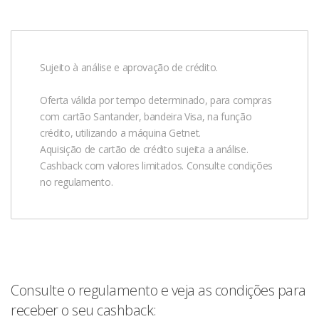
Sujeito à análise e aprovação de crédito.
Oferta válida por tempo determinado, para compras
com cartão Santander, bandeira Visa, na função
crédito, utilizando a máquina Getnet.
Aquisição de cartão de crédito sujeita a análise.
Cashback com valores limitados. Consulte condições
no regulamento.
Consulte o regulamento e veja as condições para
receber o seu cashback: