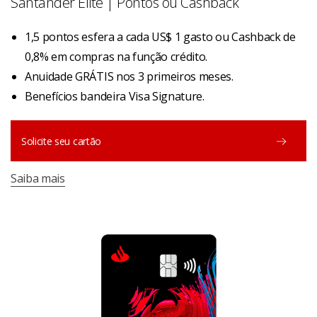
Santander Elite | Pontos ou Cashback
1,5 pontos esfera a cada US$ 1 gasto ou Cashback de
0,8% em compras na função crédito.
Anuidade GRÁTIS nos 3 primeiros meses.
Benefícios bandeira Visa Signature.
Solicite seu cartão
Saiba mais