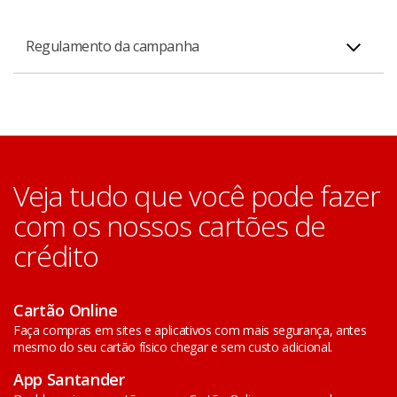
Regulamento da campanha
Termos e condições da campanha Rota do Vinho
Veja tudo que você pode fazer
com os nossos cartões de
crédito
Cartão Online
Faça compras em sites e aplicativos com mais segurança, antes
mesmo do seu cartão físico chegar e sem custo adicional.
App Santander