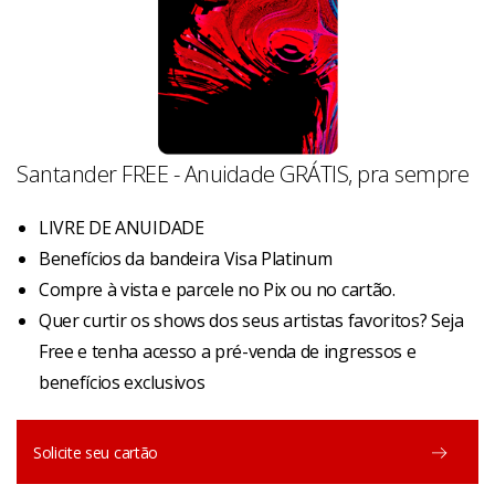
Santander FREE - Anuidade GRÁTIS, pra sempre
LIVRE DE ANUIDADE
Benefícios da bandeira Visa Platinum
Compre à vista e parcele no Pix ou no cartão.
Quer curtir os shows dos seus artistas favoritos? Seja
Free e tenha acesso a pré-venda de ingressos e
benefícios exclusivos
Solicite seu cartão