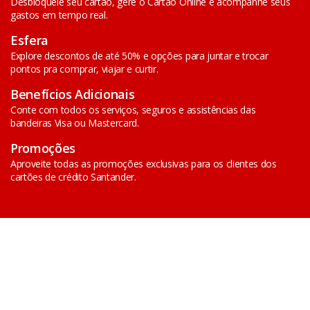
Desbloqueie seu cartão, gere o Cartão Online e acompanhe seus
gastos em tempo real.
Esfera
Explore descontos de até 50% e opções para juntar e trocar
pontos pra comprar, viajar e curtir.
Benefícios Adicionais
Conte com todos os serviços, seguros e assistências das
bandeiras Visa ou Mastercard.
Promoções
Aproveite todas as promoções exclusivas para os clientes dos
cartões de crédito Santander.