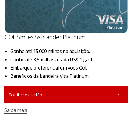
GOL Smiles Santander Platinum
Ganhe até 15.000 milhas na aquisição.
Ganhe até 3,5 milhas a cada US$ 1 gasto.
Embarque preferencial em voos Gol.
Benefícios da bandeira Visa Platinum
Solicite seu cartão
Saiba mais