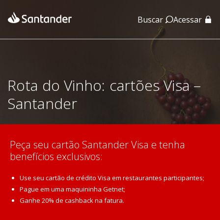
Buscar
Acessar
App Santander
App Santander Empresas
Rota do Vinho: cartões Visa –
Santander
Peça seu cartão Santander Visa e tenha
benefícios exclusivos:
Use seu cartão de crédito Visa em restaurantes participantes;
Pague em uma maquininha Getnet;
Ganhe 20% de cashback na fatura.