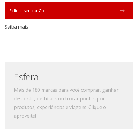
Solicite seu cartão
Saiba mais
Esfera
Mais de 180 marcas para você comprar, ganhar
desconto, cashback ou trocar pontos por
produtos, experiências e viagens. Clique e
aproveite!