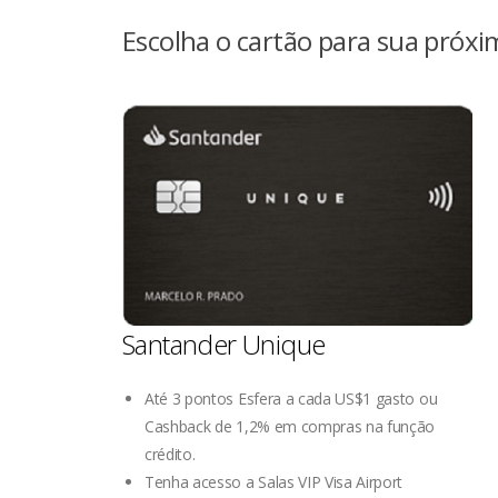
Escolha o cartão para sua próx
Santander Unique
Até 3 pontos Esfera a cada US$1 gasto ou
Cashback de 1,2% em compras na função
crédito.
Tenha acesso a Salas VIP Visa Airport