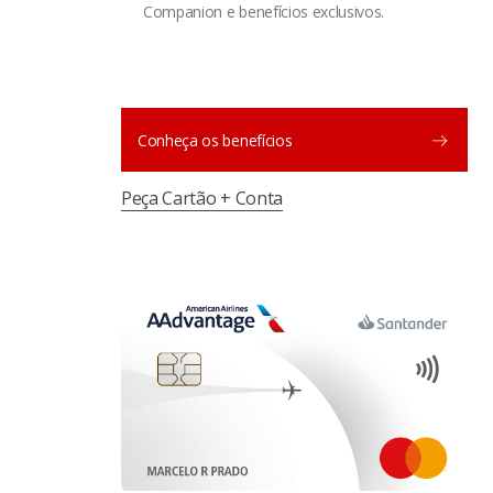
Companion e benefícios exclusivos.
Conheça os benefícios
Peça Cartão + Conta