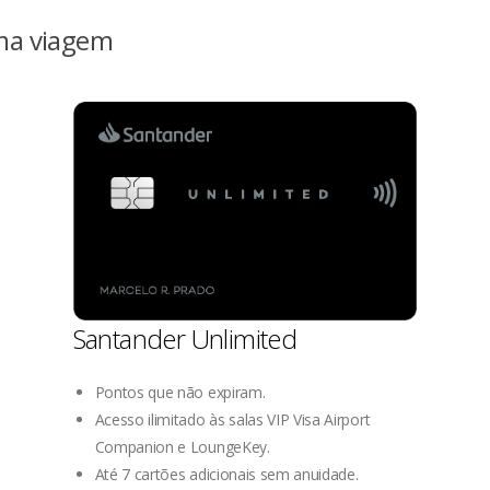
ima viagem
Santander Unlimited
Pontos que não expiram.
Acesso ilimitado às salas VIP Visa Airport
Companion e LoungeKey.
Até 7 cartões adicionais sem anuidade.