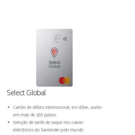
Select Global
Cartão de débito internacional, em dólar, aceito
em mais de 200 países.
Isenção de tarifa de saque nos caixas
eletrônicos do Santander pelo mundo.