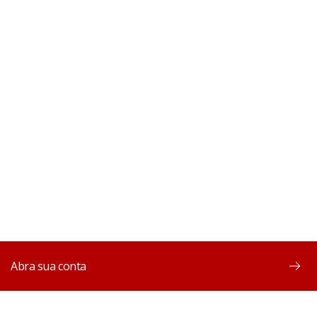
Abra sua conta