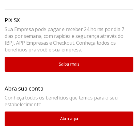
PIX SX
Sua Empresa pode pagar e receber 24 horas por dia 7
dias por semana, com rapidez e segurança através do
IBPJ, APP Empresas e Checkout. Conheça todos os
benefícios pra você e sua empresa.
Saiba mais
Abra sua conta
Conheça todos os benefícios que temos para o seu
estabelecimento.
Abra aqui