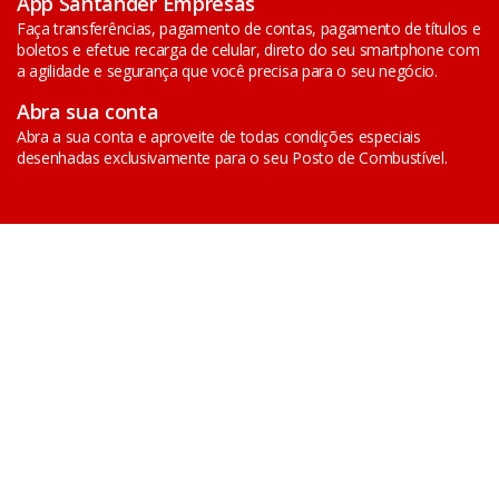
App Santander Empresas
Faça transferências, pagamento de contas, pagamento de títulos e
boletos e efetue recarga de celular, direto do seu smartphone com
a agilidade e segurança que você precisa para o seu negócio.
Abra sua conta
Abra a sua conta e aproveite de todas condições especiais
desenhadas exclusivamente para o seu Posto de Combustível.