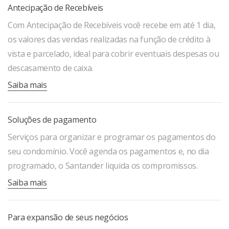
Antecipação de Recebíveis
Com Antecipação de Recebíveis você recebe em até 1 dia,
os valores das vendas realizadas na função de crédito à
vista e parcelado, ideal para cobrir eventuais despesas ou
descasamento de caixa.
Saiba mais
Soluções de pagamento
Serviços para organizar e programar os pagamentos do
seu condomínio. Você agenda os pagamentos e, no dia
programado, o Santander liquida os compromissos.
Saiba mais
Para expansão de seus negócios