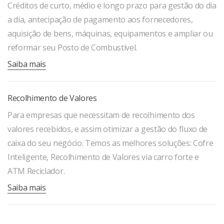
Créditos de curto, médio e longo prazo para gestão do dia
a dia, antecipação de pagamento aos fornecedores,
aquisição de bens, máquinas, equipamentos e ampliar ou
reformar seu Posto de Combustível.
Saiba mais
Recolhimento de Valores
Para empresas que necessitam de recolhimento dos
valores recebidos, e assim otimizar a gestão do fluxo de
caixa do seu negócio. Temos as melhores soluções: Cofre
Inteligente, Recolhimento de Valores via carro forte e
ATM Reciclador.
Saiba mais