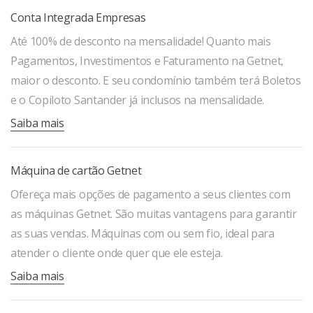
Conta Integrada Empresas
Até 100% de desconto na mensalidade! Quanto mais
Pagamentos, Investimentos e Faturamento na Getnet,
maior o desconto. E seu condomínio também terá Boletos
e o Copiloto Santander já inclusos na mensalidade.
Saiba mais
Máquina de cartão Getnet
Ofereça mais opções de pagamento a seus clientes com
as máquinas Getnet. São muitas vantagens para garantir
as suas vendas. Máquinas com ou sem fio, ideal para
atender o cliente onde quer que ele esteja.
Saiba mais