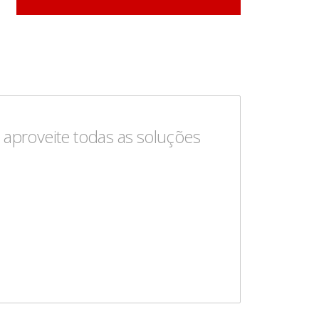
aproveite todas as soluções