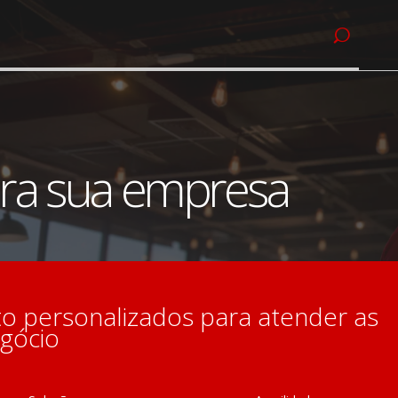
ra sua empresa
 personalizados para atender as
gócio