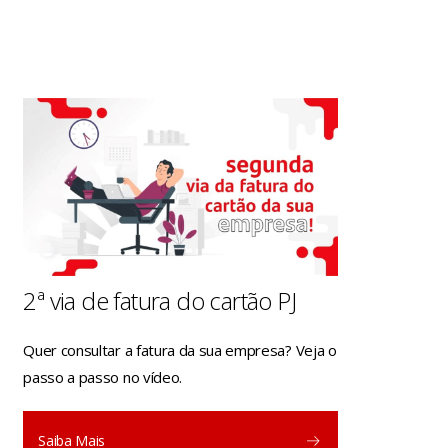
2ª via de fatura do cartão PJ
Quer consultar a fatura da sua empresa? Veja o
passo a passo no vídeo.
Saiba Mais