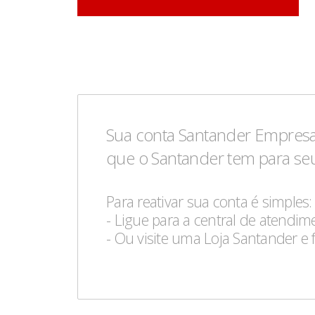
Sua conta Santander Empresa
que o Santander tem para se
Para reativar sua conta é simples:
- Ligue para a central de atendi
- Ou visite uma Loja Santander e 