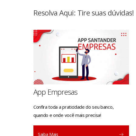
Resolva Aqui: Tire suas dúvidas!
App Empresas
Confira toda a praticidade do seu banco,
quando e onde você mais precisa!
Saiba Mais