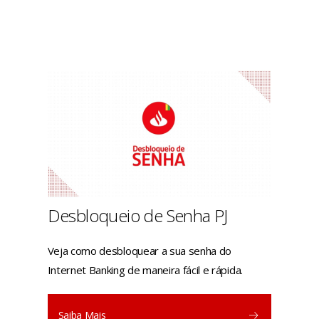
Desbloqueio de Senha PJ
Veja como desbloquear a sua senha do
Internet Banking de maneira fácil e rápida.
Saiba Mais