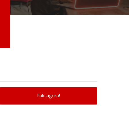
Fale agora!