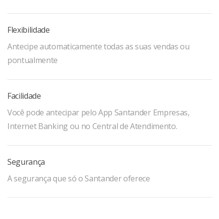
Flexibilidade
Antecipe automaticamente todas as suas vendas ou
pontualmente
Facilidade
Você pode antecipar pelo App Santander Empresas,
Internet Banking ou no Central de Atendimento.
Segurança
A segurança que só o Santander oferece