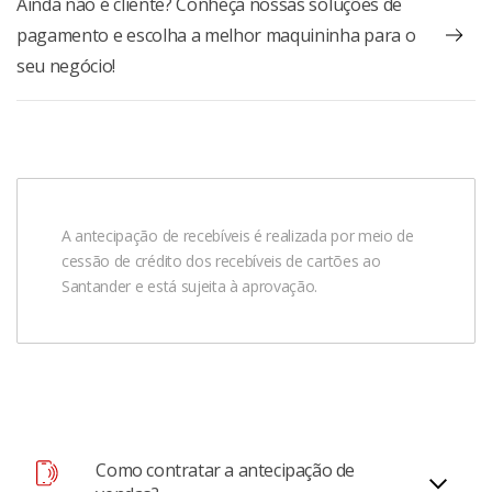
Ainda não é cliente? Conheça nossas soluções de
pagamento e escolha a melhor maquininha para o
seu negócio!
A antecipação de recebíveis é realizada por meio de
cessão de crédito dos recebíveis de cartões ao
Santander e está sujeita à aprovação.
Como contratar a antecipação de