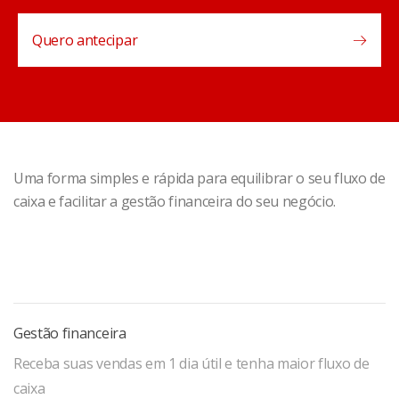
Quero antecipar
Uma forma simples e rápida para equilibrar o seu fluxo de
caixa e facilitar a gestão financeira do seu negócio.
Gestão financeira
Receba suas vendas em 1 dia útil e tenha maior fluxo de
caixa