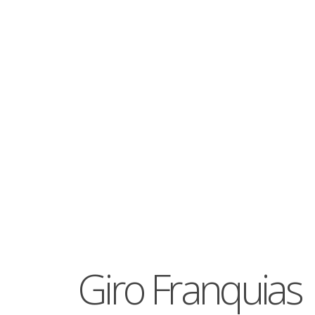
Giro Franquias