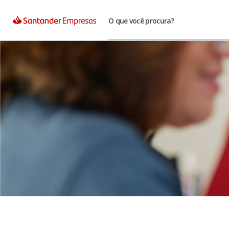
O que você procura?