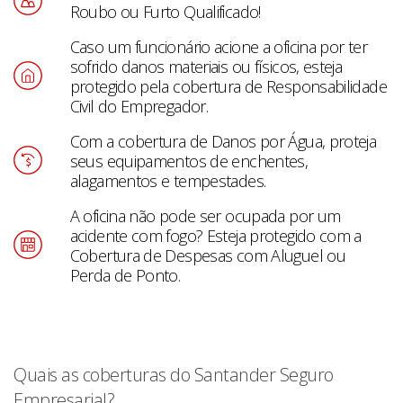
Roubo ou Furto Qualificado!
Caso um funcionário acione a oficina por ter
sofrido danos materiais ou físicos, esteja
protegido pela cobertura de Responsabilidade
Civil do Empregador.
Com a cobertura de Danos por Água, proteja
seus equipamentos de enchentes,
alagamentos e tempestades.
A oficina não pode ser ocupada por um
acidente com fogo? Esteja protegido com a
Cobertura de Despesas com Aluguel ou
Perda de Ponto.
Quais as coberturas do Santander Seguro
Empresarial?