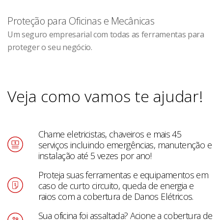
Proteção para Oficinas e Mecânicas
Um seguro empresarial com todas as ferramentas para
proteger o seu negócio.
Veja como vamos te ajudar!
Chame eletricistas, chaveiros e mais 45
serviços incluindo emergências, manutenção e
instalação até 5 vezes por ano!
Proteja suas ferramentas e equipamentos em
caso de curto circuito, queda de energia e
raios com a cobertura de Danos Elétricos.
Sua oficina foi assaltada? Acione a cobertura de