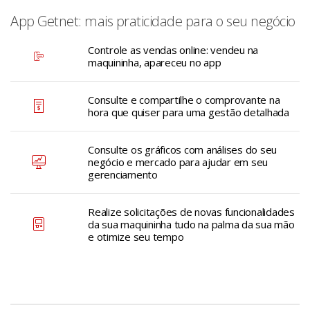
App Getnet: mais praticidade para o seu negócio
Controle as vendas online: vendeu na
maquininha, apareceu no app
Consulte e compartilhe o comprovante na
hora que quiser para uma gestão detalhada
Consulte os gráficos com análises do seu
negócio e mercado para ajudar em seu
gerenciamento
Realize solicitações de novas funcionalidades
da sua maquininha tudo na palma da sua mão
e otimize seu tempo