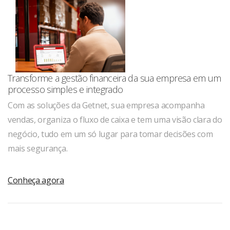
Transforme a gestão financeira da sua empresa em um
processo simples e integrado
Com as soluções da Getnet, sua empresa acompanha
vendas, organiza o fluxo de caixa e tem uma visão clara do
negócio, tudo em um só lugar para tomar decisões com
mais segurança.
Conheça agora