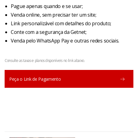
Pague apenas quando e se usar;
Venda online, sem precisar ter um site;
Link personalizável com detalhes do produto;
Conte com a segurança da Getnet;
Venda pelo WhatsApp Pay e outras redes sociais.
Consulte as taxas e planos disponíveis no link abaixo.
Peça o Link de Pagamento