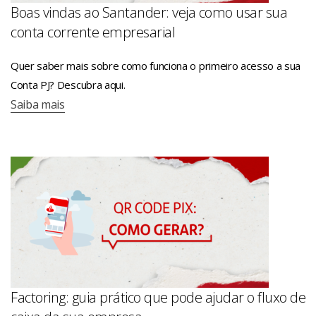
Boas vindas ao Santander: veja como usar sua
conta corrente empresarial
Quer saber mais sobre como funciona o primeiro acesso a sua
Conta PJ? Descubra aqui.
Saiba mais
Factoring: guia prático que pode ajudar o fluxo de