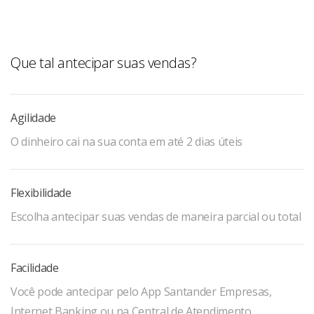
Que tal antecipar suas vendas?
Agilidade
O dinheiro cai na sua conta em até 2 dias úteis
Flexibilidade
Escolha antecipar suas vendas de maneira parcial ou total
Facilidade
Você pode antecipar pelo App Santander Empresas,
Internet Banking ou na Central de Atendimento