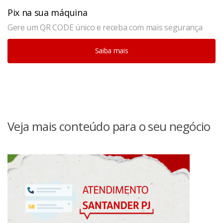
Pix na sua máquina
Gere um QR CODE único e receba com mais segurança
Saiba mais
Veja mais conteúdo para o seu negócio