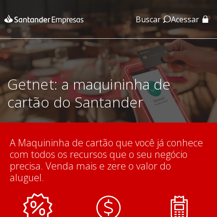
Buscar
Acessar
App Santander
App Santander Empresas
Getnet: a maquininha de
cartão do Santander
A Maquininha de cartão que você já conhece
com todos os recursos que o seu negócio
precisa. Venda mais e zere o valor do
aluguel.