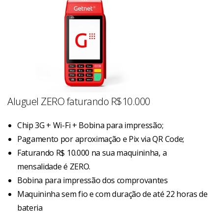
Aluguel ZERO faturando R$10.000
Chip 3G + Wi-Fi + Bobina para impressão;
Pagamento por aproximação e Pix via QR Code;
Faturando R$ 10.000 na sua maquininha, a
mensalidade é ZERO.
Bobina para impressão dos comprovantes
Maquininha sem fio e com duração de até 22 horas de
bateria