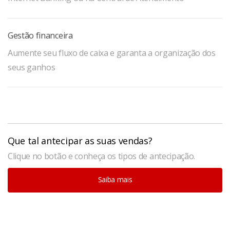
Gestão financeira
Aumente seu fluxo de caixa e garanta a organização dos
seus ganhos
Que tal antecipar as suas vendas?
Clique no botão e conheça os tipos de antecipação.
Saiba mais