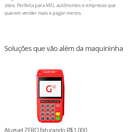
úteis. Perfeita para MEI, autônomos e empresas que
querem vender mais e pagar menos.
Soluções que vão além da maquininha
Aluguel ZERO faturando R$1.000