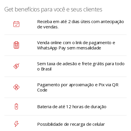
Get benefícios para você e seus clientes
Receba em até 2 dias úteis com antecipação
de vendas.
Venda online com o link de pagamento e
WhatsApp Pay sem mensalidade
Sem taxa de adesão e frete grátis para todo
o Brasil
Pagamento por aproximação e Pix via QR
Code
Bateria de até 12 horas de duração
Possibilidade de recarga de celular