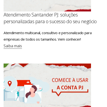
Atendimento Santander PJ: soluções
personalizadas para o sucesso do seu negócio
Atendimento multicanal, consultivo e personalizado para
empresas de todos os tamanhos. Vem conhecer!
Saiba mais