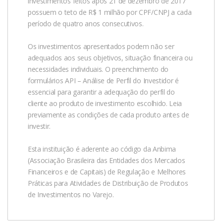
investimentos feitos após 21 de dezembro de 2017
possuem o teto de R$ 1 milhão por CPF/CNPJ a cada
período de quatro anos consecutivos.
Os investimentos apresentados podem não ser
adequados aos seus objetivos, situação financeira ou
necessidades individuais. O preenchimento do
formulários API – Análise de Perfil do Investidor é
essencial para garantir a adequação do perfil do
cliente ao produto de investimento escolhido. Leia
previamente as condições de cada produto antes de
investir.
Esta instituição é aderente ao código da Anbima
(Associação Brasileira das Entidades dos Mercados
Financeiros e de Capitais) de Regulação e Melhores
Práticas para Atividades de Distribuição de Produtos
de Investimentos no Varejo.