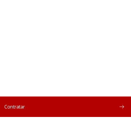
Contratar