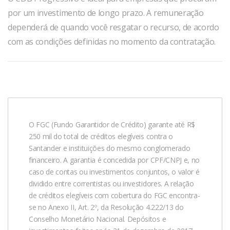
por um investimento de longo prazo. A remuneração
dependerá de quando você resgatar o recurso, de acordo
com as condições definidas no momento da contratação.
O FGC (Fundo Garantidor de Crédito) garante até R$
250 mil do total de créditos elegíveis contra o
Santander e instituições do mesmo conglomerado
financeiro. A garantia é concedida por CPF/CNPJ e, no
caso de contas ou investimentos conjuntos, o valor é
dividido entre correntistas ou investidores. A relação
de créditos elegíveis com cobertura do FGC encontra-
se no Anexo II, Art. 2º, da Resolução 4.222/13 do
Conselho Monetário Nacional. Depósitos e