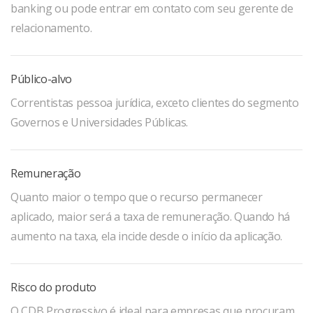
banking ou pode entrar em contato com seu gerente de
relacionamento.
Público-alvo
Correntistas pessoa jurídica, exceto clientes do segmento
Governos e Universidades Públicas.
Remuneração
Quanto maior o tempo que o recurso permanecer
aplicado, maior será a taxa de remuneração. Quando há
aumento na taxa, ela incide desde o início da aplicação.
Risco do produto
O CDB Progressivo é ideal para empresas que procuram