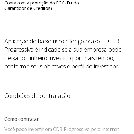
Conta com a proteção do FGC (Fundo
Garantidor de Créditos)
Aplicação de baixo risco e longo prazo. O CDB
Progressivo é indicado se a sua empresa pode
deixar o dinheiro investido por mais tempo,
conforme seus objetivos e perfil de investidor.
Condições de contratação
Como contratar
Você pode investir em CDB Progressivo pelo internet