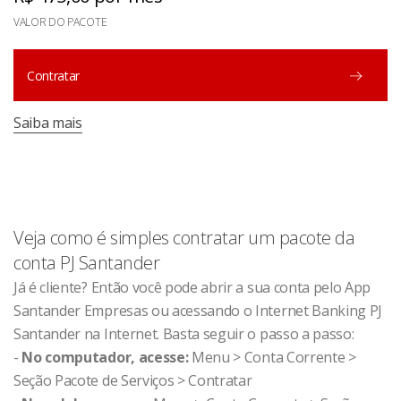
VALOR DO PACOTE
Contratar
Saiba mais
Veja como é simples contratar um pacote da
conta PJ Santander
Já é cliente? Então você pode abrir a sua conta pelo App
Santander Empresas ou acessando o Internet Banking PJ
Santander na Internet. Basta seguir o passo a passo:
-
No computador, acesse:
Menu > Conta Corrente >
Seção Pacote de Serviços > Contratar