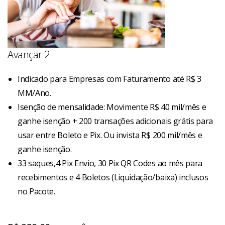
Avançar 2
Indicado para Empresas com Faturamento até R$ 3
MM/Ano.
Isenção de mensalidade: Movimente R$ 40 mil/mês e
ganhe isenção + 200 transações adicionais grátis para
usar entre Boleto e Pix. Ou invista R$ 200 mil/mês e
ganhe isenção.
33 saques,4 Pix Envio, 30 Pix QR Codes ao mês para
recebimentos e 4 Boletos (Liquidação/baixa) inclusos
no Pacote.