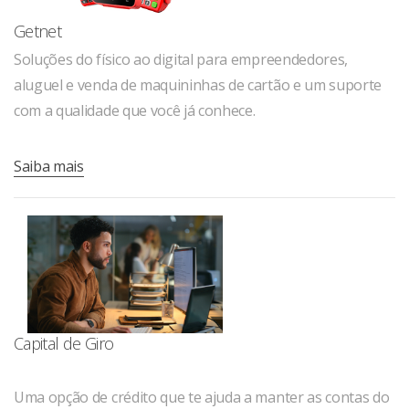
Getnet
Soluções do físico ao digital para empreendedores,
aluguel e venda de maquininhas de cartão e um suporte
com a qualidade que você já conhece.
Saiba mais
Capital de Giro
Uma opção de crédito que te ajuda a manter as contas do