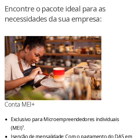
Encontre o pacote ideal para as
necessidades da sua empresa:
Conta MEI+
Exclusivo para Microempreendedores individuais
(MEI)¹.
Isenção de mensalidade: Com o pagamento do DAS em