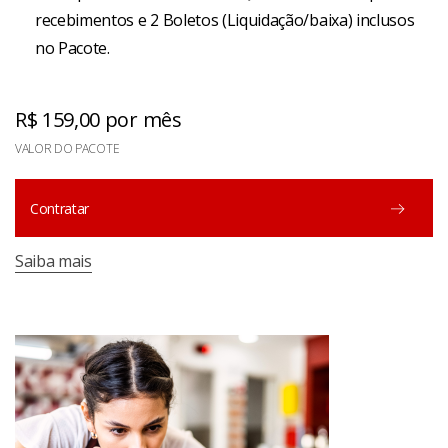
recebimentos e 2 Boletos (Liquidação/baixa) inclusos
no Pacote.
R$ 159,00 por mês
VALOR DO PACOTE
Contratar
Saiba mais