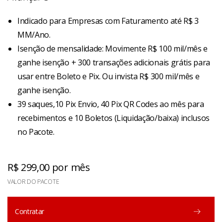
Indicado para Empresas com Faturamento até R$ 3
MM/Ano.
Isenção de mensalidade: Movimente R$ 100 mil/mês e
ganhe isenção + 300 transações adicionais grátis para
usar entre Boleto e Pix. Ou invista R$ 300 mil/mês e
ganhe isenção.
39 saques,10 Pix Envio, 40 Pix QR Codes ao mês para
recebimentos e 10 Boletos (Liquidação/baixa) inclusos
no Pacote.
R$ 299,00 por mês
VALOR DO PACOTE
Contratar