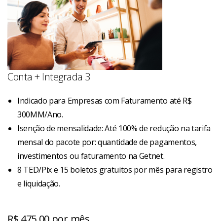
Conta + Integrada 3
Indicado para Empresas com Faturamento até R$
300MM/Ano.
Isenção de mensalidade: Até 100% de redução na tarifa
mensal do pacote por: quantidade de pagamentos,
investimentos ou faturamento na Getnet.
8 TED/Pix e 15 boletos gratuitos por mês para registro
e liquidação.
R$ 475,00 por mês