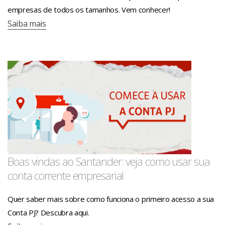
empresas de todos os tamanhos. Vem conhecer!
Pacotes de Serviços Atacado
Saiba mais
Boas vindas ao Santander: veja como usar sua
conta corrente empresarial
Quer saber mais sobre como funciona o primeiro acesso a sua
Conta PJ? Descubra aqui.