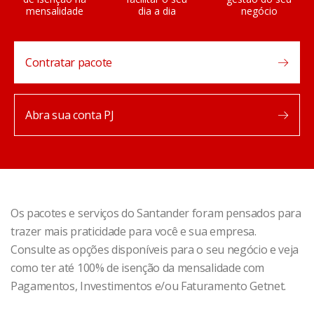
mensalidade
dia a dia
negócio
Contratar pacote
Abra sua conta PJ
Os pacotes e serviços do Santander foram pensados para
trazer mais praticidade para você e sua empresa.
Consulte as opções disponíveis para o seu negócio e veja
como ter até 100% de isenção da mensalidade com
Pagamentos, Investimentos e/ou Faturamento Getnet.