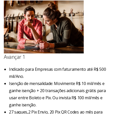
Avançar 1
Indicado para Empresas com faturamento até R$ 500
mil/Ano.
Isenção de mensalidade: Movimente R$ 10 mil/mês e
ganhe isenção + 20 transações adicionais grátis para
usar entre Boleto e Pix. Ou invista R$ 100 mil/mês e
ganhe isenção.
27 saques,2 Pix Envio, 20 Pix QR Codes ao mês para