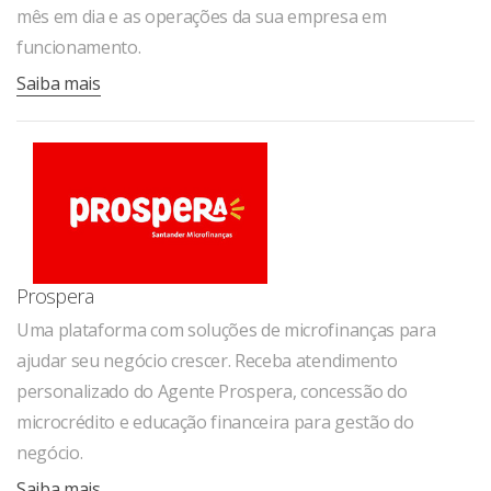
mês em dia e as operações da sua empresa em
funcionamento.
Saiba mais
Prospera
Uma plataforma com soluções de microfinanças para
ajudar seu negócio crescer. Receba atendimento
personalizado do Agente Prospera, concessão do
microcrédito e educação financeira para gestão do
negócio.
Saiba mais