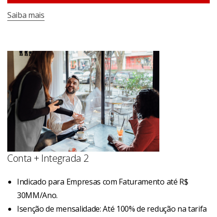
Saiba mais
Conta + Integrada 2
Indicado para Empresas com Faturamento até R$
30MM/Ano.
Isenção de mensalidade: Até 100% de redução na tarifa