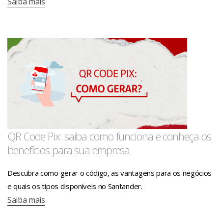
Saiba mais
QR Code Pix: saiba como funciona e conheça os
benefícios para sua empresa.
Descubra como gerar o código, as vantagens para os negócios
e quais os tipos disponíveis no Santander.
Saiba mais