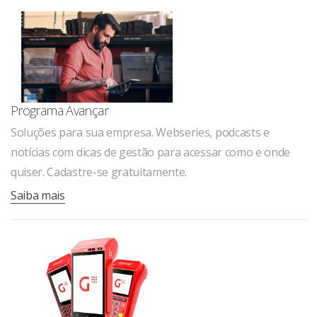
Programa Avançar
Soluções para sua empresa. Webseries, podcasts e
notícias com dicas de gestão para acessar como e onde
quiser. Cadastre-se gratuitamente.
Saiba mais