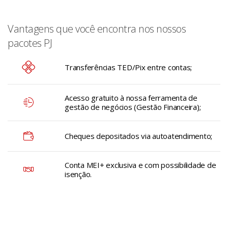
Vantagens que você encontra nos nossos
pacotes PJ
Transferências TED/Pix entre contas;
Acesso gratuito à nossa ferramenta de
gestão de negócios (Gestão Financeira);
Cheques depositados via autoatendimento;
Conta MEI+ exclusiva e com possibilidade de
isenção.