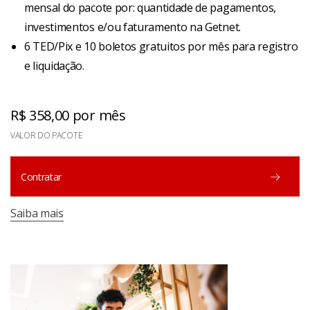
mensal do pacote por: quantidade de pagamentos,
investimentos e/ou faturamento na Getnet.
6 TED/Pix e 10 boletos gratuitos por mês para registro
e liquidação.
R$ 358,00 por mês
VALOR DO PACOTE
Contratar
Saiba mais