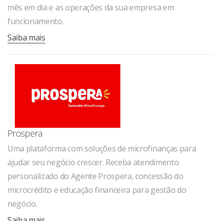
mês em dia e as operações da sua empresa em
funcionamento.
Saiba mais
Prospera
Uma plataforma com soluções de microfinanças para
ajudar seu negócio crescer. Receba atendimento
personalizado do Agente Prospera, concessão do
microcrédito e educação financeira para gestão do
negócio.
Saiba mais