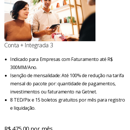
Conta + Integrada 3
Indicado para Empresas com Faturamento até R$
300MM/Ano.
Isenção de mensalidade: Até 100% de redução na tarifa
mensal do pacote por: quantidade de pagamentos,
investimentos ou faturamento na Getnet.
8 TED/Pix e 15 boletos gratuitos por mês para registro
e liquidação.
R$ 475,00 por mês