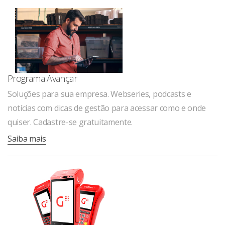
Programa Avançar
Soluções para sua empresa. Webseries, podcasts e
notícias com dicas de gestão para acessar como e onde
quiser. Cadastre-se gratuitamente.
Saiba mais