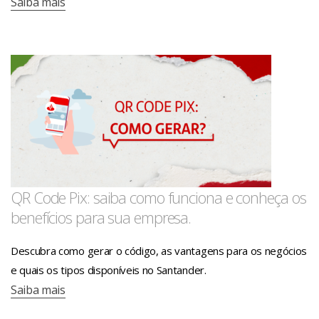
Saiba mais
QR Code Pix: saiba como funciona e conheça os
benefícios para sua empresa.
Descubra como gerar o código, as vantagens para os negócios
e quais os tipos disponíveis no Santander.
Saiba mais