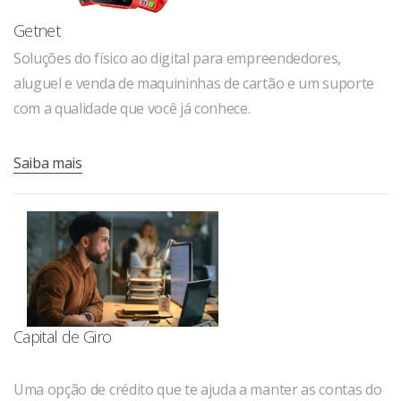
Getnet
Soluções do físico ao digital para empreendedores,
aluguel e venda de maquininhas de cartão e um suporte
com a qualidade que você já conhece.
Saiba mais
Capital de Giro
Uma opção de crédito que te ajuda a manter as contas do