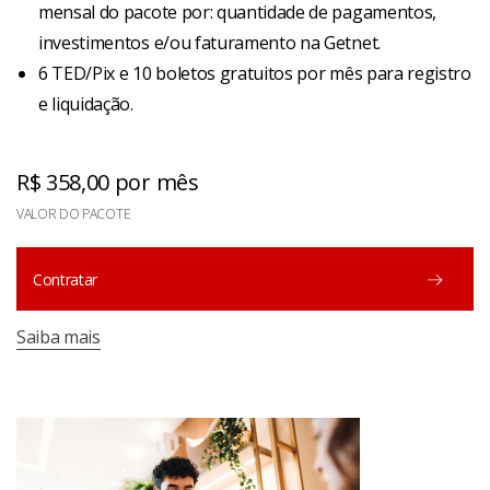
mensal do pacote por: quantidade de pagamentos,
investimentos e/ou faturamento na Getnet.
6 TED/Pix e 10 boletos gratuitos por mês para registro
e liquidação.
R$ 358,00 por mês
VALOR DO PACOTE
Contratar
Saiba mais