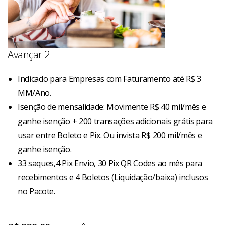
Avançar 2
Indicado para Empresas com Faturamento até R$ 3
MM/Ano.
Isenção de mensalidade: Movimente R$ 40 mil/mês e
ganhe isenção + 200 transações adicionais grátis para
usar entre Boleto e Pix. Ou invista R$ 200 mil/mês e
ganhe isenção.
33 saques,4 Pix Envio, 30 Pix QR Codes ao mês para
recebimentos e 4 Boletos (Liquidação/baixa) inclusos
no Pacote.