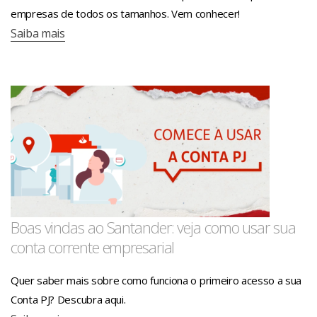
empresas de todos os tamanhos. Vem conhecer!
Pacotes de Serviços Atacado
Saiba mais
Boas vindas ao Santander: veja como usar sua
conta corrente empresarial
Quer saber mais sobre como funciona o primeiro acesso a sua
Conta PJ? Descubra aqui.