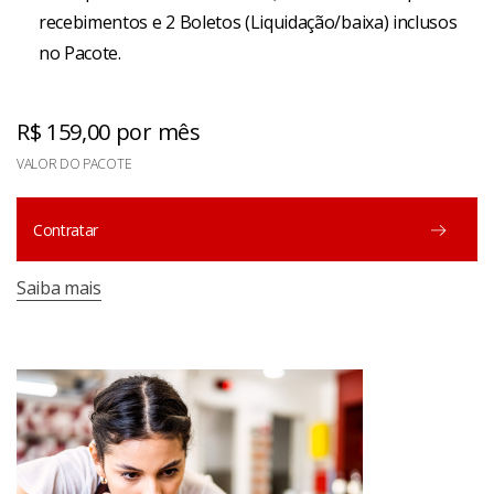
recebimentos e 2 Boletos (Liquidação/baixa) inclusos
no Pacote.
R$ 159,00 por mês
VALOR DO PACOTE
Contratar
Saiba mais