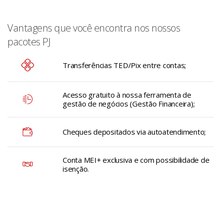
Vantagens que você encontra nos nossos
pacotes PJ
Transferências TED/Pix entre contas;
Acesso gratuito à nossa ferramenta de
gestão de negócios (Gestão Financeira);
Cheques depositados via autoatendimento;
Conta MEI+ exclusiva e com possibilidade de
isenção.