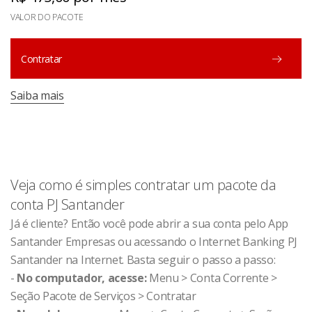
VALOR DO PACOTE
Contratar
Saiba mais
Veja como é simples contratar um pacote da
conta PJ Santander
Já é cliente? Então você pode abrir a sua conta pelo App
Santander Empresas ou acessando o Internet Banking PJ
Santander na Internet. Basta seguir o passo a passo:
-
No computador, acesse:
Menu > Conta Corrente >
Seção Pacote de Serviços > Contratar