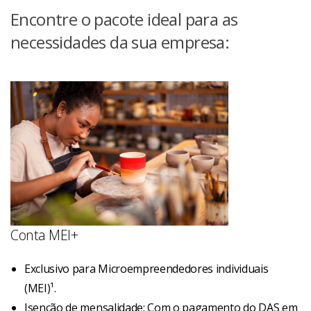
Encontre o pacote ideal para as
necessidades da sua empresa:
Conta MEI+
Exclusivo para Microempreendedores individuais
(MEI)¹.
Isenção de mensalidade: Com o pagamento do DAS em