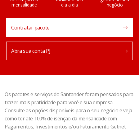
mensalidade
dia a dia
negócio
Contratar pacote
Abra sua conta PJ
Os pacotes e serviços do Santander foram pensados para
trazer mais praticidade para você e sua empresa.
Consulte as opções disponíveis para o seu negócio e veja
como ter até 100% de isenção da mensalidade com
Pagamentos, Investimentos e/ou Faturamento Getnet.