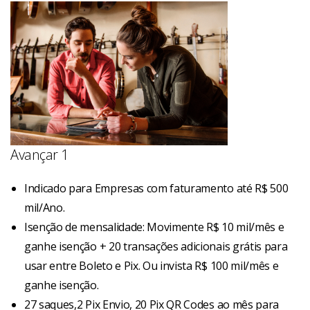
Avançar 1
Indicado para Empresas com faturamento até R$ 500
mil/Ano.
Isenção de mensalidade: Movimente R$ 10 mil/mês e
ganhe isenção + 20 transações adicionais grátis para
usar entre Boleto e Pix. Ou invista R$ 100 mil/mês e
ganhe isenção.
27 saques,2 Pix Envio, 20 Pix QR Codes ao mês para