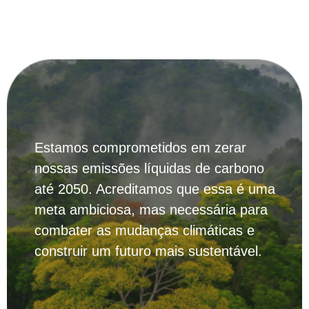
Estamos comprometidos em zerar
nossas emissões líquidas de carbono
até 2050. Acreditamos que essa é uma
meta ambiciosa, mas necessária para
combater as mudanças climáticas e
construir um futuro mais sustentável.