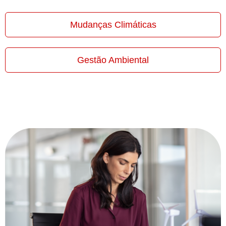
Mudanças Climáticas
Gestão Ambiental