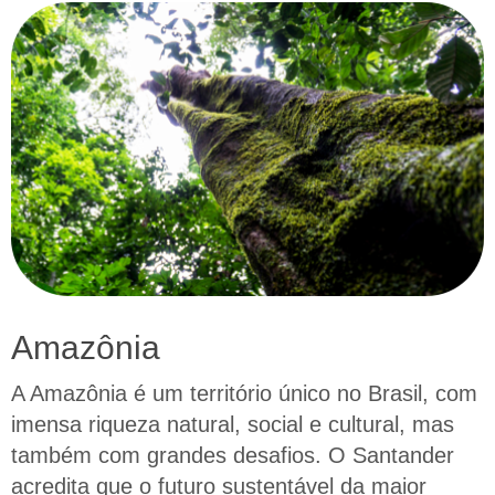
Amazônia
A Amazônia é um território único no Brasil, com
imensa riqueza natural, social e cultural, mas
também com grandes desafios. O Santander
acredita que o futuro sustentável da maior