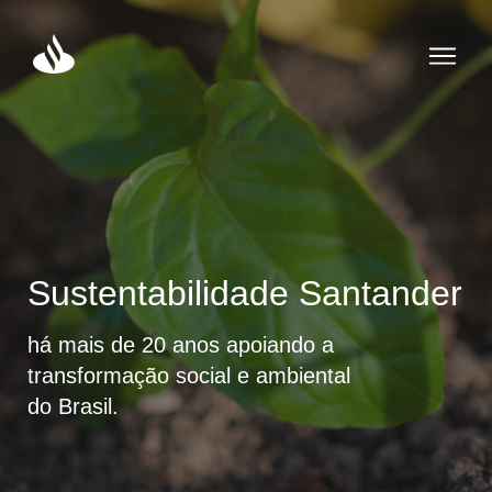
Sustentabilidade Santander
há mais de 20 anos apoiando a
transformação social e ambiental
do Brasil.