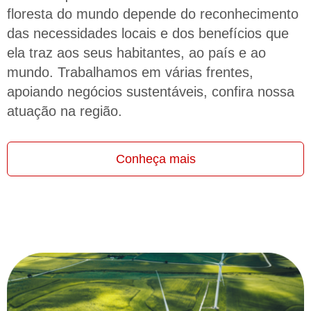
floresta do mundo depende do reconhecimento
das necessidades locais e dos benefícios que
ela traz aos seus habitantes, ao país e ao
mundo. Trabalhamos em várias frentes,
apoiando negócios sustentáveis, confira nossa
atuação na região.
Conheça mais