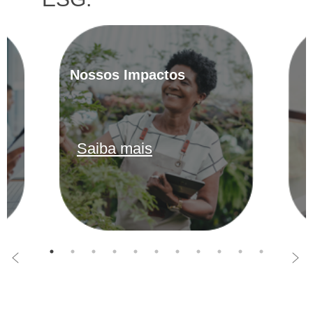
Nossos Impactos
Saiba mais