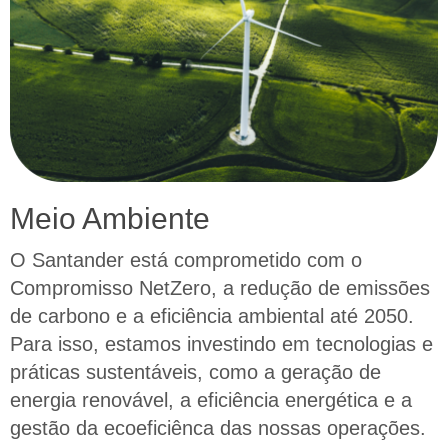
Meio Ambiente
O Santander está comprometido com o
Compromisso NetZero, a redução de emissões
de carbono e a eficiência ambiental até 2050.
Para isso, estamos investindo em tecnologias e
práticas sustentáveis, como a geração de
energia renovável, a eficiência energética e a
gestão da ecoeficiênca das nossas operações.