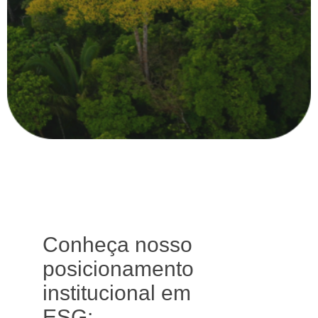
Conheça nosso
posicionamento
institucional em
ESG: