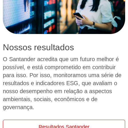
Nossos resultados
O Santander acredita que um futuro melhor é
possível, e está comprometido em contribuir
para isso. Por isso, monitoramos uma série de
resultados e indicadores ESG, que avaliam o
nosso desempenho em relação a aspectos
ambientais, sociais, econômicos e de
governança.
Resultados Santander