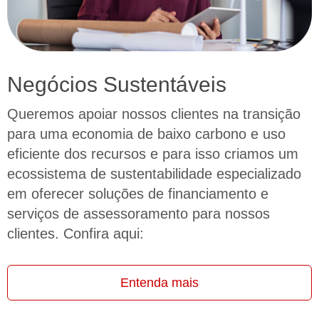
Negócios Sustentáveis
Queremos apoiar nossos clientes na transição
para uma economia de baixo carbono e uso
eficiente dos recursos e para isso criamos um
ecossistema de sustentabilidade especializado
em oferecer soluções de financiamento e
serviços de assessoramento para nossos
clientes. Confira aqui:
Entenda mais