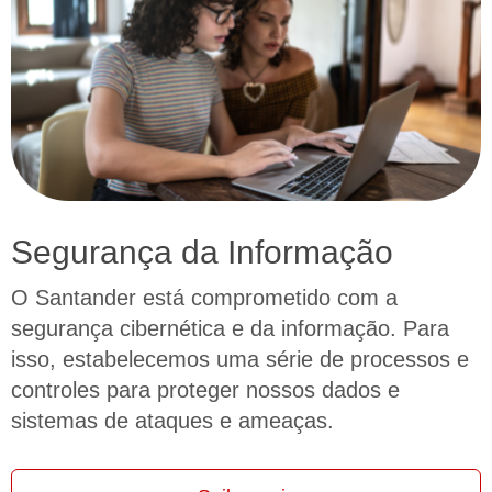
Segurança da Informação
O Santander está comprometido com a
segurança cibernética e da informação. Para
isso, estabelecemos uma série de processos e
controles para proteger nossos dados e
sistemas de ataques e ameaças.