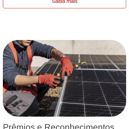
Saiba mais
Prêmios e Reconhecimentos