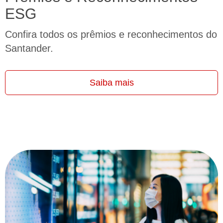
ESG
Confira todos os prêmios e reconhecimentos do
Santander.
Saiba mais