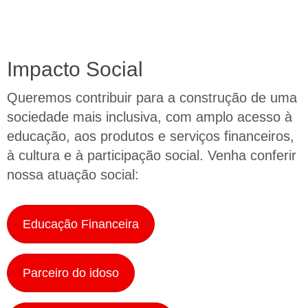
Impacto Social
Queremos contribuir para a construção de uma
sociedade mais inclusiva, com amplo acesso à
educação, aos produtos e serviços financeiros,
à cultura e à participação social. Venha conferir
nossa atuação social:
Educação Financeira
Parceiro do idoso