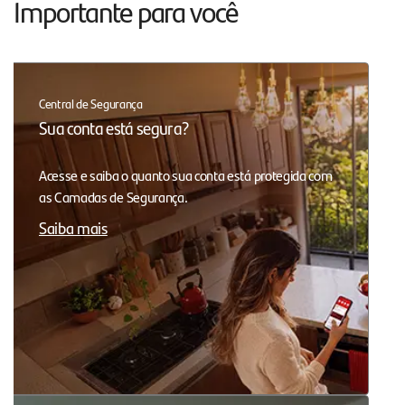
Importante para você
Central de Segurança
Sua conta está segura?
Acesse e saiba o quanto sua conta está protegida com
as Camadas de Segurança.
Saiba mais