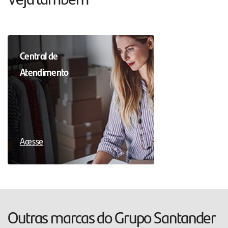
Central de
Atendimento
Acesse
Outras marcas do Grupo Santander