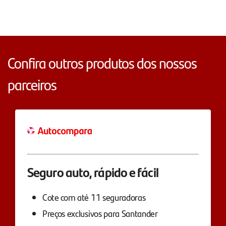
Confira outros produtos dos nossos
parceiros
Seguro auto, rápido e fácil
Cote com até 11 seguradoras
Preços exclusivos para Santander