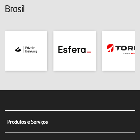
Brasil
Produtos e Serviços
Conta corrente