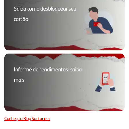
Saiba como desbloquear seu
cartão
Informe de rendimentos: saiba
mais
Conheça o Blog Santander