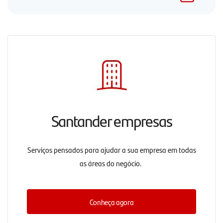
Santander empresas
Serviços pensados para ajudar a sua empresa em todas
as áreas do negócio.
Conheça agora