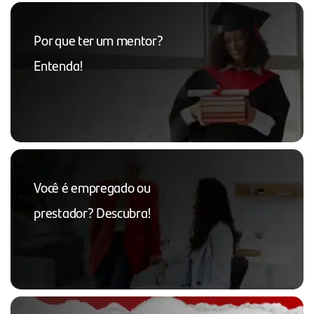
Por que ter um mentor?
Entenda!
Você é empregado ou
prestador? Descubra!