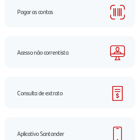
Pagar as contas
Acesso não correntista
Consulta de extrato
Aplicativo Santander