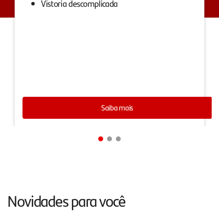
Vistoria descomplicada
Saiba mais
Novidades para você