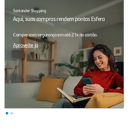
Santander Shopping
Aqui, suas compras rendem pontos Esfera
Compre com segurança em até 21x no cartão.
Aproveite já