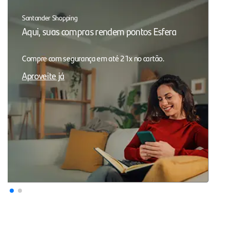
Santander Shopping
Aqui, suas compras rendem pontos Esfera
Compre com segurança em até 21x no cartão.
Aproveite já