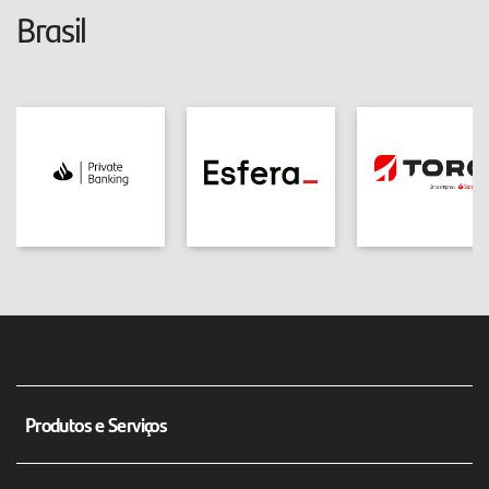
Brasil
Produtos e Serviços
Conta corrente