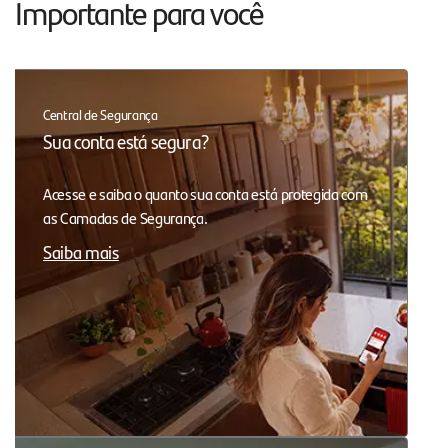
Importante para você
Central de Segurança
Sua conta está segura?
Acesse e saiba o quanto sua conta está protegida com
as Camadas de Segurança.
Saiba mais