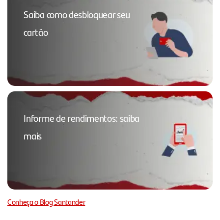
Saiba como desbloquear seu
cartão
Informe de rendimentos: saiba
mais
Conheça o Blog Santander