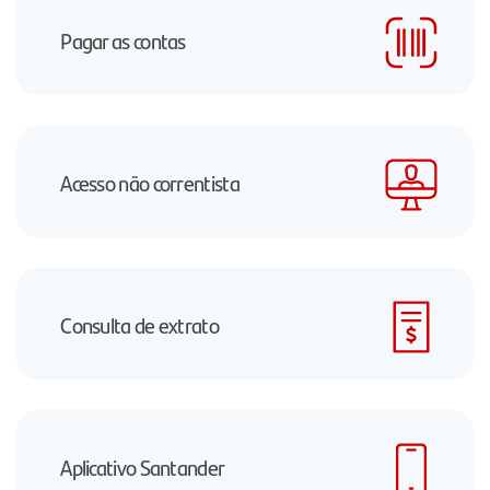
Pagar as contas
Acesso não correntista
Consulta de extrato
Aplicativo Santander