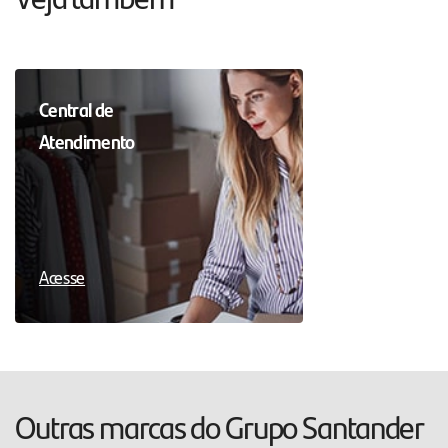
Central de
Atendimento
Acesse
Outras marcas do Grupo Santander