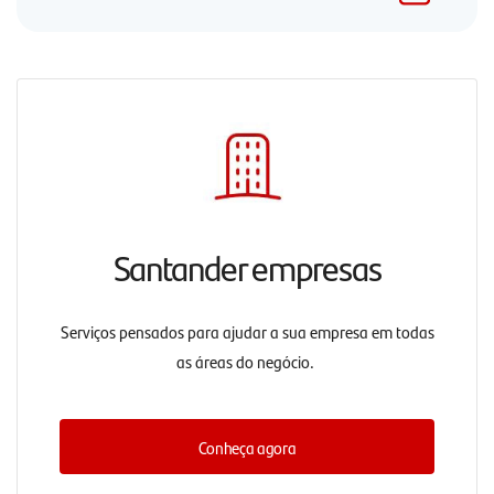
Santander empresas
Serviços pensados para ajudar a sua empresa em todas
as áreas do negócio.
Conheça agora