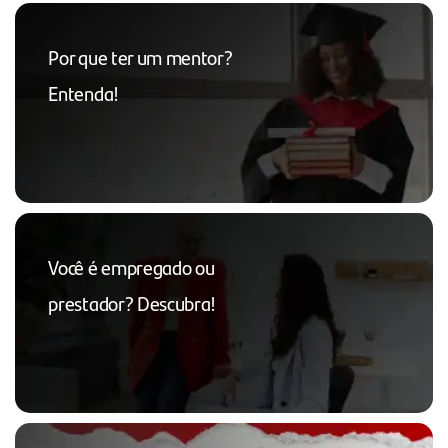
Por que ter um mentor?
Entenda!
Você é empregado ou
prestador? Descubra!