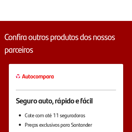
Confira outros produtos dos nossos
parceiros
Seguro auto, rápido e fácil
Cote com até 11 seguradoras
Preços exclusivos para Santander