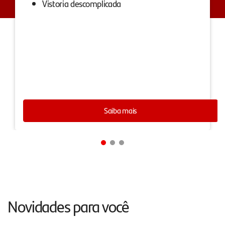
Vistoria descomplicada
Saiba mais
Novidades para você