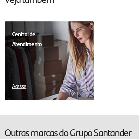
Central de
Atendimento
Acesse
Outras marcas do Grupo Santander