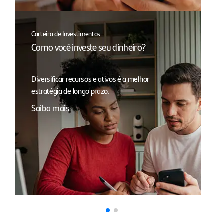
Carteira de Investimentos
Como você investe seu dinheiro?
Diversificar recursos e ativos é a melhor
estratégia de longo prazo.
Saiba mais