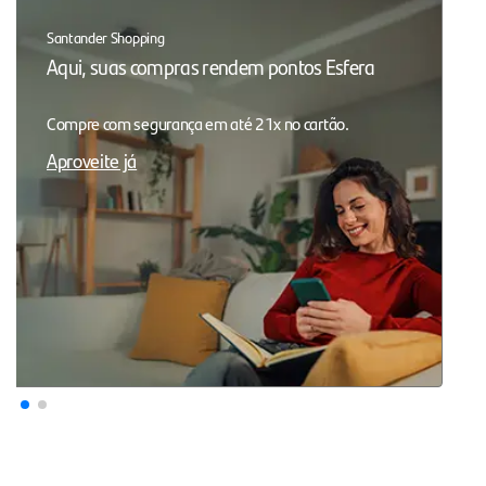
Santander Shopping
Aqui, suas compras rendem pontos Esfera
Compre com segurança em até 21x no cartão.
Aproveite já