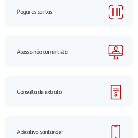
Pagar as contas
Acesso não correntista
Consulta de extrato
Aplicativo Santander