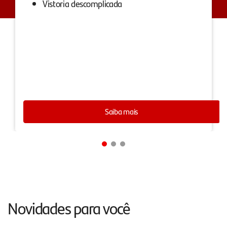
Vistoria descomplicada
Saiba mais
Novidades para você