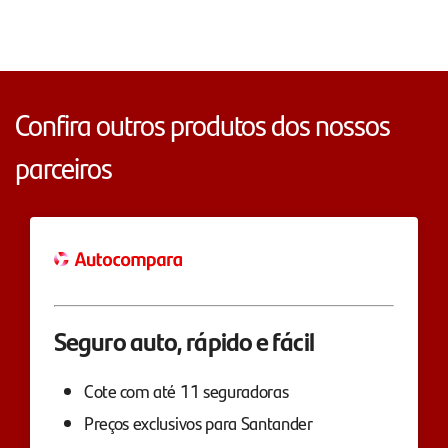
Confira outros produtos dos nossos
parceiros
Seguro auto, rápido e fácil
Cote com até 11 seguradoras
Preços exclusivos para Santander