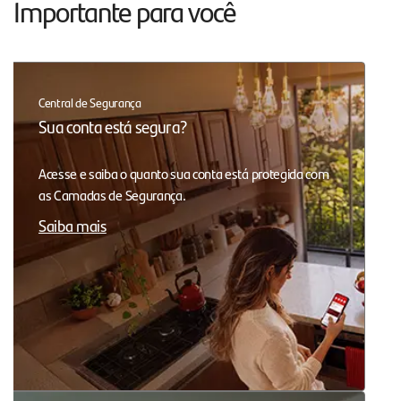
Importante para você
Central de Segurança
Sua conta está segura?
Acesse e saiba o quanto sua conta está protegida com
as Camadas de Segurança.
Saiba mais