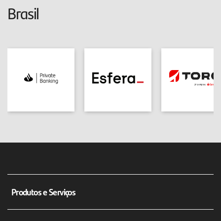
Brasil
Produtos e Serviços
Conta corrente