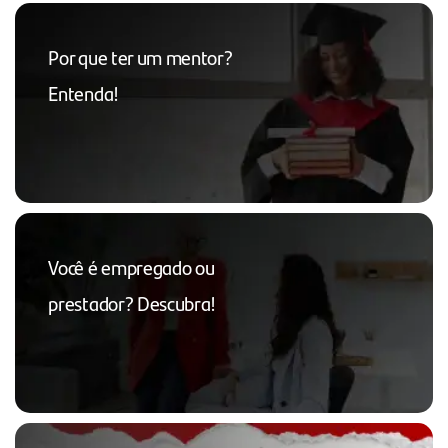
Por que ter um mentor?
Entenda!
Você é empregado ou
prestador? Descubra!