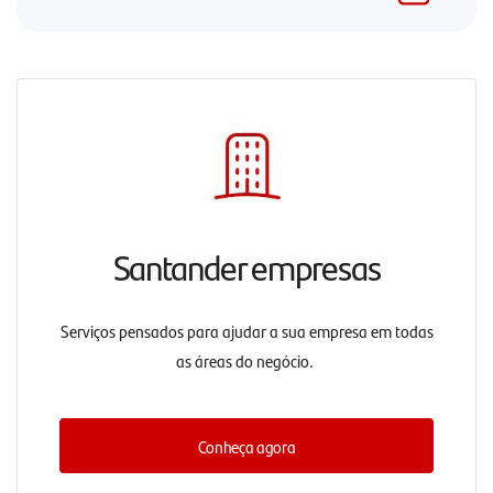
Santander empresas
Serviços pensados para ajudar a sua empresa em todas
as áreas do negócio.
Conheça agora