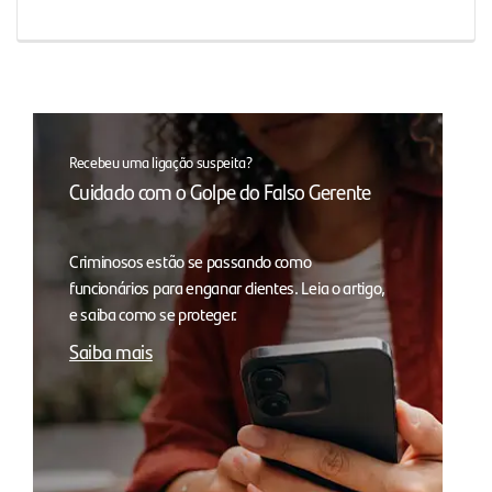
Recebeu uma ligação suspeita?
Cuidado com o Golpe do Falso Gerente
Criminosos estão se passando como
funcionários para enganar clientes. Leia o artigo,
e saiba como se proteger.
Saiba mais