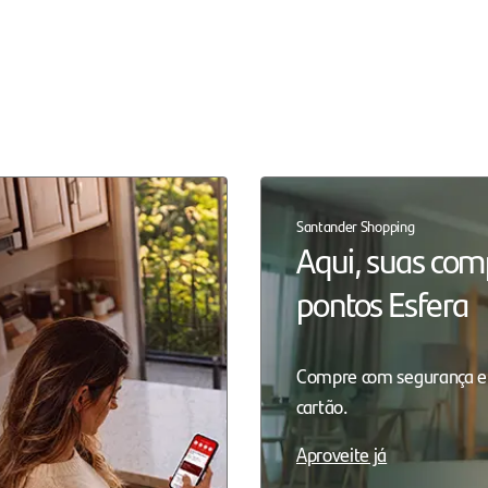
Santander Shopping
Aqui, suas co
pontos Esfera
Compre com segurança e
cartão.
Aproveite já