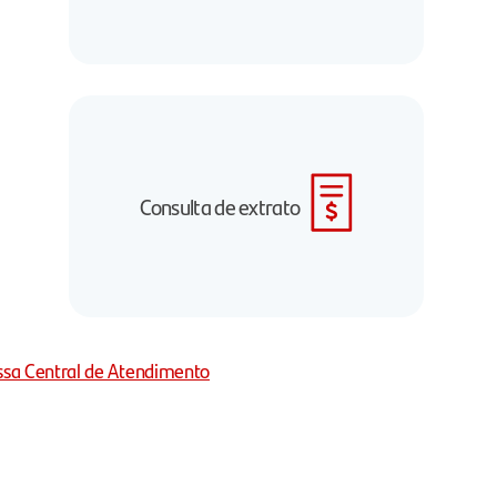
Consulta de extrato
ssa Central de Atendimento