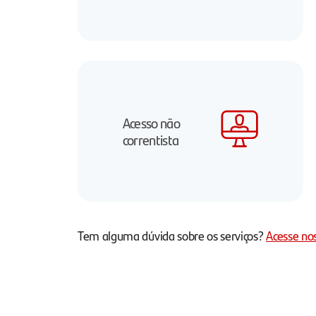
Acesso não
correntista
Tem alguma dúvida sobre os serviços?
Acesse no