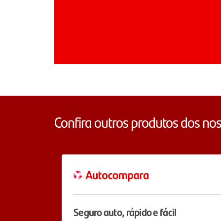
Confira outros produtos dos nos
Seguro auto, rápido e fácil