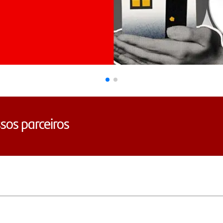
sos parceiros