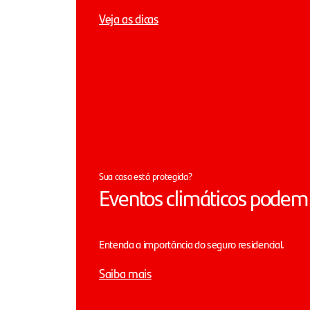
Veja as dicas
Sua casa está protegida?
Eventos climáticos podem 
Entenda a importância do seguro residencial.
Saiba mais