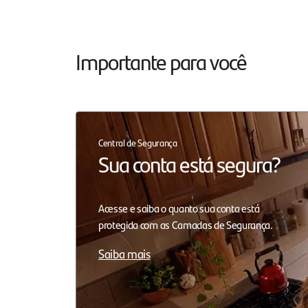
Importante para você
Central de Segurança
Sua conta está segura?
Acesse e saiba o quanto sua conta está
protegida com as Camadas de Segurança.
Saiba mais