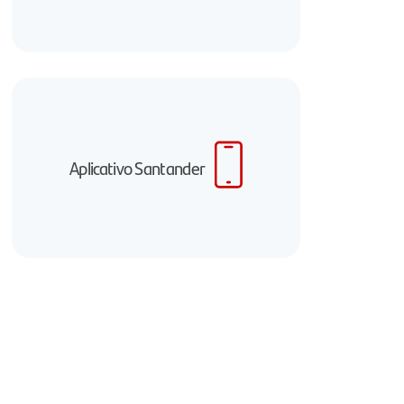
Aplicativo Santander