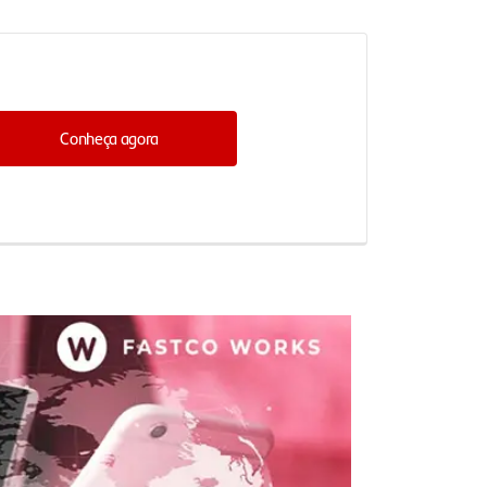
Conheça agora