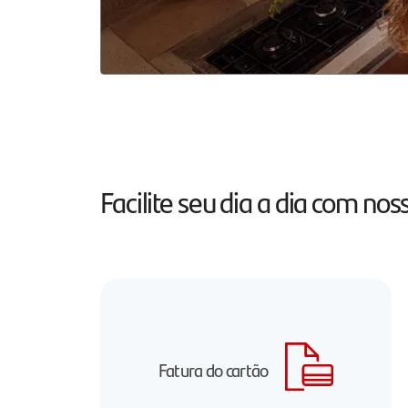
Facilite seu dia a dia com n
Fatura do cartão