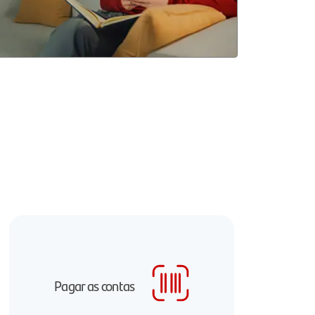
Pagar as contas